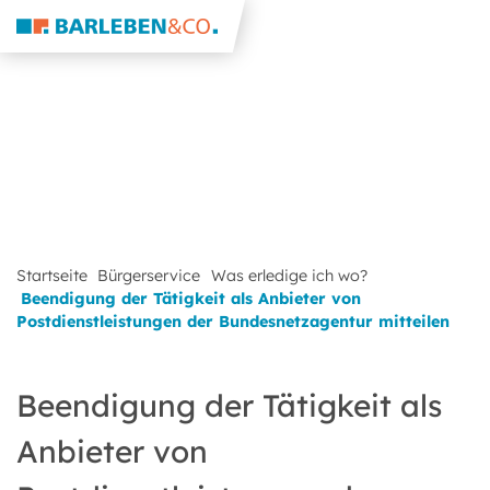
Startseite
Bürgerservice
Was erledige ich wo?
Beendigung der Tätigkeit als Anbieter von
Postdienstleistungen der Bundesnetzagentur mitteilen
Beendigung der Tätigkeit als
Anbieter von