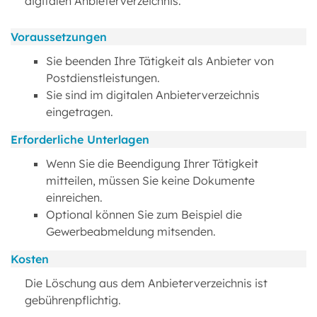
digitalen Anbieterverzeichnis.
Voraussetzungen
Sie beenden Ihre Tätigkeit als Anbieter von
Postdienstleistungen.
Sie sind im digitalen Anbieterverzeichnis
eingetragen.
Erforderliche Unterlagen
Wenn Sie die Beendigung Ihrer Tätigkeit
mitteilen, müssen Sie keine Dokumente
einreichen.
Optional können Sie zum Beispiel die
Gewerbeabmeldung mitsenden.
Kosten
Die Löschung aus dem Anbieterverzeichnis ist
gebührenpflichtig.