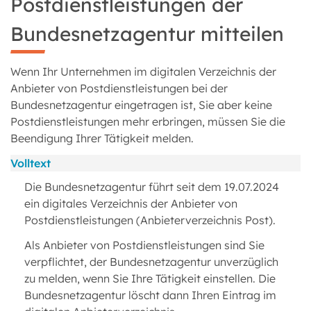
Postdienstleistungen der
Bundesnetzagentur mitteilen
Wenn Ihr Unternehmen im digitalen Verzeichnis der
Anbieter von Postdienstleistungen bei der
Bundesnetzagentur eingetragen ist, Sie aber keine
Postdienstleistungen mehr erbringen, müssen Sie die
Beendigung Ihrer Tätigkeit melden.
Volltext
Die Bundesnetzagentur führt seit dem 19.07.2024
ein digitales Verzeichnis der Anbieter von
Postdienstleistungen (Anbieterverzeichnis Post).
Als Anbieter von Postdienstleistungen sind Sie
verpflichtet, der Bundesnetzagentur unverzüglich
zu melden, wenn Sie Ihre Tätigkeit einstellen. Die
Bundesnetzagentur löscht dann Ihren Eintrag im