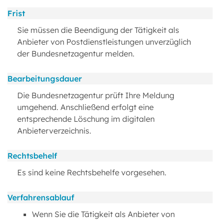
Frist
Sie müssen die Beendigung der Tätigkeit als
Anbieter von Postdienstleistungen unverzüglich
der Bundesnetzagentur melden.
Bearbeitungsdauer
Die Bundesnetzagentur prüft Ihre Meldung
umgehend. Anschließend erfolgt eine
entsprechende Löschung im digitalen
Anbieterverzeichnis.
Rechtsbehelf
Es sind keine Rechtsbehelfe vorgesehen.
Verfahrensablauf
Wenn Sie die Tätigkeit als Anbieter von