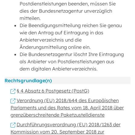
Postdienstleistungen beenden, müssen Sie
dies der Bundesnetzagentur unverzüglich
mitteilen.
Die Beendigungsmitteilung reichen Sie genau
wie den Antrag auf Eintragung in das
Anbieterverzeichnis und die
Änderungsmitteilung online ein.
Die Bundesnetzagentur löscht Ihre Eintragung
als Anbieter von Postdienstleistungen aus
dem digitalen Anbieterverzeichnis.
Rechtsgrundlage(n)
§ 4 Absatz 6 Postgesetz (PostG)
Verordnung (EU) 2018/644 des Europäischen
Parlaments und des Rates vom 18. April 2018 über
grenzüberschreitende Paketzustelldienste
Durchführungsverordnung (EU) 2018/1263 der
Kommission vom 20. September 2018 zur