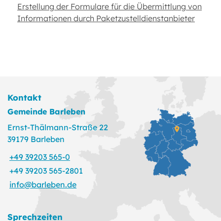
Erstellung der Formulare für die Übermittlung von
Informationen durch Paketzustelldienstanbieter
Kontakt
Gemeinde Barleben
Ernst-Thälmann-Straße 22
39179 Barleben
+49 39203 565-0
+49 39203 565-2801
info@barleben.de
Sprechzeiten