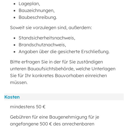
Lageplan,
Bauzeichnungen,
Baubeschreibung.
Soweit sie vorzulegen sind, außerdem:
Standsicherheitsnachweis,
Brandschutznachweis,
Angaben über die gesicherte Erschließung.
Bitte erfragen Sie in der für Sie zuständigen
unteren Bauaufsichtsbehörde, welche Unterlagen
Sie für Ihr konkretes Bauvorhaben einreichen
müssen.
Kosten
mindestens 50 €
Gebühren für eine Baugenehmigung für je
angefangene 500 € des anrechenbaren