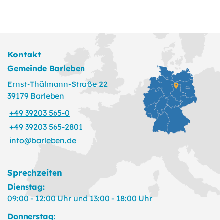
Kontakt
Gemeinde Barleben
Ernst-Thälmann-Straße 22
39179 Barleben
+49 39203 565-0
+49 39203 565-2801
info@barleben.de
Sprechzeiten
Dienstag:
09:00 - 12:00 Uhr und 13:00 - 18:00 Uhr
Donnerstag: