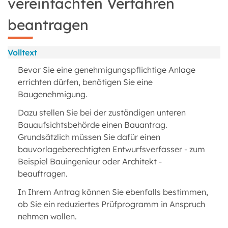
vereinfachten Verfahren
beantragen
Volltext
Bevor Sie eine genehmigungspflichtige Anlage
errichten dürfen, benötigen Sie eine
Baugenehmigung.
Dazu stellen Sie bei der zuständigen unteren
Bauaufsichtsbehörde einen Bauantrag.
Grundsätzlich müssen Sie dafür einen
bauvorlageberechtigten Entwurfsverfasser - zum
Beispiel Bauingenieur oder Architekt -
beauftragen.
In Ihrem Antrag können Sie ebenfalls bestimmen,
ob Sie ein reduziertes Prüfprogramm in Anspruch
nehmen wollen.