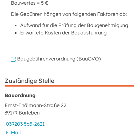
Bauwertes = 5 €
Die Gebühren hängen von folgenden Faktoren ab:
Aufwand für die Prüfung der Baugenehmigung
Erwartete Kosten der Bauausführung
Baugebührenverordnung (BauGVO)
Zuständige Stelle
Bauordnung
Ernst-Thälmann-Straße 22
39179 Barleben
039203 565-2621
E-Mail