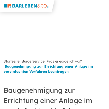
Startseite
Bürgerservice
Was erledige ich wo?
Baugenehmigung zur Errichtung einer Anlage im
vereinfachten Verfahren beantragen
Baugenehmigung zur
Errichtung einer Anlage im