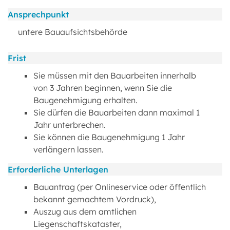
Ansprechpunkt
untere Bauaufsichtsbehörde
Frist
Sie müssen mit den Bauarbeiten innerhalb
von 3 Jahren beginnen, wenn Sie die
Baugenehmigung erhalten.
Sie dürfen die Bauarbeiten dann maximal 1
Jahr unterbrechen.
Sie können die Baugenehmigung 1 Jahr
verlängern lassen.
Erforderliche Unterlagen
Bauantrag (per Onlineservice oder öffentlich
bekannt gemachtem Vordruck),
Auszug aus dem amtlichen
Liegenschaftskataster,