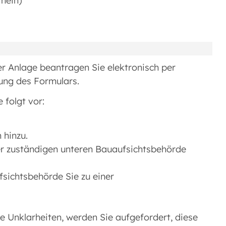
nein)
r Anlage beantragen Sie elektronisch per
ung des Formulars.
 folgt vor:
 hinzu.
er zuständigen unteren Bauaufsichtsbehörde
fsichtsbehörde Sie zu einer
e Unklarheiten, werden Sie aufgefordert, diese