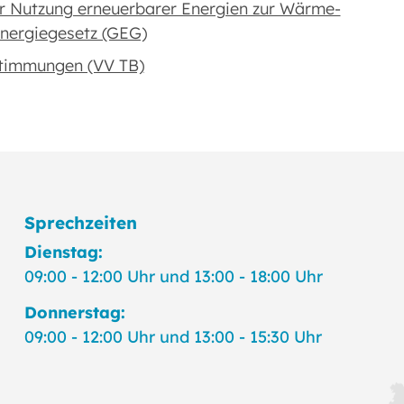
ur Nutzung erneuerbarer Energien zur Wärme-
nergiegesetz (GEG)
stimmungen (VV TB)
Sprechzeiten
Dienstag:
09:00 - 12:00 Uhr und 13:00 - 18:00 Uhr
Donnerstag:
09:00 - 12:00 Uhr und 13:00 - 15:30 Uhr