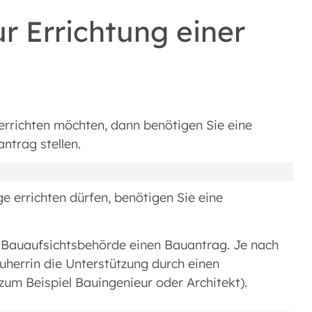
 Errichtung einer
errichten möchten, dann benötigen Sie eine
trag stellen.
e errichten dürfen, benötigen Sie eine
n Bauaufsichtsbehörde einen Bauantrag. Je nach
uherrin die Unterstützung durch einen
um Beispiel Bauingenieur oder Architekt).