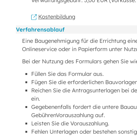
Verwaltungsgebühr: 5,00 EUR (Vorkasse: 
Kostenbildung
Verfahrensablauf
Eine Baugenehmigung für die Errichtung eine
Onlineservice oder in Papierform unter Nutz
Bei der Nutzung des Formulars gehen Sie wie
Füllen Sie das Formular aus.
Fügen Sie die erforderlichen Bauvorlagen
Reichen Sie die Antragsunterlagen bei d
ein.
Gegebenenfalls fordert die untere Bauau
GebührenVorauszahlung auf.
Leisten Sie die Vorauszahlung.
Fehlen Unterlagen oder bestehen sonstig