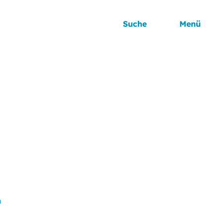
Suche
Menü
n