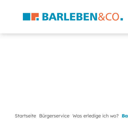
Startseite
Bürgerservice
Was erledige ich wo?
Ba