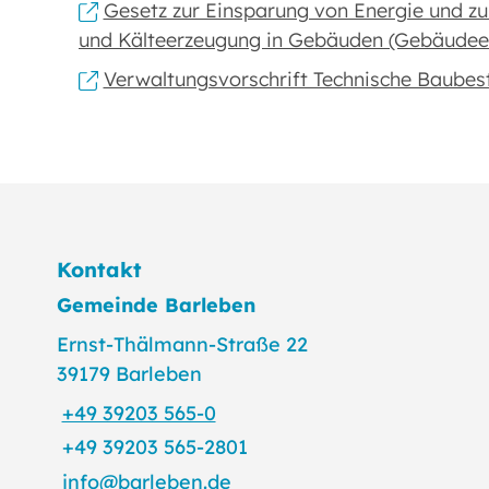
Gesetz zur Einsparung von Energie und z
und Kälteerzeugung in Gebäuden (Gebäudee
Verwaltungsvorschrift Technische Baube
Kontakt
Gemeinde Barleben
Ernst-Thälmann-Straße 22
39179 Barleben
+49 39203 565-0
+49 39203 565-2801
info@barleben.de