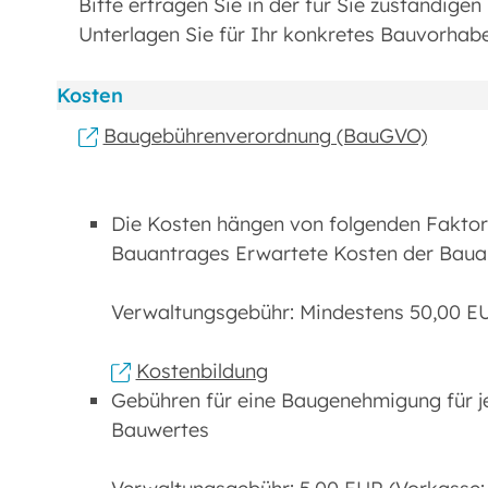
Bitte erfragen Sie in der für Sie zuständige
Unterlagen Sie für Ihr konkretes Bauvorhab
Kosten
Baugebührenverordnung (BauGVO)
Die Kosten hängen von folgenden Faktor
Bauantrages Erwartete Kosten der Baua
Verwaltungsgebühr: Mindestens 50,00 EUR
Kostenbildung
Gebühren für eine Baugenehmigung für 
Bauwertes