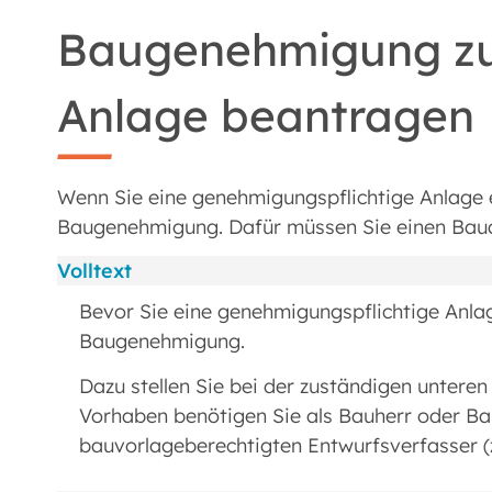
Baugenehmigung zur
Anlage beantragen
Wenn Sie eine genehmigungspflichtige Anlage 
Baugenehmigung. Dafür müssen Sie einen Bauan
Volltext
Bevor Sie eine genehmigungspflichtige Anlag
Baugenehmigung.
Dazu stellen Sie bei der zuständigen untere
Vorhaben benötigen Sie als Bauherr oder Ba
bauvorlageberechtigten Entwurfsverfasser (z