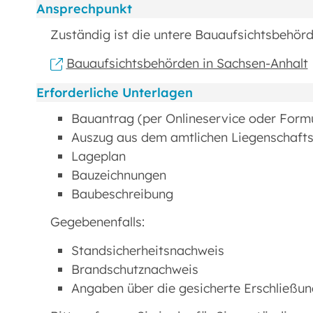
Ansprechpunkt
Zuständig ist die untere Bauaufsichtsbehörd
Bauaufsichtsbehörden in Sachsen-Anhalt
Erforderliche Unterlagen
Bauantrag (per Onlineservice oder Formu
Auszug aus dem amtlichen Liegenschaft
Lageplan
Bauzeichnungen
Baubeschreibung
Gegebenenfalls:
Standsicherheitsnachweis
Brandschutznachweis
Angaben über die gesicherte Erschließu