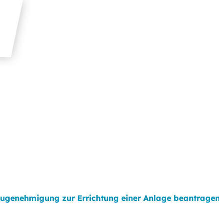
ugenehmigung zur Errichtung einer Anlage beantrage