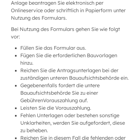
Anlage beantragen Sie elektronisch per
Onlineservice oder schriftlich in Papierform unter
Nutzung des Formulars.
Bei Nutzung des Formulars gehen Sie wie folgt
vor:
Füllen Sie das Formular aus.
Fügen Sie die erforderlichen Bauvorlagen
hinzu.
Reichen Sie die Antragsunterlagen bei der
zuständigen unteren Bauaufsichtsbehörde ein.
Gegebenenfalls fordert die untere
Bauaufsichtsbehörde Sie zu einer
GebührenVorauszahlung auf.
Leisten Sie die Vorauszahlung.
Fehlen Unterlagen oder bestehen sonstige
Unklarheiten, werden Sie aufgefordert, diese
zu beheben.
Reichen Sie in diesem Fall die fehlenden oder