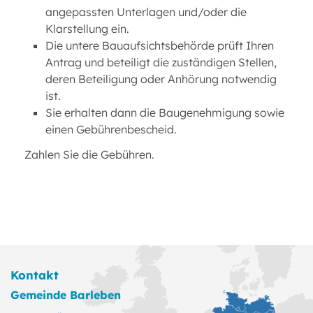
angepassten Unterlagen und/oder die
Klarstellung ein.
Die untere Bauaufsichtsbehörde prüft Ihren
Antrag und beteiligt die zuständigen Stellen,
deren Beteiligung oder Anhörung notwendig
ist.
Sie erhalten dann die Baugenehmigung sowie
einen Gebührenbescheid.
Zahlen Sie die Gebühren.
Kontakt
Gemeinde Barleben