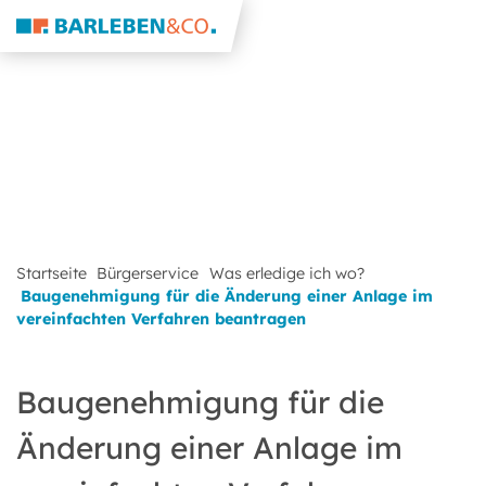
Startseite
Bürgerservice
Was erledige ich wo?
Baugenehmigung für die Änderung einer Anlage im
vereinfachten Verfahren beantragen
Baugenehmigung für die
Änderung einer Anlage im