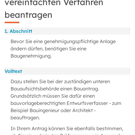
vereinfachten Verfahren
beantragen
1. Abschnitt
Bevor Sie eine genehmigungspflichtige Anlage
ändern dürfen, benötigen Sie eine
Baugenehmigung.
Volltext
Dazu stellen Sie bei der zuständigen unteren
Bauaufsichtsbehörde einen Bauantrag.
Grundsätzlich müssen Sie dafür einen
bauvorlageberechtigten Entwurfsverfasser - zum
Beispiel Bauingenieur oder Architekt -
beauftragen.
In Ihrem Antrag können Sie ebenfalls bestimmen,