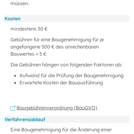
müssen.
Kosten
mindestens 50 €
Gebühren für eine Baugenehmigung für je
angefangene 500 € des anrechenbaren
Bauwertes = 5 €
Die Gebühren hängen von folgenden Faktoren ab:
Aufwand für die Prüfung der Baugenehmigung
Erwartete Kosten der Bauausführung
Baugebührenverordnung (BauGVO)
Verfahrensablauf
Eine Baugenehmigung für die Änderung einer