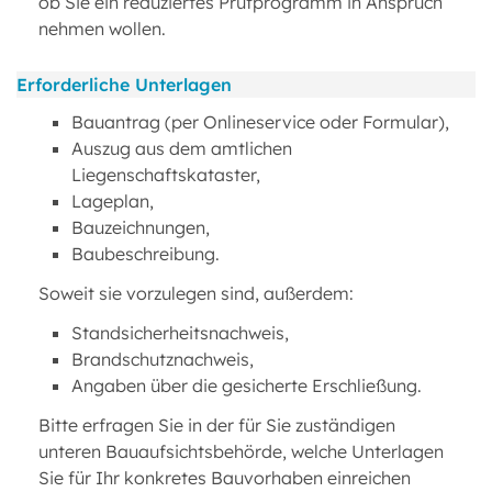
ob Sie ein reduziertes Prüfprogramm in Anspruch
nehmen wollen.
Erforderliche Unterlagen
Bauantrag (per Onlineservice oder Formular),
Auszug aus dem amtlichen
Liegenschaftskataster,
Lageplan,
Bauzeichnungen,
Baubeschreibung.
Soweit sie vorzulegen sind, außerdem:
Standsicherheitsnachweis,
Brandschutznachweis,
Angaben über die gesicherte Erschließung.
Bitte erfragen Sie in der für Sie zuständigen
unteren Bauaufsichtsbehörde, welche Unterlagen
Sie für Ihr konkretes Bauvorhaben einreichen