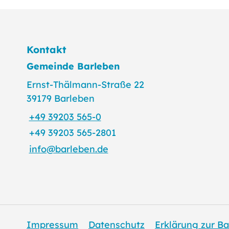
Kontakt
Gemeinde Barleben
Ernst-Thälmann-Straße 22
39179 Barleben
+49 39203 565-0
+49 39203 565-2801
info@barleben.de
Impressum
Datenschutz
Erklärung zur Ba