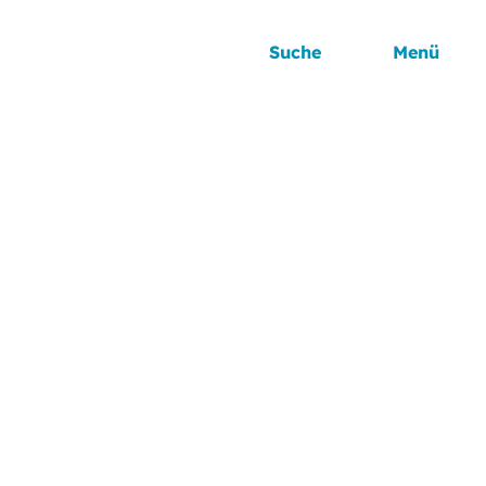
Suche
Menü