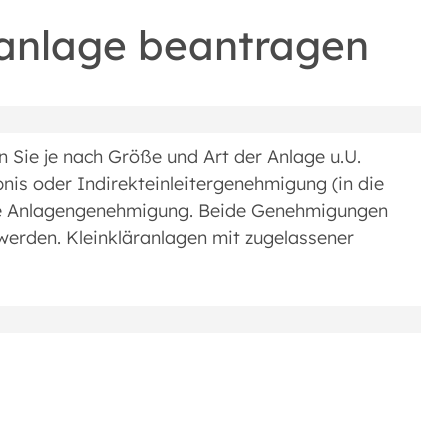
anlage beantragen
 Sie je nach Größe und Art der Anlage u.U.
nis oder Indirekteinleitergenehmigung (in die
eine Anlagengenehmigung. Beide Genehmigungen
t werden. Kleinkläranlagen mit zugelassener