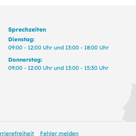
Sprechzeiten
Dienstag:
09:00 - 12:00 Uhr und 13:00 - 18:00 Uhr
Donnerstag:
09:00 - 12:00 Uhr und 13:00 - 15:30 Uhr
rrierefreiheit
Fehler melden