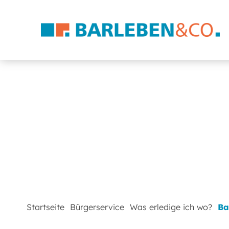
Startseite
Bürgerservice
Was erledige ich wo?
Ba