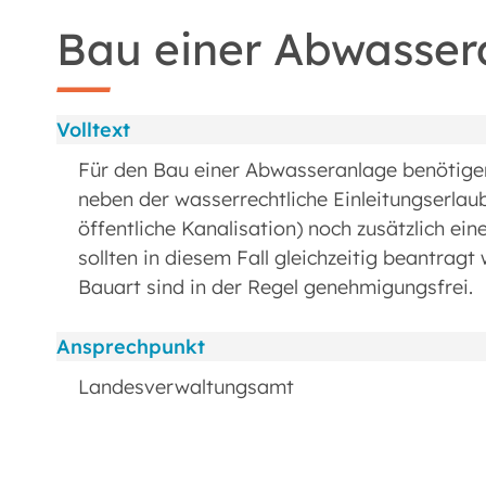
Bau einer Abwasser
Volltext
Für den Bau einer Abwasseranlage benötigen
neben der wasserrechtliche Einleitungserlaub
öffentliche Kanalisation) noch zusätzlich 
sollten in diesem Fall gleichzeitig beantrag
Bauart sind in der Regel genehmigungsfrei.
Ansprechpunkt
Landesverwaltungsamt