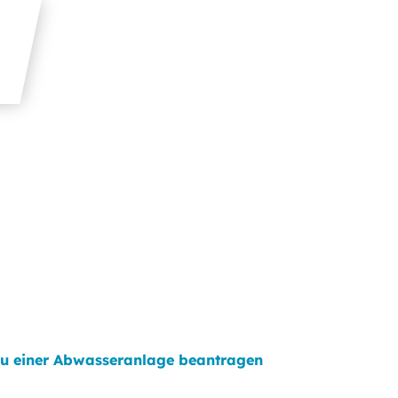
u einer Abwasseranlage beantragen