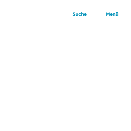
Suche
Menü