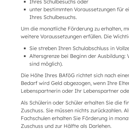
Ihres Schulbesuchs oder
unter bestimmten Voraussetzungen für 
Ihres Schulbesuchs.
Um die monatliche Förderung zu erhalten, mü
weitere Voraussetzungen erfüllen. Die Wichti
Sie streben Ihren Schulabschluss in Vollze
Altersgrenze bei Beginn der Ausbildung:
sind möglich).
Die Höhe Ihres BAföG richtet sich nach ein
Bedarf wird Geld abgezogen, wenn Ihre Elte
Lebenspartnerin oder Ihr Lebenspartner ode
Als Schülerin oder Schüler erhalten Sie die fi
Zuschuss. Sie müssen nichts zurückzahlen. A
Fachschulen erhalten Sie Förderung in monat
Zuschuss und zur Hälfte als Darlehen.