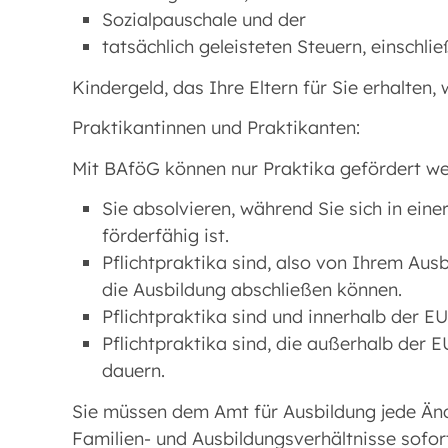
Sozialpauschale und der
tatsächlich geleisteten Steuern, einschli
Kindergeld, das Ihre Eltern für Sie erhalten,
Praktikantinnen und Praktikanten:
Mit BAföG können nur Praktika gefördert we
Sie absolvieren, während Sie sich in ein
förderfähig ist.
Pflichtpraktika sind, also von Ihrem Au
die Ausbildung abschließen können.
Pflichtpraktika sind und innerhalb der EU
Pflichtpraktika sind, die außerhalb der
dauern.
Sie müssen dem Amt für Ausbildung jede Änd
Familien- und Ausbildungsverhältnisse sofort 