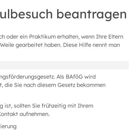
hulbesuch beantragen
uch oder ein Praktikum erhalten, wenn Ihre Eltern
e Weile gearbeitet haben. Diese Hilfe nennt man
ngsförderungsgesetz. Als BAföG wird
t, die Sie nach diesem Gesetz bekommen
 ist, sollten Sie frühzeitig mit Ihrem
Kontakt aufnehmen.
zierung