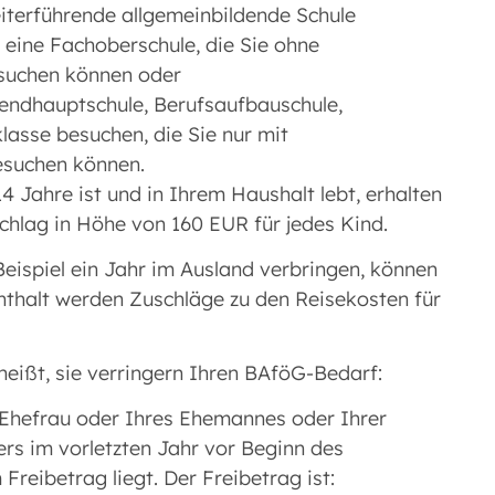
iterführende allgemeinbildende Schule
 eine Fachoberschule, die Sie ohne
suchen können oder
endhauptschule, Berufsaufbauschule,
asse besuchen, die Sie nur mit
esuchen können.
4 Jahre ist und in Ihrem Haushalt lebt, erhalten
chlag in Höhe von 160 EUR für jedes Kind.
eispiel ein Jahr im Ausland verbringen, können
nthalt werden Zuschläge zu den Reisekosten für
eißt, sie verringern Ihren BAföG-Bedarf:
 Ehefrau oder Ihres Ehemannes oder Ihrer
rs im vorletzten Jahr vor Beginn des
reibetrag liegt. Der Freibetrag ist: