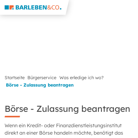
Startseite
Bürgerservice
Was erledige ich wo?
Börse - Zulassung beantragen
Börse - Zulassung beantragen
Wenn ein Kredit- oder Finanzdienstleistungsinstitut
direkt an einer Börse handeln möchte, benötigt das