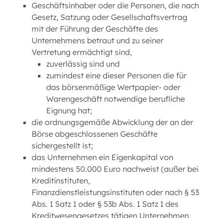
Geschäftsinhaber oder die Personen, die nach
Gesetz, Satzung oder Gesellschaftsvertrag
mit der Führung der Geschäfte des
Unternehmens betraut und zu seiner
Vertretung ermächtigt sind,
zuverlässig sind und
zumindest eine dieser Personen die für
das börsenmäßige Wertpapier- oder
Warengeschäft notwendige berufliche
Eignung hat;
die ordnungsgemäße Abwicklung der an der
Börse abgeschlossenen Geschäfte
sichergestellt ist;
das Unternehmen ein Eigenkapital von
mindestens 50.000 Euro nachweist (außer bei
Kreditinstituten,
Finanzdienstleistungsinstituten oder nach § 53
Abs. 1 Satz 1 oder § 53b Abs. 1 Satz 1 des
Kreditwesengesetzes tätigen Unternehmen,