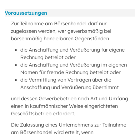
Voraussetzungen
Zur Teilnahme am Börsenhandel darf nur
zugelassen werden, wer gewerbsmäßig bei
börsenmäßig handelbaren Gegenständen
die Anschaffung und Veräußerung für eigene
Rechnung betreibt oder
die Anschaffung und Veräußerung im eigenen
Namen für fremde Rechnung betreibt oder
die Vermittlung von Verträgen über die
Anschaffung und Veräußerung übernimmt
und dessen Gewerbebetrieb nach Art und Umfang
einen in kaufmännischer Weise eingerichteten
Geschäftsbetrieb erfordert.
Die Zulassung eines Unternehmens zur Teilnahme
am Börsenhandel wird erteilt, wenn