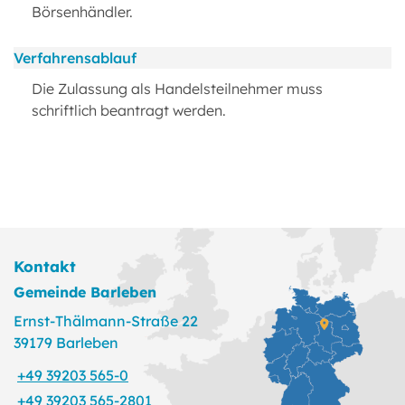
Börsenhändler.
Verfahrensablauf
Die Zulassung als Handelsteilnehmer muss
schriftlich beantragt werden.
Kontakt
Gemeinde Barleben
Ernst-Thälmann-Straße 22
39179 Barleben
+49 39203 565-0
+49 39203 565-2801