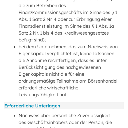
die zum Betreiben des
Finanzkommissionsgeschäfts im Sinne des § 1
Abs. 1 Satz 2 Nr. 4 oder zur Erbringung einer
Finanzdienstleistung im Sinne des § 1 Abs. 1a
Satz 2 Nr. 1 bis 4 des Kreditwesengesetzes
befugt sind);
bei dem Unternehmen, das zum Nachweis von
Eigenkapital verpflichtet ist, keine Tatsachen
die Annahme rechtfertigen, dass es unter
Berücksichtigung des nachgewiesenen
Eigenkapitals nicht die für eine
ordnungsmäßige Teilnahme am Börsenhandel
erforderliche wirtschaftliche
Leistungsfähigkeit hat.
Erforderliche Unterlagen
Nachweis über persönliche Zuverlässigkeit
des Geschäftsinhabers oder der Person, die