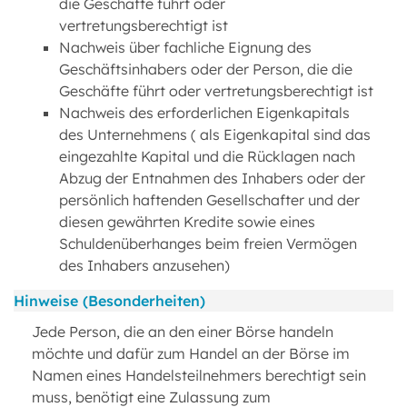
die Geschäfte führt oder
vertretungsberechtigt ist
Nachweis über fachliche Eignung des
Geschäftsinhabers oder der Person, die die
Geschäfte führt oder vertretungsberechtigt ist
Nachweis des erforderlichen Eigenkapitals
des Unternehmens ( als Eigenkapital sind das
eingezahlte Kapital und die Rücklagen nach
Abzug der Entnahmen des Inhabers oder der
persönlich haftenden Gesellschafter und der
diesen gewährten Kredite sowie eines
Schuldenüberhanges beim freien Vermögen
des Inhabers anzusehen)
Hinweise (Besonderheiten)
Jede Person, die an den einer Börse handeln
möchte und dafür zum Handel an der Börse im
Namen eines Handelsteilnehmers berechtigt sein
muss, benötigt eine Zulassung zum