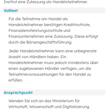
Institut eine Zulassung als Handelsteilnehmer.
Volltext
Für die Teilnahme am Handel als
Handelsteilnehmer benötigen Kreditinstitute,
Finanzdienstleistungsinstitute und
Finanzunternehmen eine Zulassung. Diese erfolgt
durch die Börsengeschäftsführung.
Jeder Handelsteilnehmer kann eine unbegrenzte
Anzahl von Händlern haben. Ein
Handelsteilnehmer muss jedoch mindestens über
einen zugelassenen Händler verfügen, um die
Teilnahmevoraussetzungen für den Handel zu
erfüllen.
Ansprechpunkt
Wenden Sie sich an das Ministerium für
Wirtschaft, Wissenschaft und Digitalisierung.