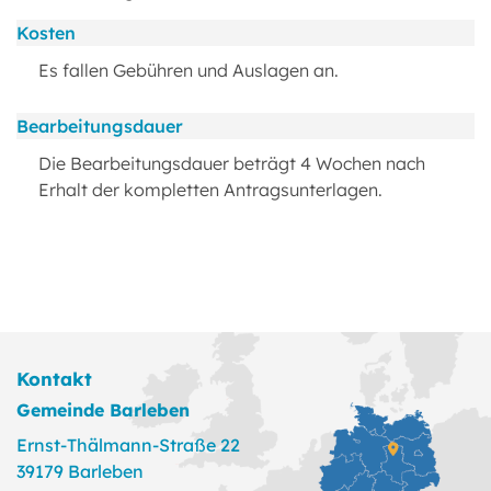
Kosten
Es fallen Gebühren und Auslagen an.
Bearbeitungsdauer
Die Bearbeitungsdauer beträgt 4 Wochen nach
Erhalt der kompletten Antragsunterlagen.
Kontakt
Gemeinde Barleben
Ernst-Thälmann-Straße 22
39179 Barleben