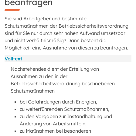
beantragen
Sie sind Arbeitgeber und bestimmte
Schutzmaßnahmen der Betriebssicherheitsverordnung
sind für Sie nur durch sehr hohen Aufwand umsetzbar
und nicht verhältnismäßig? Dann besteht die
Möglichkeit eine Ausnahme von diesen zu beantragen.
Volltext
Nachstehendes dient der Erteilung von
Ausnahmen zu den in der
Betriebssicherheitsverordnung beschriebenen
Schutzmaßnahmen
bei Gefährdungen durch Energien,
zu weiterführenden Schutzmaßnahmen,
zu den Vorgaben zur Instandhaltung und
Änderung von Arbeitsmitteln,
zu Maßnahmen bei besonderen