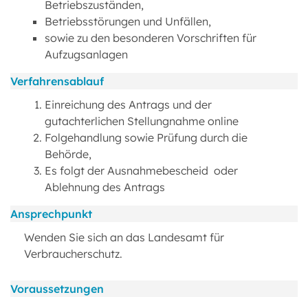
Betriebszuständen,
Betriebsstörungen und Unfällen,
sowie zu den besonderen Vorschriften für
Aufzugsanlagen
Verfahrensablauf
Einreichung des Antrags und der
gutachterlichen Stellungnahme online
Folgehandlung sowie Prüfung durch die
Behörde,
Es folgt der Ausnahmebescheid oder
Ablehnung des Antrags
Ansprechpunkt
Wenden Sie sich an das Landesamt für
Verbraucherschutz.
Voraussetzungen