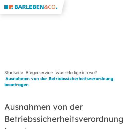
Startseite
Bürgerservice
Was erledige ich wo?
Ausnahmen von der Betriebssicherheitsverordnung
beantragen
Ausnahmen von der
Betriebssicherheitsverordnung