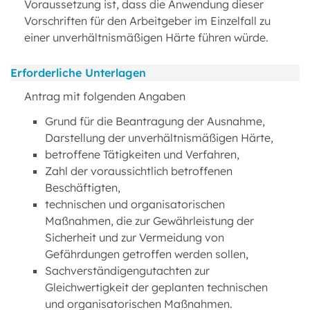
Voraussetzung ist, dass die Anwendung dieser
Vorschriften für den Arbeitgeber im Einzelfall zu
einer unverhältnismäßigen Härte führen würde.
Erforderliche Unterlagen
Antrag mit folgenden Angaben
Grund für die Beantragung der Ausnahme,
Darstellung der unverhältnismäßigen Härte,
betroffene Tätigkeiten und Verfahren,
Zahl der voraussichtlich betroffenen
Beschäftigten,
technischen und organisatorischen
Maßnahmen, die zur Gewährleistung der
Sicherheit und zur Vermeidung von
Gefährdungen getroffen werden sollen,
Sachverständigengutachten zur
Gleichwertigkeit der geplanten technischen
und organisatorischen Maßnahmen.