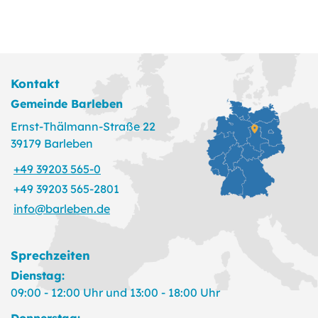
Kontakt
Gemeinde Barleben
Ernst-Thälmann-Straße 22
39179 Barleben
+49 39203 565-0
+49 39203 565-2801
info@barleben.de
Sprechzeiten
Dienstag:
09:00 - 12:00 Uhr und 13:00 - 18:00 Uhr
Donnerstag: