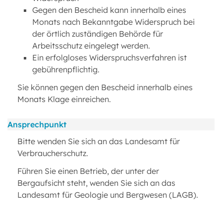
Gegen den Bescheid kann innerhalb eines
Monats nach Bekanntgabe Widerspruch bei
der örtlich zuständigen Behörde für
Arbeitsschutz eingelegt werden.
Ein erfolgloses Widerspruchsverfahren ist
gebührenpflichtig.
Sie können gegen den Bescheid innerhalb eines
Monats Klage einreichen.
Ansprechpunkt
Bitte wenden Sie sich an das Landesamt für
Verbraucherschutz.
Führen Sie einen Betrieb, der unter der
Bergaufsicht steht, wenden Sie sich an das
Landesamt für Geologie und Bergwesen (LAGB).