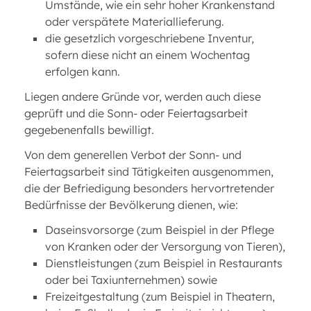
Umstände, wie ein sehr hoher Krankenstand
oder verspätete Materiallieferung.
die gesetzlich vorgeschriebene Inventur,
sofern diese nicht an einem Wochentag
erfolgen kann.
Liegen andere Gründe vor, werden auch diese
geprüft und die Sonn- oder Feiertagsarbeit
gegebenenfalls bewilligt.
Von dem generellen Verbot der Sonn- und
Feiertagsarbeit sind Tätigkeiten ausgenommen,
die der Befriedigung besonders hervortretender
Bedürfnisse der Bevölkerung dienen, wie:
Daseinsvorsorge (zum Beispiel in der Pflege
von Kranken oder der Versorgung von Tieren),
Dienstleistungen (zum Beispiel in Restaurants
oder bei Taxiunternehmen) sowie
Freizeitgestaltung (zum Beispiel in Theatern,