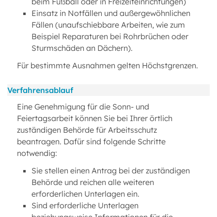
beim Fußball oder in Freizeiteinrichtungen)
Einsatz in Notfällen und außergewöhnlichen
Fällen (unaufschiebbare Arbeiten, wie zum
Beispiel Reparaturen bei Rohrbrüchen oder
Sturmschäden an Dächern).
Für bestimmte Ausnahmen gelten Höchstgrenzen.
Verfahrensablauf
Eine Genehmigung für die Sonn- und
Feiertagsarbeit können Sie bei Ihrer örtlich
zuständigen Behörde für Arbeitsschutz
beantragen. Dafür sind folgende Schritte
notwendig:
Sie stellen einen Antrag bei der zuständigen
Behörde und reichen alle weiteren
erforderlichen Unterlagen ein.
Sind erforderliche Unterlagen