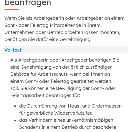
beantragen
Wenn Sie als Arbeitgeberin oder Arbeitgeber an einem
Sonn- oder Feiertag Mitarbeitende in Ihrem
Unternehmen oder Betrieb arbeiten lassen möchten,
benötigen Sie dafür eine Genehmigung.
Volltext
Als Arbeitgeberin oder Arbeitgeber benötigen Sie
eine Genehmigung von der örtlich zuständigen
Behörde für Arbeitsschutz, wenn bei Ihnen an
einem Sonn- oder Feiertag gearbeitet werden
soll. Sie können eine Bewilligung der Sonn- oder
Feiertagsarbeit beantragen für:
die Durchführung von Haus- und Ordermessen
für gewerbliche Wiederverkäufer.
das Verhindern eines unverhältnismäßigen
Schadens in einem Betrieb durch besondere