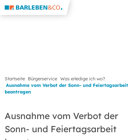
Startseite
Bürgerservice
Was erledige ich wo?
Ausnahme vom Verbot der Sonn- und Feiertagsarbeit
beantragen
Ausnahme vom Verbot der
Sonn- und Feiertagsarbeit