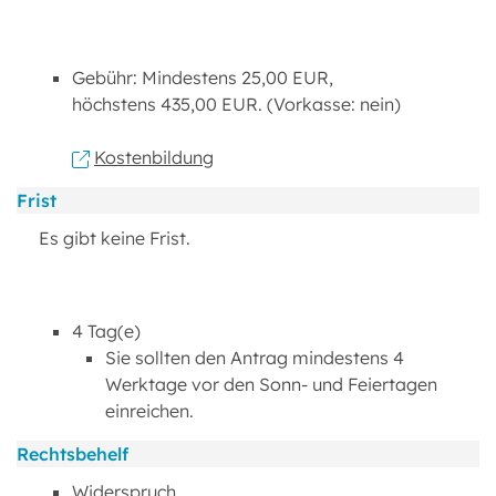
Gebühr: Mindestens 25,00 EUR,
höchstens 435,00 EUR. (Vorkasse: nein)
Kostenbildung
Frist
Es gibt keine Frist.
4 Tag(e)
Sie sollten den Antrag mindestens 4
Werktage vor den Sonn- und Feiertagen
einreichen.
Rechtsbehelf
Widerspruch