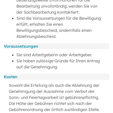
beziehungsweise Informationen für die
Bearbeitung unvollständig, werden Sie von
der Sachbearbeitung kontaktiert.
Sind die Voraussetzungen für die Bewilligung
erfüllt, erhalten Sie einen
Bewilligungsbescheid, andernfalls einen
Ablehnungsbescheid.
Voraussetzungen
Sie sind Arbeitgeberin oder Arbeitgeber.
Sie haben zulässige Gründe für Ihren Antrag
auf die Genehmigung.
Kosten
Sowohl die Erteilung als auch die Ablehnung der
Genehmigung der Ausnahme vom Verbot der
Sonn- und Feiertagsarbeit ist gebührenpflichtig.
Die Höhe der Gebühren richtet sich nach der
Gebührenordnung der örtlich zuständigen Stelle.