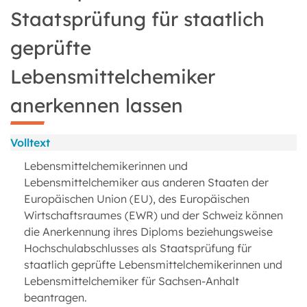
Staatsprüfung für staatlich
geprüfte
Lebensmittelchemiker
anerkennen lassen
Volltext
Lebensmittelchemikerinnen und
Lebensmittelchemiker aus anderen Staaten der
Europäischen Union (EU), des Europäischen
Wirtschaftsraumes (EWR) und der Schweiz können
die Anerkennung ihres Diploms beziehungsweise
Hochschulabschlusses als Staatsprüfung für
staatlich geprüfte Lebensmittelchemikerinnen und
Lebensmittelchemiker für Sachsen-Anhalt
beantragen.