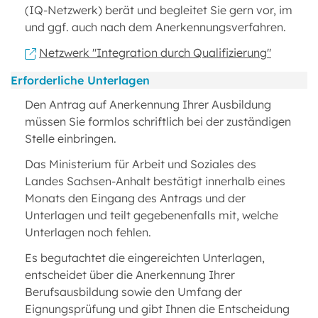
(IQ-Netzwerk) berät und begleitet Sie gern vor, im
und ggf. auch nach dem Anerkennungsverfahren.
Netzwerk "Integration durch Qualifizierung"
Erforderliche Unterlagen
Den Antrag auf Anerkennung Ihrer Ausbildung
müssen Sie formlos schriftlich bei der zuständigen
Stelle einbringen.
Das Ministerium für Arbeit und Soziales des
Landes Sachsen-Anhalt bestätigt innerhalb eines
Monats den Eingang des Antrags und der
Unterlagen und teilt gegebenenfalls mit, welche
Unterlagen noch fehlen.
Es begutachtet die eingereichten Unterlagen,
entscheidet über die Anerkennung Ihrer
Berufsausbildung sowie den Umfang der
Eignungsprüfung und gibt Ihnen die Entscheidung