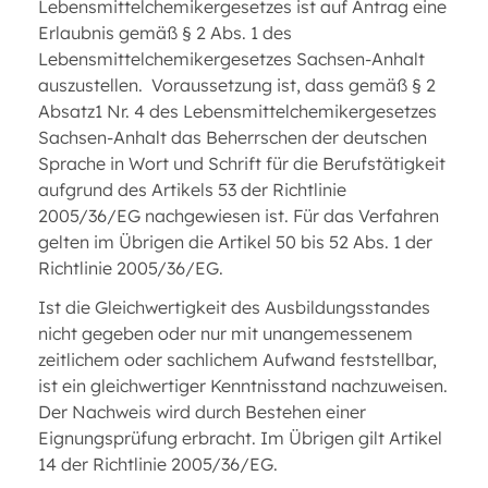
Lebensmittelchemikergesetzes ist auf Antrag eine
Erlaubnis gemäß § 2 Abs. 1 des
Lebensmittelchemikergesetzes Sachsen-Anhalt
auszustellen. Voraussetzung ist, dass gemäß § 2
Absatz1 Nr. 4 des Lebensmittelchemikergesetzes
Sachsen-Anhalt das Beherrschen der deutschen
Sprache in Wort und Schrift für die Berufstätigkeit
aufgrund des Artikels 53 der Richtlinie
2005/36/EG nachgewiesen ist. Für das Verfahren
gelten im Übrigen die Artikel 50 bis 52 Abs. 1 der
Richtlinie 2005/36/EG.
Ist die Gleichwertigkeit des Ausbildungsstandes
nicht gegeben oder nur mit unangemessenem
zeitlichem oder sachlichem Aufwand feststellbar,
ist ein gleichwertiger Kenntnisstand nachzuweisen.
Der Nachweis wird durch Bestehen einer
Eignungsprüfung erbracht. Im Übrigen gilt Artikel
14 der Richtlinie 2005/36/EG.