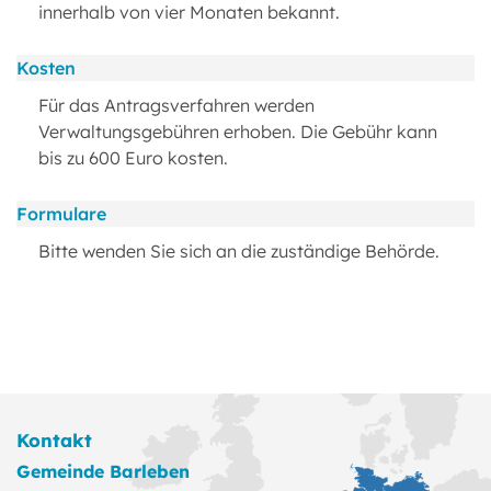
innerhalb von vier Monaten bekannt.
Kosten
Für das Antragsverfahren werden
Verwaltungsgebühren erhoben. Die Gebühr kann
bis zu 600 Euro kosten.
Formulare
Bitte wenden Sie sich an die zuständige Behörde.
Kontakt
Gemeinde Barleben