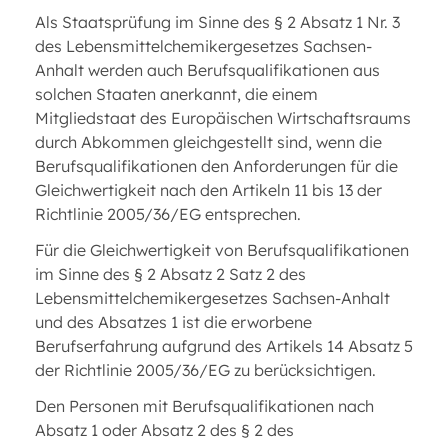
Als Staatsprüfung im Sinne des § 2 Absatz 1 Nr. 3
des Lebensmittelchemikergesetzes Sachsen-
Anhalt werden auch Berufsqualifikationen aus
solchen Staaten anerkannt, die einem
Mitgliedstaat des Europäischen Wirtschaftsraums
durch Abkommen gleichgestellt sind, wenn die
Berufsqualifikationen den Anforderungen für die
Gleichwertigkeit nach den Artikeln 11 bis 13 der
Richtlinie 2005/36/EG entsprechen.
Für die Gleichwertigkeit von Berufsqualifikationen
im Sinne des § 2 Absatz 2 Satz 2 des
Lebensmittelchemikergesetzes Sachsen-Anhalt
und des Absatzes 1 ist die erworbene
Berufserfahrung aufgrund des Artikels 14 Absatz 5
der Richtlinie 2005/36/EG zu berücksichtigen.
Den Personen mit Berufsqualifikationen nach
Absatz 1 oder Absatz 2 des § 2 des