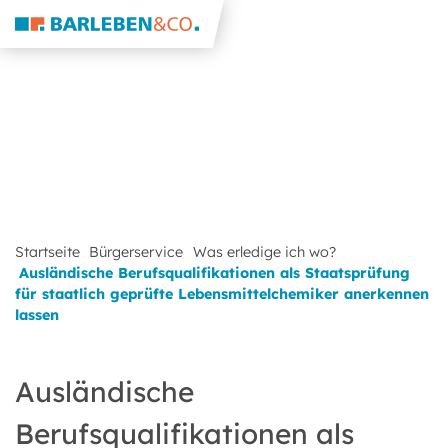
Startseite
Bürgerservice
Was erledige ich wo?
Ausländische Berufsqualifikationen als Staatsprüfung
für staatlich geprüfte Lebensmittelchemiker anerkennen
lassen
Ausländische
Berufsqualifikationen als