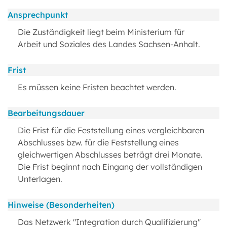
Ansprechpunkt
Die Zuständigkeit liegt beim Ministerium für
Arbeit und Soziales des Landes Sachsen-Anhalt.
Frist
Es müssen keine Fristen beachtet werden.
Bearbeitungsdauer
Die Frist für die Feststellung eines vergleichbaren
Abschlusses bzw. für die Feststellung eines
gleichwertigen Abschlusses beträgt drei Monate.
Die Frist beginnt nach Eingang der vollständigen
Unterlagen.
Hinweise (Besonderheiten)
Das Netzwerk "Integration durch Qualifizierung"