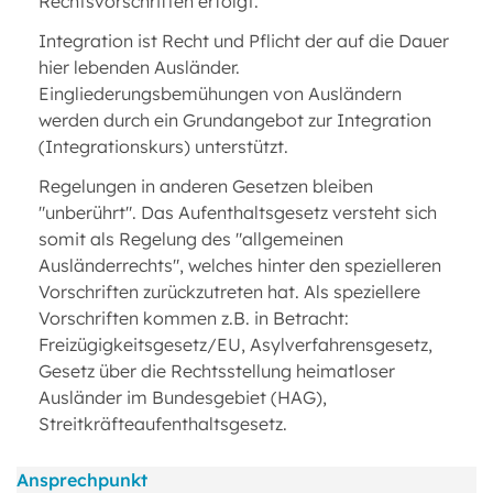
Rechtsvorschriften erfolgt.
Integration ist Recht und Pflicht der auf die Dauer
hier lebenden Ausländer.
Eingliederungsbemühungen von Ausländern
werden durch ein Grundangebot zur Integration
(Integrationskurs) unterstützt.
Regelungen in anderen Gesetzen bleiben
"unberührt". Das Aufenthaltsgesetz versteht sich
somit als Regelung des "allgemeinen
Ausländerrechts", welches hinter den spezielleren
Vorschriften zurückzutreten hat. Als speziellere
Vorschriften kommen z.B. in Betracht:
Freizügigkeitsgesetz/EU, Asylverfahrensgesetz,
Gesetz über die Rechtsstellung heimatloser
Ausländer im Bundesgebiet (HAG),
Streitkräfteaufenthaltsgesetz.
Ansprechpunkt