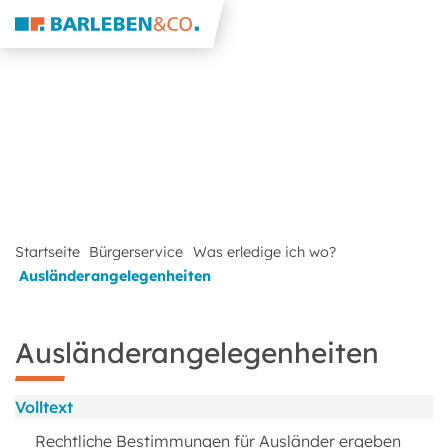
Startseite
Bürgerservice
Was erledige ich wo?
Ausländerangelegenheiten
Ausländerangelegenheiten
Volltext
Rechtliche Bestimmungen für Ausländer ergeben