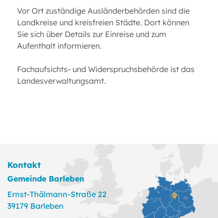
Vor Ort zuständige Ausländerbehörden sind die
Landkreise und kreisfreien Städte. Dort können
Sie sich über Details zur Einreise und zum
Aufenthalt informieren.
Fachaufsichts- und Widerspruchsbehörde ist das
Landesverwaltungsamt.
Kontakt
Gemeinde Barleben
Ernst-Thälmann-Straße 22
39179 Barleben