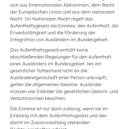
sich aus Internationalen Abkommen, dem Recht
der Europäischen Union und aus dem nationalen
Recht. Im Nationalen Recht regelt das
Aufenthaltsgesetz die Einreise, den Aufenthalt, die
Erwerbstätigkeit und die Förderung der
Integration von Ausländern im Bundesgebiet.
Das Aufenthaltsgesetz enthält keine
abschließenden Regelungen für den Aufenthalt
eines Ausländers im Bundesgebiet. Wo ein
gesetzlicher Tatbestand nicht an die
Ausländereigenschaft einer Person anknüpft,
gelten die allgemeinen Gesetze. Ausländer
müssen wie Inländer die gesetzlichen Gebots- und
Verbotsnormen beachten.
Die Einreise ist nur dann zulässig, wenn sie im
Einklang mit dem Aufenthaltsgesetz und den
damit im Zusammenhang stehenden