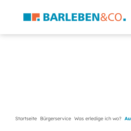
Startseite
Bürgerservice
Was erledige ich wo?
Au