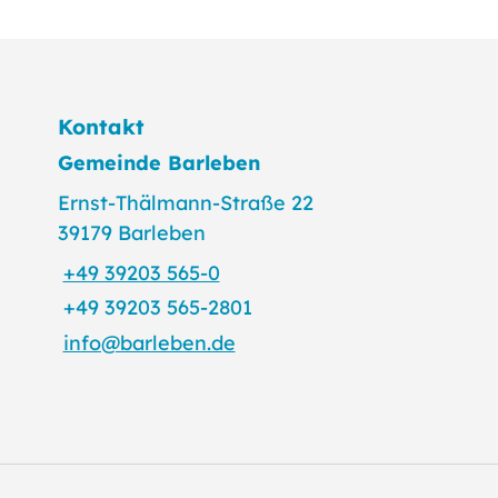
Kontakt
Gemeinde Barleben
Ernst-Thälmann-Straße 22
39179 Barleben
+49 39203 565-0
+49 39203 565-2801
info@barleben.de