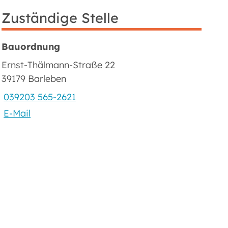
Zuständige Stelle
Bauordnung
Ernst-Thälmann-Straße 22
39179 Barleben
039203 565-2621
E-Mail