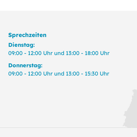
Sprechzeiten
Dienstag:
09:00 - 12:00 Uhr und 13:00 - 18:00 Uhr
Donnerstag:
09:00 - 12:00 Uhr und 13:00 - 15:30 Uhr