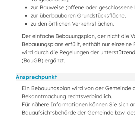
zur Bauweise (offene oder geschlossene 
zur überbaubaren Grundstücksfläche,
zu den örtlichen Verkehrsflächen.
Der einfache Bebauungsplan, der nicht die V
Bebauungsplans erfüllt, enthält nur einzelne
wird durch die Regelungen der unterstütze
(BauGB) ergänzt.
Ansprechpunkt
Ein Bebauungsplan wird von der Gemeinde a
Bekanntmachung rechtsverbindlich.
Für nähere Informationen können Sie sich 
Bauaufsichtsbehörde der Gemeinde bzw. de