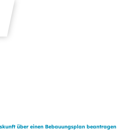
skunft über einen Bebauungsplan beantragen