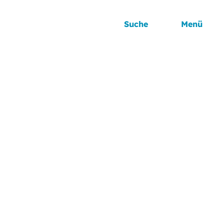
Suche
Menü