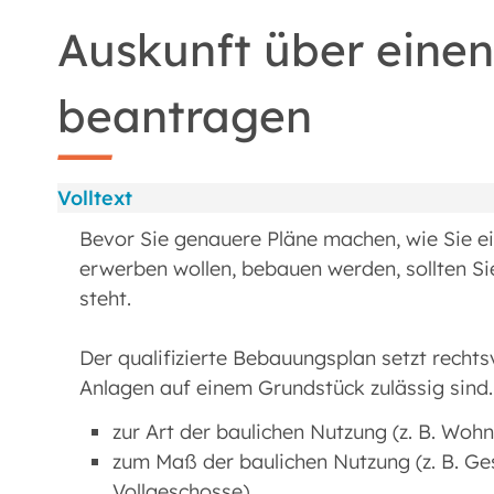
Auskunft über eine
beantragen
Volltext
Bevor Sie genauere Pläne machen, wie Sie e
erwerben wollen, bebauen werden, sollten S
steht.
Der qualifizierte Bebauungsplan setzt rechts
Anlagen auf einem Grundstück zulässig sind.
zur Art der baulichen Nutzung (z. B. Woh
zum Maß der baulichen Nutzung (z. B. Ge
Vollgeschosse),