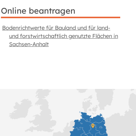
Online beantragen
Bodenrichtwerte für Bauland und für land-
und forstwirtschaftlich genutzte Flächen in
Sachsen-Anhalt