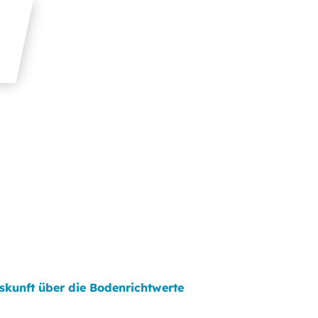
skunft über die Bodenrichtwerte