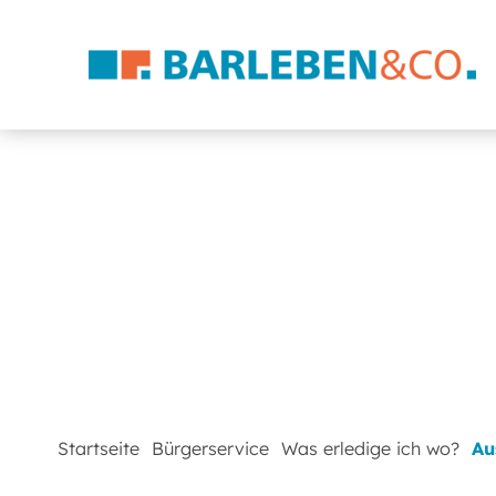
Startseite
Bürgerservice
Was erledige ich wo?
Au