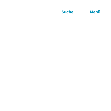
Suche
Menü