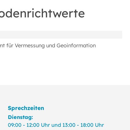
Bodenrichtwerte
mt für Vermessung und Geoinformation
Sprechzeiten
Dienstag:
09:00 - 12:00 Uhr und 13:00 - 18:00 Uhr