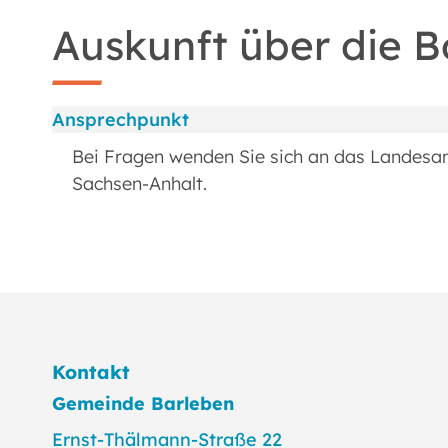
Auskunft über die 
Ansprechpunkt
Bei Fragen wenden Sie sich an das Landesa
Sachsen-Anhalt.
Kontakt
Gemeinde Barleben
Ernst-Thälmann-Straße 22