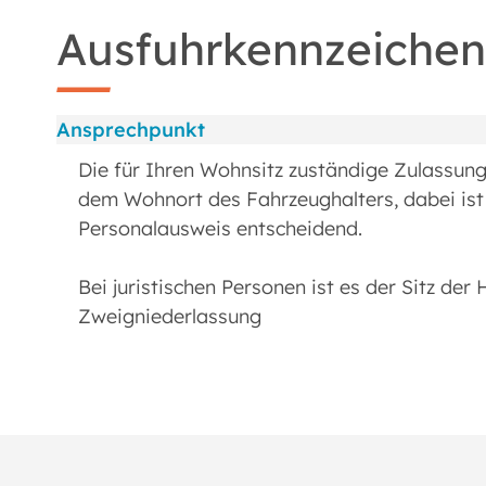
Ausfuhrkennzeichen
Ansprechpunkt
Die für Ihren Wohnsitz zuständige Zulassung
dem Wohnort des Fahrzeughalters, dabei i
Personalausweis entscheidend.
Bei juristischen Personen ist es der Sitz der
Zweigniederlassung