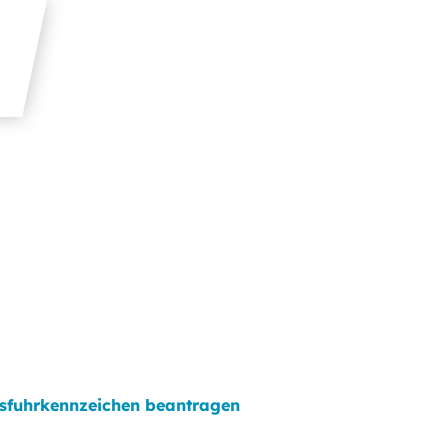
sfuhrkennzeichen beantragen