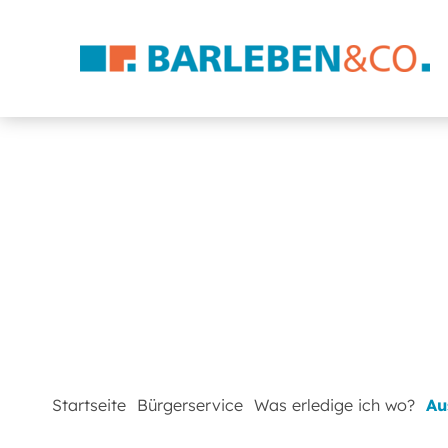
Startseite
Bürgerservice
Was erledige ich wo?
Au