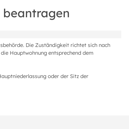
 beantragen
sbehörde. Die Zuständigkeit richtet sich nach
st die Hauptwohnung entsprechend dem
 Hauptniederlassung oder der Sitz der