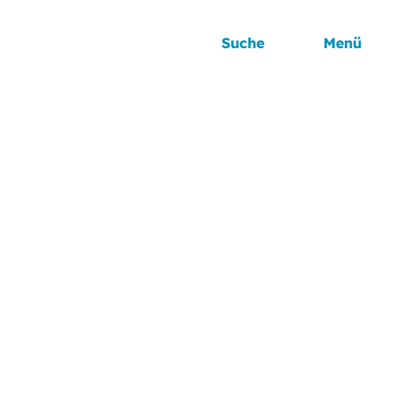
Suche
Menü