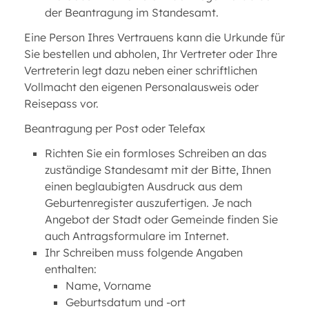
der Beantragung im Standesamt.
Eine Person Ihres Vertrauens kann die Urkunde für
Sie bestellen und abholen, Ihr Vertreter oder Ihre
Vertreterin legt dazu neben einer schriftlichen
Vollmacht den eigenen Personalausweis oder
Reisepass vor.
Beantragung per Post oder Telefax
Richten Sie ein formloses Schreiben an das
zuständige Standesamt mit der Bitte, Ihnen
einen beglaubigten Ausdruck aus dem
Geburtenregister auszufertigen. Je nach
Angebot der Stadt oder Gemeinde finden Sie
auch Antragsformulare im Internet.
Ihr Schreiben muss folgende Angaben
enthalten:
Name, Vorname
Geburtsdatum und -ort