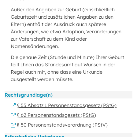
Außer den Angaben zur Geburt (einschließlich
Geburtszeit und zusätzlichen Angaben zu den
Eltern) enthält der Ausdruck auch spätere
Änderungen, wie etwa Adoption, Veränderungen
zur Vaterschaft zu dem Kind oder
Namensänderungen.
Die genaue Zeit (Stunde und Minute) Ihrer Geburt
teilt Ihnen das Standesamt auf Wunsch in der
Regel auch mit, ohne dass eine Urkunde
ausgestellt werden müsste.
Rechtsgrundlage(n)
§ 55 Absatz 1 Personenstandsgesetz (PStG)
§ 62 Personenstandsgesetz (PStG)
§ 50 Personenstandsverordnung (PStV)
Erforderliche Unterlagen