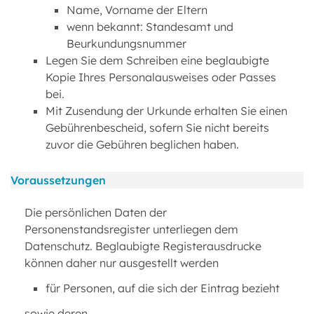
Name, Vorname der Eltern
wenn bekannt: Standesamt und
Beurkundungsnummer
Legen Sie dem Schreiben eine beglaubigte
Kopie Ihres Personalausweises oder Passes
bei.
Mit Zusendung der Urkunde erhalten Sie einen
Gebührenbescheid, sofern Sie nicht bereits
zuvor die Gebühren beglichen haben.
Voraussetzungen
Die persönlichen Daten der
Personenstandsregister unterliegen dem
Datenschutz. Beglaubigte Registerausdrucke
können daher nur ausgestellt werden
für Personen, auf die sich der Eintrag bezieht
sowie deren