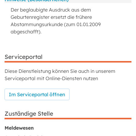
Der beglaubigte Ausdruck aus dem
Geburtenregister ersetzt die frühere
Abstammungsurkunde (zum 01.01.2009
abgeschafft).
Serviceportal
Diese Dienstleistung können Sie auch in unserem
Serviceportal mit Online-Diensten nutzen
Im Serviceportal öffnen
Zuständige Stelle
Meldewesen