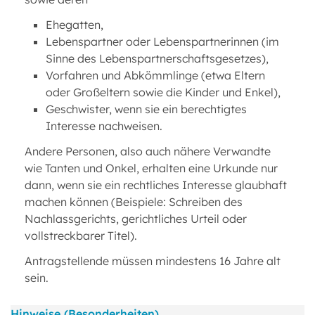
Ehegatten,
Lebenspartner oder Lebenspartnerinnen (im
Sinne des Lebenspartnerschaftsgesetzes),
Vorfahren und Abkömmlinge (etwa Eltern
oder Großeltern sowie die Kinder und Enkel),
Geschwister, wenn sie ein berechtigtes
Interesse nachweisen.
Andere Personen, also auch nähere Verwandte
wie Tanten und Onkel, erhalten eine Urkunde nur
dann, wenn sie ein rechtliches Interesse glaubhaft
machen können (Beispiele: Schreiben des
Nachlassgerichts, gerichtliches Urteil oder
vollstreckbarer Titel).
Antragstellende müssen mindestens 16 Jahre alt
sein.
Hinweise (Besonderheiten)