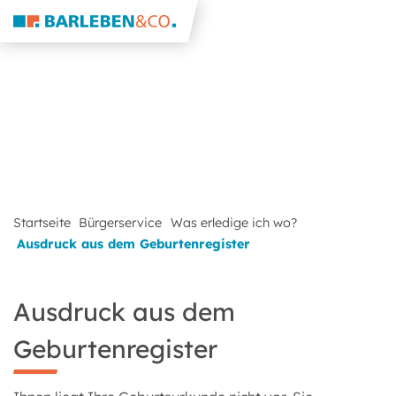
Startseite
Bürgerservice
Was erledige ich wo?
Ausdruck aus dem Geburtenregister
Ausdruck aus dem
Geburtenregister