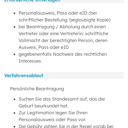
Personalausweis, Pass oder eID (bei
schriftlicher Bestellung: beglaubigte Kopie)
bei Beantragung / Abholung durch einen
Vertreter oder eine Vertreterin: schriftliche
Vollmacht der berechtigten Person, deren
Ausweis, Pass oder eID
gegebenenfalls Nachweis des rechtlichen
Interesses
Verfahrensablauf
Persönliche Beantragung
Suchen Sie das Standesamt auf, das die
Geburt beurkundet hat.
Zur Legitimation legen Sie Ihren
Personalausweis oder Pass vor.
Die Gebühr zahlen Sie in der Regel vorab bei