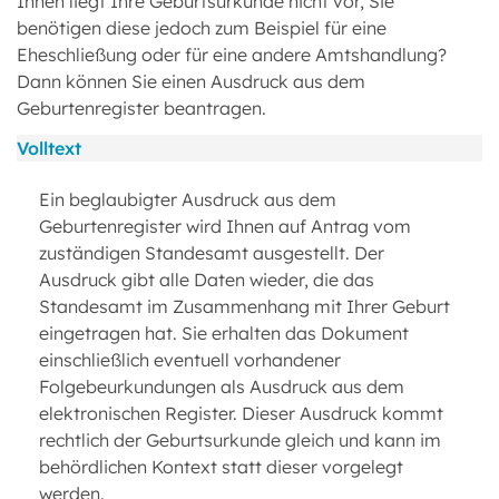
Ihnen liegt Ihre Geburtsurkunde nicht vor, Sie
benötigen diese jedoch zum Beispiel für eine
Eheschließung oder für eine andere Amtshandlung?
Dann können Sie einen Ausdruck aus dem
Geburtenregister beantragen.
Volltext
Ein beglaubigter Ausdruck aus dem
Geburtenregister wird Ihnen auf Antrag vom
zuständigen Standesamt ausgestellt. Der
Ausdruck gibt alle Daten wieder, die das
Standesamt im Zusammenhang mit Ihrer Geburt
eingetragen hat. Sie erhalten das Dokument
einschließlich eventuell vorhandener
Folgebeurkundungen als Ausdruck aus dem
elektronischen Register. Dieser Ausdruck kommt
rechtlich der Geburtsurkunde gleich und kann im
behördlichen Kontext statt dieser vorgelegt
werden.