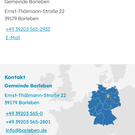
Gemeinde Barleben
Ernst-Thälmann-Straße 22
39179 Barleben
+49 39203 565-2933
E-Mail
Kontakt
Gemeinde Barleben
Ernst-Thälmann-Straße 22
39179 Barleben
+49 39203 565-0
+49 39203 565-2801
info@barleben.de