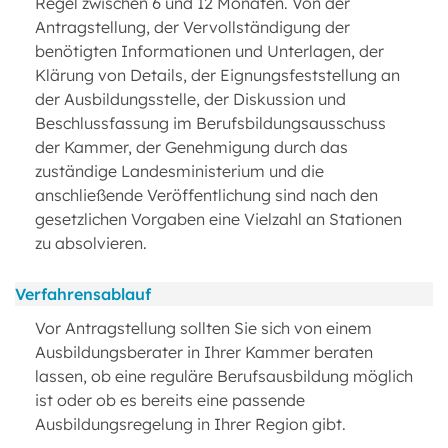
Regel zwischen 6 und 12 Monaten. Von der
Antragstellung, der Vervollständigung der
benötigten Informationen und Unterlagen, der
Klärung von Details, der Eignungsfeststellung an
der Ausbildungsstelle, der Diskussion und
Beschlussfassung im Berufsbildungsausschuss
der Kammer, der Genehmigung durch das
zuständige Landesministerium und die
anschließende Veröffentlichung sind nach den
gesetzlichen Vorgaben eine Vielzahl an Stationen
zu absolvieren.
Verfahrensablauf
Vor Antragstellung sollten Sie sich von einem
Ausbildungsberater in Ihrer Kammer beraten
lassen, ob eine reguläre Berufsausbildung möglich
ist oder ob es bereits eine passende
Ausbildungsregelung in Ihrer Region gibt.