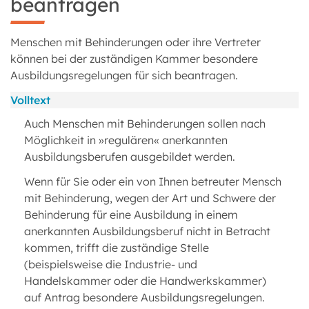
beantragen
Menschen mit Behinderungen oder ihre Vertreter
können bei der zuständigen Kammer besondere
Ausbildungsregelungen für sich beantragen.
Volltext
Auch Menschen mit Behinderungen sollen nach
Möglichkeit in »regulären« anerkannten
Ausbildungsberufen ausgebildet werden.
Wenn für Sie oder ein von Ihnen betreuter Mensch
mit Behinderung, wegen der Art und Schwere der
Behinderung für eine Ausbildung in einem
anerkannten Ausbildungsberuf nicht in Betracht
kommen, trifft die zuständige Stelle
(beispielsweise die Industrie- und
Handelskammer oder die Handwerkskammer)
auf Antrag besondere Ausbildungsregelungen.