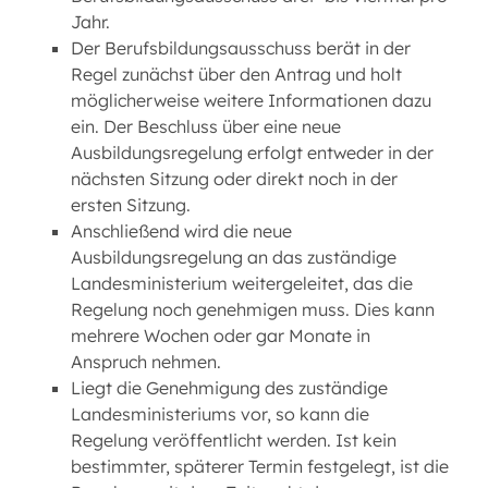
Jahr.
Der Berufsbildungsausschuss berät in der
Regel zunächst über den Antrag und holt
möglicherweise weitere Informationen dazu
ein. Der Beschluss über eine neue
Ausbildungsregelung erfolgt entweder in der
nächsten Sitzung oder direkt noch in der
ersten Sitzung.
Anschließend wird die neue
Ausbildungsregelung an das zuständige
Landesministerium weitergeleitet, das die
Regelung noch genehmigen muss. Dies kann
mehrere Wochen oder gar Monate in
Anspruch nehmen.
Liegt die Genehmigung des zuständige
Landesministeriums vor, so kann die
Regelung veröffentlicht werden. Ist kein
bestimmter, späterer Termin festgelegt, ist die