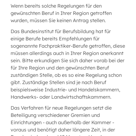
Wenn bereits solche Regelungen für den
gewünschten Beruf in Ihrer Region getroffen
wurden, müssen Sie keinen Antrag stellen.
Das Bundesinstitut für Berufsbildung hat für
einige Berufe bereits Empfehlungen für
sogenannte Fachpraktiker-Berufe getroffen, diese
müssen allerdings auch in Ihrer Region anerkannt
sein. Bitte erkundigen Sie sich daher vorab bei der
für Ihre Region und den gewünschten Beruf
zuständigen Stelle, ob es so eine Regelung schon
gibt. Zuständige Stellen sind je nach Beruf
beispielsweise Industrie- und Handelskammern,
Handwerks- oder Landwirtschaftskammern.
Das Verfahren für neue Regelungen setzt die
Beteiligung verschiedener Gremien und
Einrichtungen - auch außerhalb der Kammer -
voraus und benötigt daher längere Zeit, in der