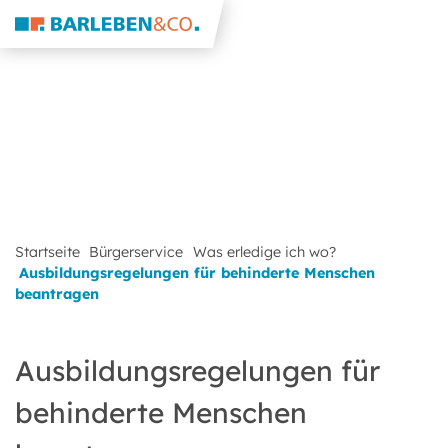
Startseite
Bürgerservice
Was erledige ich wo?
Ausbildungsregelungen für behinderte Menschen
beantragen
Ausbildungsregelungen für
behinderte Menschen