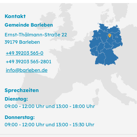
Kontakt
Gemeinde Barleben
Ernst-Thälmann-Straße 22
39179 Barleben
+49 39203 565-0
+49 39203 565-2801
info@barleben.de
Sprechzeiten
Dienstag:
09:00 - 12:00 Uhr und 13:00 - 18:00 Uhr
Donnerstag:
09:00 - 12:00 Uhr und 13:00 - 15:30 Uhr