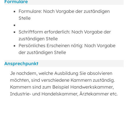
Formulare
Formulare: Nach Vorgabe der zuständigen
Stelle
Schriftform erforderlich: Nach Vorgabe der
zuständigen Stelle
Persönliches Erscheinen nötig: Nach Vorgabe
der zuständigen Stelle
Ansprechpunkt
Je nachdem, welche Ausbildung Sie absolvieren
möchten, sind verschiedene Kammern zuständig.
Kammern sind zum Beispiel Handwerkskammer,
Industrie- und Handelskammer, Ärztekammer etc.