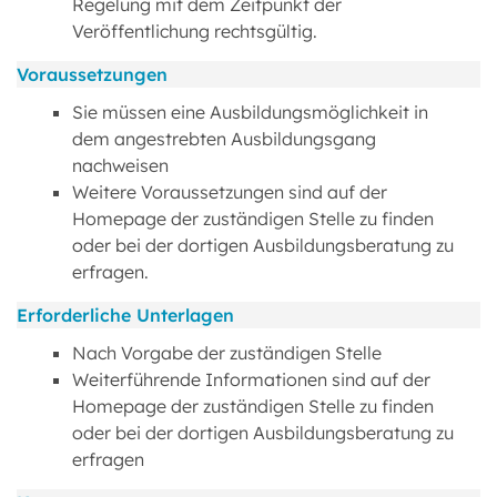
Regelung mit dem Zeitpunkt der
Veröffentlichung rechtsgültig.
Voraussetzungen
Sie müssen eine Ausbildungsmöglichkeit in
dem angestrebten Ausbildungsgang
nachweisen
Weitere Voraussetzungen sind auf der
Homepage der zuständigen Stelle zu finden
oder bei der dortigen Ausbildungsberatung zu
erfragen.
Erforderliche Unterlagen
Nach Vorgabe der zuständigen Stelle
Weiterführende Informationen sind auf der
Homepage der zuständigen Stelle zu finden
oder bei der dortigen Ausbildungsberatung zu
erfragen