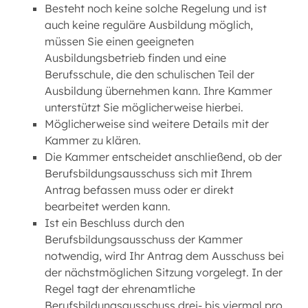
Besteht noch keine solche Regelung und ist
auch keine reguläre Ausbildung möglich,
müssen Sie einen geeigneten
Ausbildungsbetrieb finden und eine
Berufsschule, die den schulischen Teil der
Ausbildung übernehmen kann. Ihre Kammer
unterstützt Sie möglicherweise hierbei.
Möglicherweise sind weitere Details mit der
Kammer zu klären.
Die Kammer entscheidet anschließend, ob der
Berufsbildungsausschuss sich mit Ihrem
Antrag befassen muss oder er direkt
bearbeitet werden kann.
Ist ein Beschluss durch den
Berufsbildungsausschuss der Kammer
notwendig, wird Ihr Antrag dem Ausschuss bei
der nächstmöglichen Sitzung vorgelegt. In der
Regel tagt der ehrenamtliche
Berufsbildungsausschuss drei- bis viermal pro