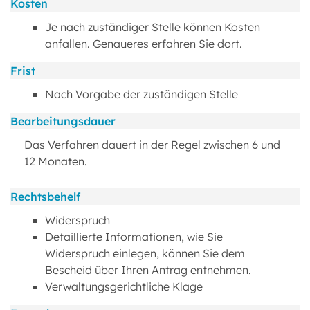
Kosten
Je nach zuständiger Stelle können Kosten
anfallen. Genaueres erfahren Sie dort.
Frist
Nach Vorgabe der zuständigen Stelle
Bearbeitungsdauer
Das Verfahren dauert in der Regel zwischen 6 und
12 Monaten.
Rechtsbehelf
Widerspruch
Detaillierte Informationen, wie Sie
Widerspruch einlegen, können Sie dem
Bescheid über Ihren Antrag entnehmen.
Verwaltungsgerichtliche Klage