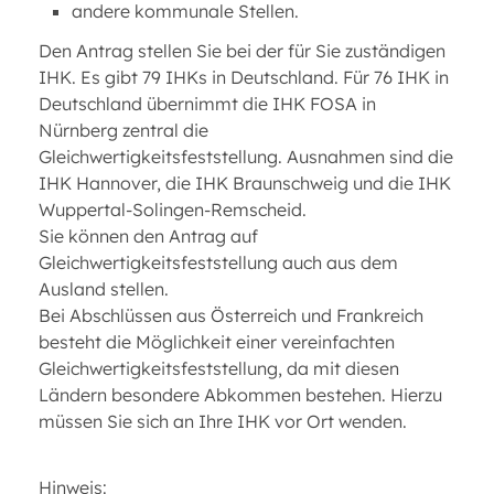
andere kommunale Stellen.
Den Antrag stellen Sie bei der für Sie zuständigen
IHK. Es gibt 79 IHKs in Deutschland. Für 76 IHK in
Deutschland übernimmt die IHK FOSA in
Nürnberg zentral die
Gleichwertigkeitsfeststellung. Ausnahmen sind die
IHK Hannover, die IHK Braunschweig und die IHK
Wuppertal-Solingen-Remscheid.
Sie können den Antrag auf
Gleichwertigkeitsfeststellung auch aus dem
Ausland stellen.
Bei Abschlüssen aus Österreich und Frankreich
besteht die Möglichkeit einer vereinfachten
Gleichwertigkeitsfeststellung, da mit diesen
Ländern besondere Abkommen bestehen. Hierzu
müssen Sie sich an Ihre IHK vor Ort wenden.
Hinweis: