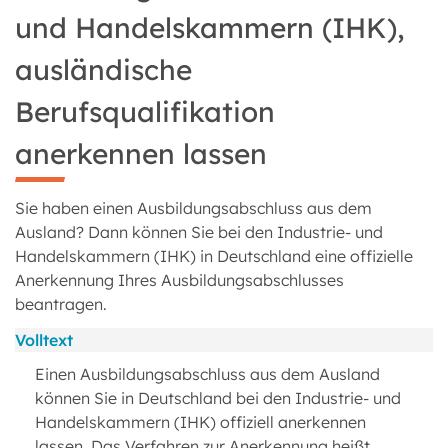
und Handelskammern (IHK),
ausländische
Berufsqualifikation
anerkennen lassen
Sie haben einen Ausbildungsabschluss aus dem
Ausland? Dann können Sie bei den Industrie- und
Handelskammern (IHK) in Deutschland eine offizielle
Anerkennung Ihres Ausbildungsabschlusses
beantragen.
Volltext
Einen Ausbildungsabschluss aus dem Ausland
können Sie in Deutschland bei den Industrie- und
Handelskammern (IHK) offiziell anerkennen
lassen. Das Verfahren zur Anerkennung heißt