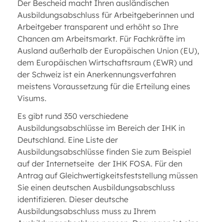
Der Bescheid macht Ihren ausländischen
Ausbildungsabschluss für Arbeitgeberinnen und
Arbeitgeber transparent und erhöht so Ihre
Chancen am Arbeitsmarkt. Für Fachkräfte im
Ausland außerhalb der Europäischen Union (EU),
dem Europäischen Wirtschaftsraum (EWR) und
der Schweiz ist ein Anerkennungsverfahren
meistens Voraussetzung für die Erteilung eines
Visums.
Es gibt rund 350 verschiedene
Ausbildungsabschlüsse im Bereich der IHK in
Deutschland. Eine Liste der
Ausbildungsabschlüsse finden Sie zum Beispiel
auf der Internetseite der IHK FOSA. Für den
Antrag auf Gleichwertigkeitsfeststellung müssen
Sie einen deutschen Ausbildungsabschluss
identifizieren. Dieser deutsche
Ausbildungsabschluss muss zu Ihrem