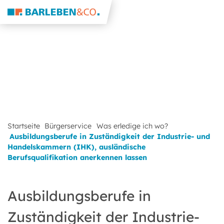
Startseite
Bürgerservice
Was erledige ich wo?
Ausbildungsberufe in Zuständigkeit der Industrie- und
Handelskammern (IHK), ausländische
Berufsqualifikation anerkennen lassen
Ausbildungsberufe in
Zuständigkeit der Industrie-