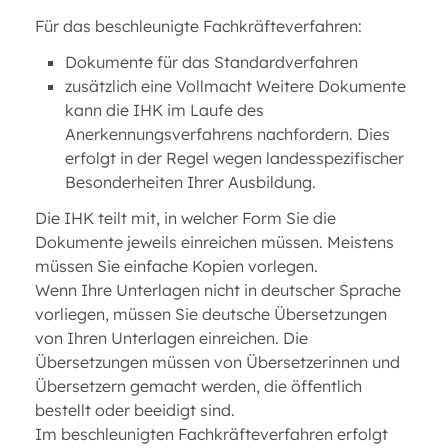
Für das beschleunigte Fachkräfteverfahren:
Dokumente für das Standardverfahren
zusätzlich eine Vollmacht Weitere Dokumente
kann die IHK im Laufe des
Anerkennungsverfahrens nachfordern. Dies
erfolgt in der Regel wegen landesspezifischer
Besonderheiten Ihrer Ausbildung.
Die IHK teilt mit, in welcher Form Sie die
Dokumente jeweils einreichen müssen. Meistens
müssen Sie einfache Kopien vorlegen.
Wenn Ihre Unterlagen nicht in deutscher Sprache
vorliegen, müssen Sie deutsche Übersetzungen
von Ihren Unterlagen einreichen. Die
Übersetzungen müssen von Übersetzerinnen und
Übersetzern gemacht werden, die öffentlich
bestellt oder beeidigt sind.
Im beschleunigten Fachkräfteverfahren erfolgt