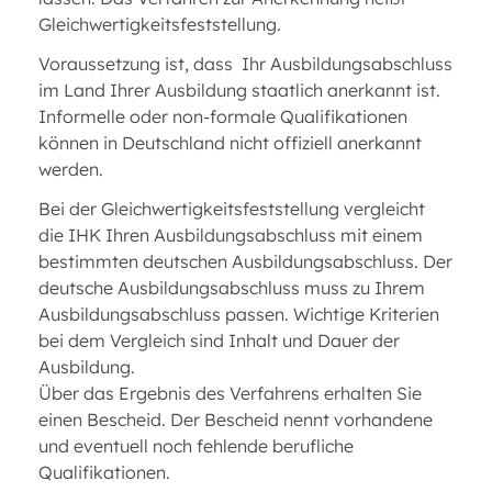
Gleichwertigkeitsfeststellung.
Voraussetzung ist, dass Ihr Ausbildungsabschluss
im Land Ihrer Ausbildung staatlich anerkannt ist.
Informelle oder non-formale Qualifikationen
können in Deutschland nicht offiziell anerkannt
werden.
Bei der Gleichwertigkeitsfeststellung vergleicht
die IHK Ihren Ausbildungsabschluss mit einem
bestimmten deutschen Ausbildungsabschluss. Der
deutsche Ausbildungsabschluss muss zu Ihrem
Ausbildungsabschluss passen. Wichtige Kriterien
bei dem Vergleich sind Inhalt und Dauer der
Ausbildung.
Über das Ergebnis des Verfahrens erhalten Sie
einen Bescheid. Der Bescheid nennt vorhandene
und eventuell noch fehlende berufliche
Qualifikationen.