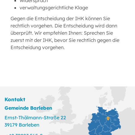
Widerspruch
verwaltungsgerichtliche Klage
Gegen die Entscheidung der IHK können Sie
rechtlich vorgehen. Die Entscheidung wird dann
überprüft. Wir empfehlen Ihnen: Sprechen Sie
zuerst mit der IHK, bevor Sie rechtlich gegen die
Entscheidung vorgehen.
Kontakt
Gemeinde Barleben
Ernst-Thälmann-Straße 22
39179 Barleben