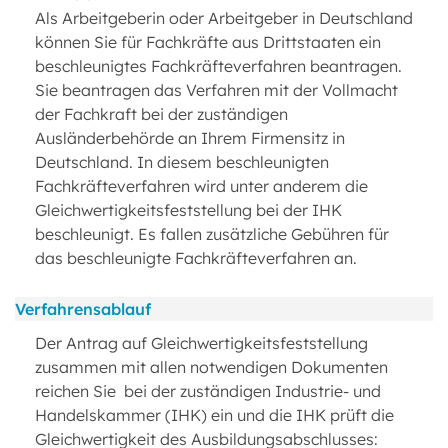
Als Arbeitgeberin oder Arbeitgeber in Deutschland
können Sie für Fachkräfte aus Drittstaaten ein
beschleunigtes Fachkräfteverfahren beantragen.
Sie beantragen das Verfahren mit der Vollmacht
der Fachkraft bei der zuständigen
Ausländerbehörde an Ihrem Firmensitz in
Deutschland. In diesem beschleunigten
Fachkräfteverfahren wird unter anderem die
Gleichwertigkeitsfeststellung bei der IHK
beschleunigt. Es fallen zusätzliche Gebühren für
das beschleunigte Fachkräfteverfahren an.
Verfahrensablauf
Der Antrag auf Gleichwertigkeitsfeststellung
zusammen mit allen notwendigen Dokumenten
reichen Sie bei der zuständigen Industrie- und
Handelskammer (IHK) ein und die IHK prüft die
Gleichwertigkeit des Ausbildungsabschlusses: