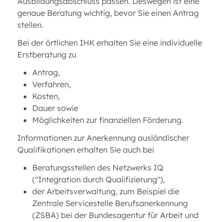
Ausbildungsabschluss passen. Deswegen ist eine
genaue Beratung wichtig, bevor Sie einen Antrag
stellen.
Bei der örtlichen IHK erhalten Sie eine individuelle
Erstberatung zu
Antrag,
Verfahren,
Kosten,
Dauer sowie
Möglichkeiten zur finanziellen Förderung.
Informationen zur Anerkennung ausländischer
Qualifikationen erhalten Sie auch bei
Beratungsstellen des Netzwerks IQ
("Integration durch Qualifizierung"),
der Arbeitsverwaltung, zum Beispiel die
Zentrale Servicestelle Berufsanerkennung
(ZSBA) bei der Bundesagentur für Arbeit und