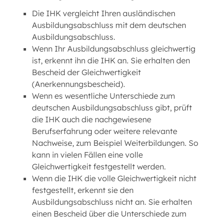
Die IHK vergleicht Ihren ausländischen
Ausbildungsabschluss mit dem deutschen
Ausbildungsabschluss.
Wenn Ihr Ausbildungsabschluss gleichwertig
ist, erkennt ihn die IHK an. Sie erhalten den
Bescheid der Gleichwertigkeit
(Anerkennungsbescheid).
Wenn es wesentliche Unterschiede zum
deutschen Ausbildungsabschluss gibt, prüft
die IHK auch die nachgewiesene
Berufserfahrung oder weitere relevante
Nachweise, zum Beispiel Weiterbildungen. So
kann in vielen Fällen eine volle
Gleichwertigkeit festgestellt werden.
Wenn die IHK die volle Gleichwertigkeit nicht
festgestellt, erkennt sie den
Ausbildungsabschluss nicht an. Sie erhalten
einen Bescheid über die Unterschiede zum