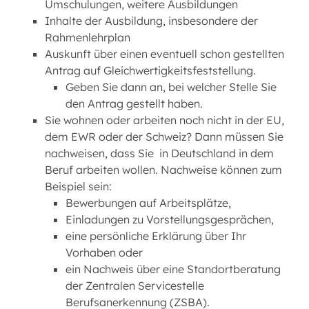
Umschulungen, weitere Ausbildungen
Inhalte der Ausbildung, insbesondere der
Rahmenlehrplan
Auskunft über einen eventuell schon gestellten
Antrag auf Gleichwertigkeitsfeststellung.
Geben Sie dann an, bei welcher Stelle Sie
den Antrag gestellt haben.
Sie wohnen oder arbeiten noch nicht in der EU,
dem EWR oder der Schweiz? Dann müssen Sie
nachweisen, dass Sie in Deutschland in dem
Beruf arbeiten wollen. Nachweise können zum
Beispiel sein:
Bewerbungen auf Arbeitsplätze,
Einladungen zu Vorstellungsgesprächen,
eine persönliche Erklärung über Ihr
Vorhaben oder
ein Nachweis über eine Standortberatung
der Zentralen Servicestelle
Berufsanerkennung (ZSBA).