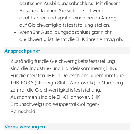
deutschen Ausbildungsabschluss. Mit diesem
Bescheid können Sie sich gezielt weiter
qualifizieren und später einen neuen Antrag
auf Gleichwertigkeitsfeststellung stellen.
Wenn Ihr Ausbildungsabschluss gar nicht
gleichwertig ist, lehnt die IHK Ihren Antrag ab.
Ansprechpunkt
Zuständig für die Gleichwertigkeitsfeststellung
sind die Industrie- und Handelskammern (IHK).
Für die meisten IHK in Deutschland übernimmt die
IHK FOSA (»Foreign Skills Approval«) in Nürnberg
zentral die Gleichwertigkeitsfeststellung.
Ausnahmen sind die IHK Hannover, IHK
Braunschweig und Wuppertal-Solingen-
Remscheid.
Voraussetzungen