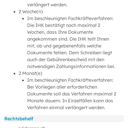
verlängert werden.
2 Woche(n)
Im beschleunigten Fachkräfteverfahren:
Die IHK bestätigt nach maximal 2
Wochen, dass Ihre Dokumente
angekommen sind. Die IHK teilt Ihnen
mit, ob und gegebenenfalls welche
Dokumente fehlen. Dem Schreiben liegt
auch der Gebührenbescheid mit den
notwendigen Zahlungsinformationen bei.
2 Monat(e)
Im beschleunigten Fachkräfteverfahren:
Bei Vorliegen aller erforderlichen
Dokumente soll das Verfahren maximal 2
Monate dauern. In Einzelfällen kann das
Verfahren einmal verlängert werden.
Rechtsbehelf