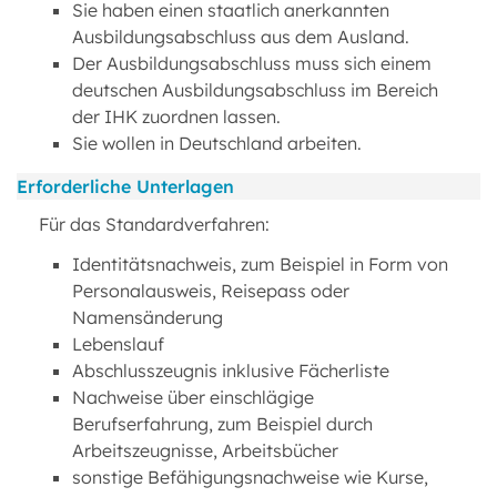
Sie haben einen staatlich anerkannten
Ausbildungsabschluss aus dem Ausland.
Der Ausbildungsabschluss muss sich einem
deutschen Ausbildungsabschluss im Bereich
der IHK zuordnen lassen.
Sie wollen in Deutschland arbeiten.
Erforderliche Unterlagen
Für das Standardverfahren:
Identitätsnachweis, zum Beispiel in Form von
Personalausweis, Reisepass oder
Namensänderung
Lebenslauf
Abschlusszeugnis inklusive Fächerliste
Nachweise über einschlägige
Berufserfahrung, zum Beispiel durch
Arbeitszeugnisse, Arbeitsbücher
sonstige Befähigungsnachweise wie Kurse,