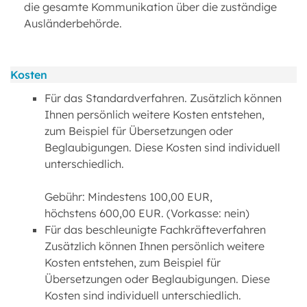
die gesamte Kommunikation über die zuständige
Ausländerbehörde.
Kosten
Für das Standardverfahren. Zusätzlich können
Ihnen persönlich weitere Kosten entstehen,
zum Beispiel für Übersetzungen oder
Beglaubigungen. Diese Kosten sind individuell
unterschiedlich.
Gebühr: Mindestens 100,00 EUR,
höchstens 600,00 EUR. (Vorkasse: nein)
Für das beschleunigte Fachkräfteverfahren
Zusätzlich können Ihnen persönlich weitere
Kosten entstehen, zum Beispiel für
Übersetzungen oder Beglaubigungen. Diese
Kosten sind individuell unterschiedlich.