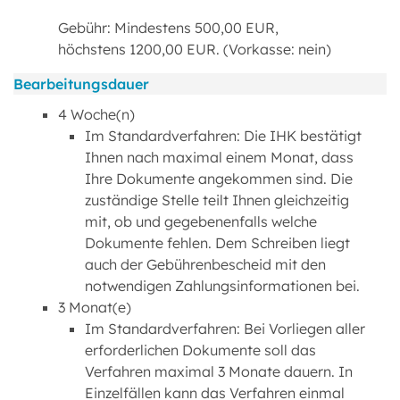
Gebühr: Mindestens 500,00 EUR,
höchstens 1200,00 EUR. (Vorkasse: nein)
Bearbeitungsdauer
4 Woche(n)
Im Standardverfahren: Die IHK bestätigt
Ihnen nach maximal einem Monat, dass
Ihre Dokumente angekommen sind. Die
zuständige Stelle teilt Ihnen gleichzeitig
mit, ob und gegebenenfalls welche
Dokumente fehlen. Dem Schreiben liegt
auch der Gebührenbescheid mit den
notwendigen Zahlungsinformationen bei.
3 Monat(e)
Im Standardverfahren: Bei Vorliegen aller
erforderlichen Dokumente soll das
Verfahren maximal 3 Monate dauern. In
Einzelfällen kann das Verfahren einmal