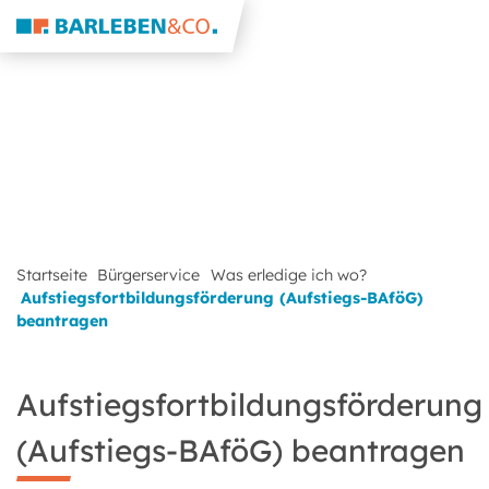
Startseite
Bürgerservice
Was erledige ich wo?
Aufstiegsfortbildungsförderung (Aufstiegs-BAföG)
beantragen
Aufstiegsfortbildungsförderung
(Aufstiegs-BAföG) beantragen