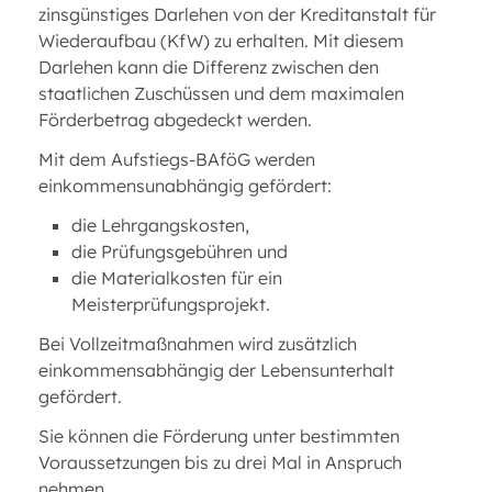
zinsgünstiges Darlehen von der Kreditanstalt für
Wiederaufbau (KfW) zu erhalten. Mit diesem
Darlehen kann die Differenz zwischen den
staatlichen Zuschüssen und dem maximalen
Förderbetrag abgedeckt werden.
Mit dem Aufstiegs-BAföG werden
einkommensunabhängig gefördert:
die Lehrgangskosten,
die Prüfungsgebühren und
die Materialkosten für ein
Meisterprüfungsprojekt.
Bei Vollzeitmaßnahmen wird zusätzlich
einkommensabhängig der Lebensunterhalt
gefördert.
Sie können die Förderung unter bestimmten
Voraussetzungen bis zu drei Mal in Anspruch
nehmen.