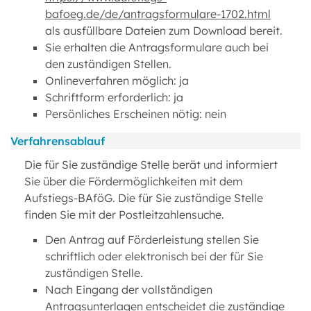
bafoeg.de/de/antragsformulare-1702.html
als ausfüllbare Dateien zum Download bereit.
Sie erhalten die Antragsformulare auch bei
den zuständigen Stellen.
Onlineverfahren möglich: ja
Schriftform erforderlich: ja
Persönliches Erscheinen nötig: nein
Verfahrensablauf
Die für Sie zuständige Stelle berät und informiert
Sie über die Fördermöglichkeiten mit dem
Aufstiegs-BAföG. Die für Sie zuständige Stelle
finden Sie mit der Postleitzahlensuche.
Den Antrag auf Förderleistung stellen Sie
schriftlich oder elektronisch bei der für Sie
zuständigen Stelle.
Nach Eingang der vollständigen
Antragsunterlagen entscheidet die zuständige