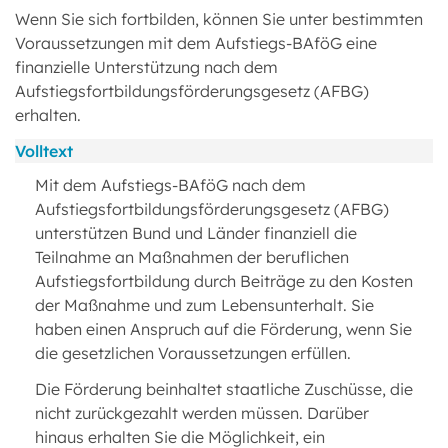
Wenn Sie sich fortbilden, können Sie unter bestimmten
Voraussetzungen mit dem Aufstiegs-BAföG eine
finanzielle Unterstützung nach dem
Aufstiegsfortbildungsförderungsgesetz (AFBG)
erhalten.
Volltext
Mit dem Aufstiegs-BAföG nach dem
Aufstiegsfortbildungsförderungsgesetz (AFBG)
unterstützen Bund und Länder finanziell die
Teilnahme an Maßnahmen der beruflichen
Aufstiegsfortbildung durch Beiträge zu den Kosten
der Maßnahme und zum Lebensunterhalt. Sie
haben einen Anspruch auf die Förderung, wenn Sie
die gesetzlichen Voraussetzungen erfüllen.
Die Förderung beinhaltet staatliche Zuschüsse, die
nicht zurückgezahlt werden müssen. Darüber
hinaus erhalten Sie die Möglichkeit, ein