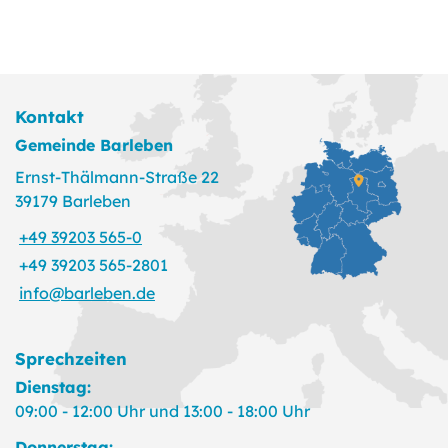
Kontakt
Gemeinde Barleben
Ernst-Thälmann-Straße 22
39179 Barleben
+49 39203 565-0
+49 39203 565-2801
info@barleben.de
Sprechzeiten
Dienstag:
09:00 - 12:00 Uhr und 13:00 - 18:00 Uhr
Donnerstag: