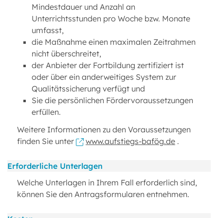
Mindestdauer und Anzahl an
Unterrichtsstunden pro Woche bzw. Monate
umfasst,
die Maßnahme einen maximalen Zeitrahmen
nicht überschreitet,
der Anbieter der Fortbildung zertifiziert ist
oder über ein anderweitiges System zur
Qualitätssicherung verfügt und
Sie die persönlichen Fördervoraussetzungen
erfüllen.
Weitere Informationen zu den Voraussetzungen
finden Sie unter
www.aufstiegs-bafög.de
.
Erforderliche Unterlagen
Welche Unterlagen in Ihrem Fall erforderlich sind,
können Sie den Antragsformularen entnehmen.