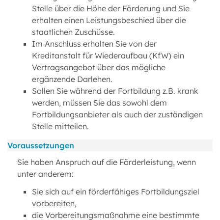
Stelle über die Höhe der Förderung und Sie
erhalten einen Leistungsbeschied über die
staatlichen Zuschüsse.
Im Anschluss erhalten Sie von der
Kreditanstalt für Wiederaufbau (KfW) ein
Vertragsangebot über das mögliche
ergänzende Darlehen.
Sollen Sie während der Fortbildung z.B. krank
werden, müssen Sie das sowohl dem
Fortbildungsanbieter als auch der zuständigen
Stelle mitteilen.
Voraussetzungen
Sie haben Anspruch auf die Förderleistung, wenn
unter anderem:
Sie sich auf ein förderfähiges Fortbildungsziel
vorbereiten,
die Vorbereitungsmaßnahme eine bestimmte