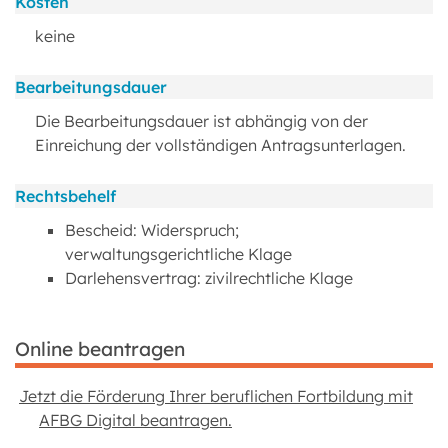
Kosten
keine
Bearbeitungsdauer
Die Bearbeitungsdauer ist abhängig von der
Einreichung der vollständigen Antragsunterlagen.
Rechtsbehelf
Bescheid: Widerspruch;
verwaltungsgerichtliche Klage
Darlehensvertrag: zivilrechtliche Klage
Online beantragen
Jetzt die Förderung Ihrer beruflichen Fortbildung mit
AFBG Digital beantragen.