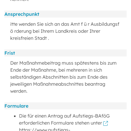
Ansprechpunkt
itte wenden Sie sich an das Amt f ü r Ausbildungsf
ö rderung bei Ihrem Landkreis oder Ihrer
kreisfreien Stadt .
Frist
Der Maßnahmebeitrag muss spätestens bis zum
Ende der Maßnahme, bei mehreren in sich
selbständigen Abschnitten bis zum Ende des
jeweiligen Maßnahmeabschnittes beantrag
werden.
Formulare
Die für einen Antrag auf Aufstiegs-BAföG
erforderlichen Formulare stehen unter
https://www.aufstiegs-