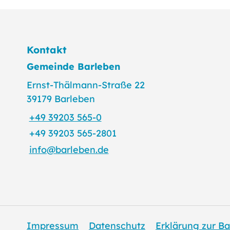
Kontakt
Gemeinde Barleben
Ernst-Thälmann-Straße 22
39179 Barleben
+49 39203 565-0
+49 39203 565-2801
info@barleben.de
Impressum
Datenschutz
Erklärung zur Ba