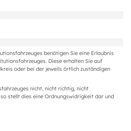
tutionsfahrzeuges benötigen Sie eine Erlaubnis
itutionsfahrzeuges. Diese erhalten Sie auf
kreis oder bei der jeweils örtlich zuständigen
fahrzeuges nicht, nicht richtig, nicht
 so stellt dies eine Ordnungswidrigkeit dar und