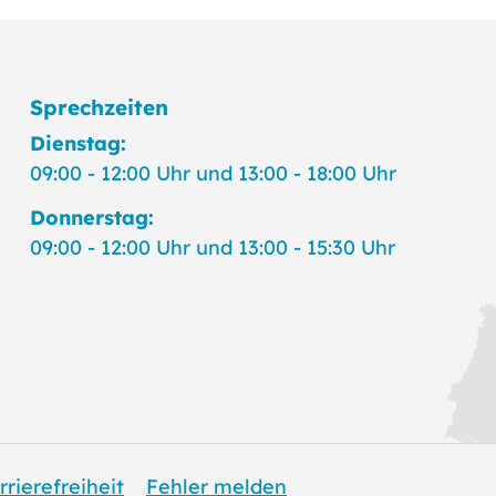
Sprechzeiten
Dienstag:
09:00 - 12:00 Uhr und 13:00 - 18:00 Uhr
Donnerstag:
09:00 - 12:00 Uhr und 13:00 - 15:30 Uhr
rrierefreiheit
Fehler melden