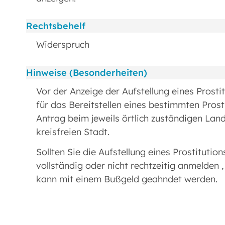
Rechtsbehelf
Widerspruch
Hinweise (Besonderheiten)
Vor der Anzeige der Aufstellung eines Prosti
für das Bereitstellen eines bestimmten Prost
Antrag beim jeweils örtlich zuständigen Land
kreisfreien Stadt.
Sollten Sie die Aufstellung eines Prostitutions
vollständig oder nicht rechtzeitig anmelden ,
kann mit einem Bußgeld geahndet werden.