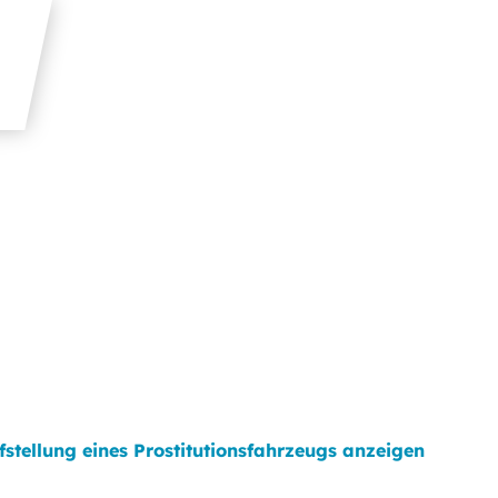
fstellung eines Prostitutionsfahrzeugs anzeigen