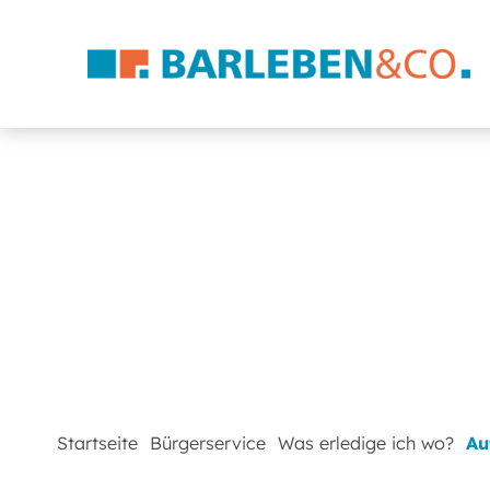
Startseite
Bürgerservice
Was erledige ich wo?
Au