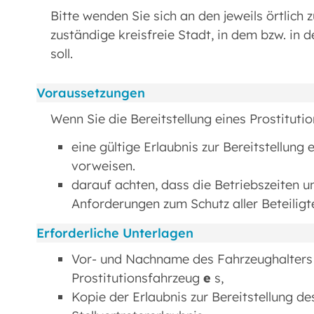
Bitte wenden Sie sich an den jeweils örtlich 
zuständige kreisfreie Stadt, in dem bzw. in 
soll.
Voraussetzungen
Wenn Sie die Bereitstellung eines Prostitut
eine gültige Erlaubnis zur Bereitstellun
vorweisen.
darauf achten, dass die Betriebszeiten u
Anforderungen zum Schutz aller Beteiligt
Erforderliche Unterlagen
Vor- und Nachname des Fahrzeughalters 
Prostitutionsfahrzeug
e
s,
Kopie der Erlaubnis zur Bereitstellung d