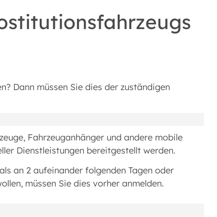
ostitutionsfahrzeugs
len? Dann müssen Sie dies der zuständigen
hrzeuge, Fahrzeuganhänger und andere mobile
ller Dienstleistungen bereitgestellt werden.
 als an 2 aufeinander folgenden Tagen oder
ollen, müssen Sie dies vorher anmelden.