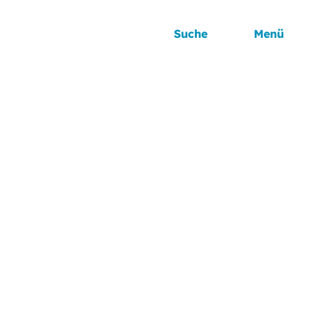
Suche
Menü