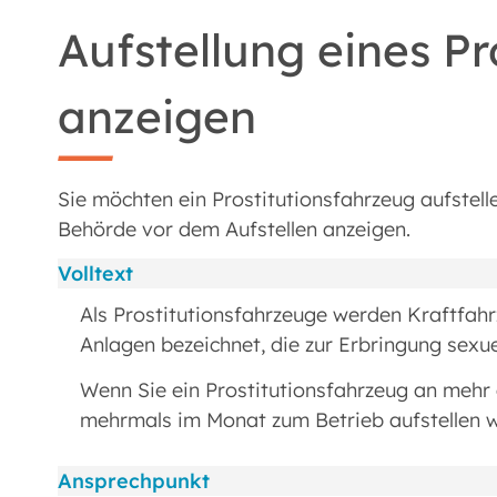
Aufstellung eines Pr
anzeigen
Sie möchten ein Prostitutionsfahrzeug aufstel
Behörde vor dem Aufstellen anzeigen.
Volltext
Als Prostitutionsfahrzeuge werden Kraftfa
Anlagen bezeichnet, die zur Erbringung sexue
Wenn Sie ein Prostitutionsfahrzeug an mehr
mehrmals im Monat zum Betrieb aufstellen w
Ansprechpunkt