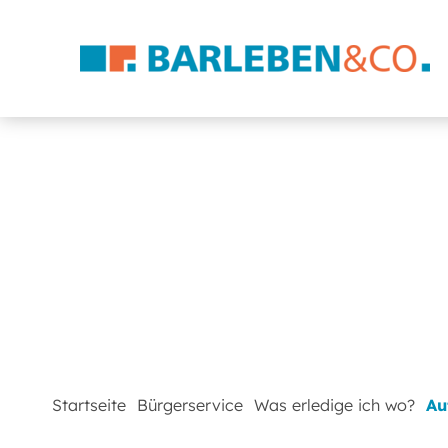
Startseite
Bürgerservice
Was erledige ich wo?
Au