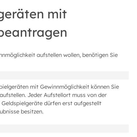
lgeräten mit
beantragen
möglichkeit aufstellen wollen, benötigen Sie
spielgeräten mit Gewinnmöglichkeit können Sie
fstellen. Jeder Aufstellort muss von der
Geldspielgeräte dürfen erst aufgestellt
aubnisse besitzen.