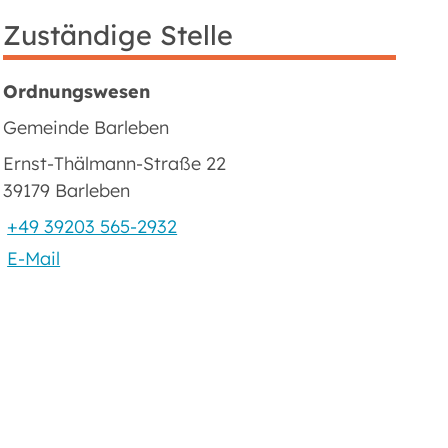
Zuständige Stelle
Ordnungswesen
Gemeinde Barleben
Ernst-Thälmann-Straße 22
39179 Barleben
+49 39203 565-2932
E-Mail