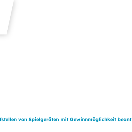
fstellen von Spielgeräten mit Gewinnmöglichkeit bean