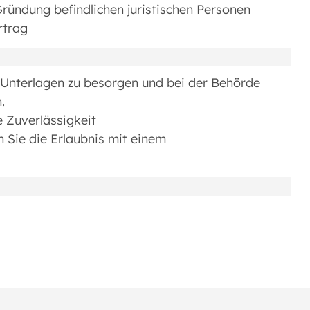
ründung befindlichen juristischen Personen
rtrag
n Unterlagen zu besorgen und bei der Behörde
.
e Zuverlässigkeit
en Sie die Erlaubnis mit einem