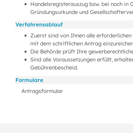
Handelsregisterauszug bzw. bei noch in G
Gründungsurkunde und Gesellschafterve
Verfahrensablauf
Zuerst sind von Ihnen alle erforderliche
mit dem schriftlichen Antrag einzureichen
Die Behörde prüft Ihre gewerberechtlich
Sind alle Voraussetzungen erfüllt, erhalt
Gebührenbescheid.
Formulare
Antragsformular