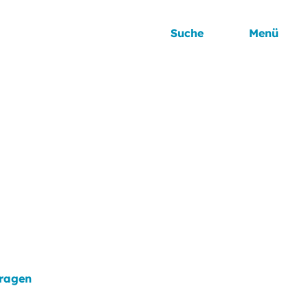
Suche
Menü
tragen