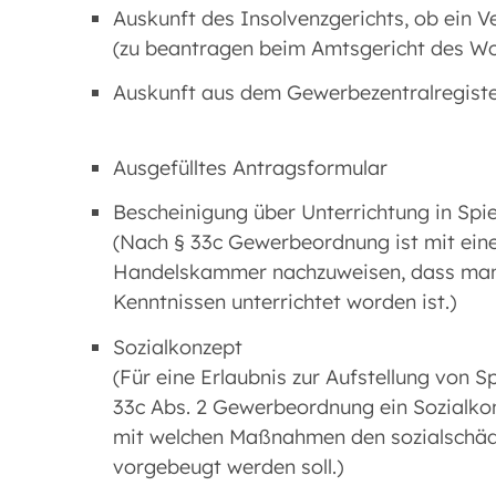
Auskunft des Insolvenzgerichts, ob ein 
(zu beantragen beim Amtsgericht des W
Auskunft aus dem Gewerbezentralregiste
Ausgefülltes Antragsformular
Bescheinigung über Unterrichtung in Spi
(Nach § 33c Gewerbeordnung ist mit eine
Handelskammer nachzuweisen, dass man
Kenntnissen unterrichtet worden ist.)
Sozialkonzept
(Für eine Erlaubnis zur Aufstellung von 
33c Abs. 2 Gewerbeordnung ein Sozialkon
mit welchen Maßnahmen den sozialschädl
vorgebeugt werden soll.)