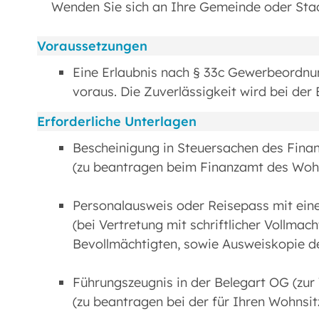
Wenden Sie sich an Ihre Gemeinde oder Sta
Voraussetzungen
Eine Erlaubnis nach § 33c Gewerbeordnun
voraus. Die Zuverlässigkeit wird bei de
Erforderliche Unterlagen
Bescheinigung in Steuersachen des Fin
(zu beantragen beim Finanzamt des Woh
Personalausweis oder Reisepass mit ein
(bei Vertretung mit schriftlicher Vollma
Bevollmächtigten, sowie Ausweiskopie d
Führungszeugnis in der Belegart OG (zur
(zu beantragen bei der für Ihren Wohnsit