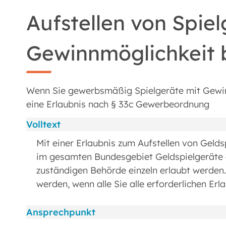
Aufstellen von Spie
Gewinnmöglichkeit 
Wenn Sie gewerbsmäßig Spielgeräte mit Gewinn
eine Erlaubnis nach § 33c Gewerbeordnung
Volltext
Mit einer Erlaubnis zum Aufstellen von Geld
im gesamten Bundesgebiet Geldspielgeräte au
zuständigen Behörde einzeln erlaubt werden. 
werden, wenn alle Sie alle erforderlichen Erl
Ansprechpunkt