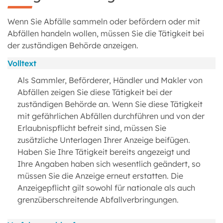
Wenn Sie Abfälle sammeln oder befördern oder mit
Abfällen handeln wollen, müssen Sie die Tätigkeit bei
der zuständigen Behörde anzeigen.
Volltext
Als Sammler, Beförderer, Händler und Makler von
Abfällen zeigen Sie diese Tätigkeit bei der
zuständigen Behörde an. Wenn Sie diese Tätigkeit
mit gefährlichen Abfällen durchführen und von der
Erlaubnispflicht befreit sind, müssen Sie
zusätzliche Unterlagen Ihrer Anzeige beifügen.
Haben Sie Ihre Tätigkeit bereits angezeigt und
Ihre Angaben haben sich wesentlich geändert, so
müssen Sie die Anzeige erneut erstatten. Die
Anzeigepflicht gilt sowohl für nationale als auch
grenzüberschreitende Abfallverbringungen.