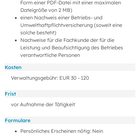
Form einer PDF-Datei mit einer maximalen
Dateigröße von 2 MB)
einen Nachweis einer Betriebs- und
Umwelthaftpflichtversicherung (soweit eine
solche besteht)
Nachweise für die Fachkunde der für die
Leistung und Beaufsichtigung des Betriebes
verantwortliche Personen
Kosten
Verwaltungsgebühr: EUR 30 - 120
Frist
vor Aufnahme der Tätigkeit
Formulare
Persönliches Erscheinen nötig: Nein