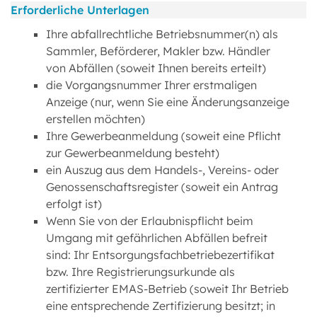
Erforderliche Unterlagen
Ihre abfallrechtliche Betriebsnummer(n) als
Sammler, Beförderer, Makler bzw. Händler
von Abfällen (soweit Ihnen bereits erteilt)
die Vorgangsnummer Ihrer erstmaligen
Anzeige (nur, wenn Sie eine Änderungsanzeige
erstellen möchten)
Ihre Gewerbeanmeldung (soweit eine Pflicht
zur Gewerbeanmeldung besteht)
ein Auszug aus dem Handels-, Vereins- oder
Genossenschaftsregister (soweit ein Antrag
erfolgt ist)
Wenn Sie von der Erlaubnispflicht beim
Umgang mit gefährlichen Abfällen befreit
sind: Ihr Entsorgungsfachbetriebezertifikat
bzw. Ihre Registrierungsurkunde als
zertifizierter EMAS-Betrieb (soweit Ihr Betrieb
eine entsprechende Zertifizierung besitzt; in