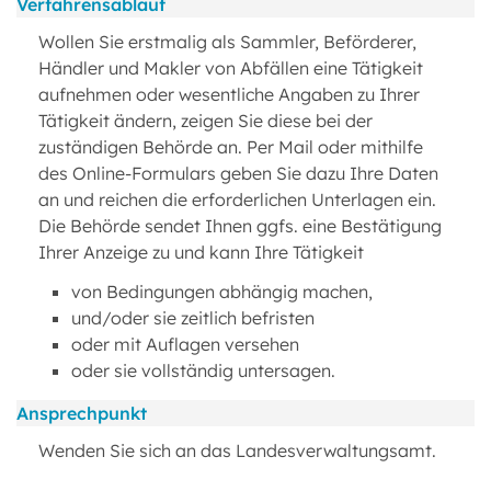
Verfahrensablauf
Wollen Sie erstmalig als Sammler, Beförderer,
Händler und Makler von Abfällen eine Tätigkeit
aufnehmen oder wesentliche Angaben zu Ihrer
Tätigkeit ändern, zeigen Sie diese bei der
zuständigen Behörde an. Per Mail oder mithilfe
des Online-Formulars geben Sie dazu Ihre Daten
an und reichen die erforderlichen Unterlagen ein.
Die Behörde sendet Ihnen ggfs. eine Bestätigung
Ihrer Anzeige zu und kann Ihre Tätigkeit
von Bedingungen abhängig machen,
und/oder sie zeitlich befristen
oder mit Auflagen versehen
oder sie vollständig untersagen.
Ansprechpunkt
Wenden Sie sich an das Landesverwaltungsamt.