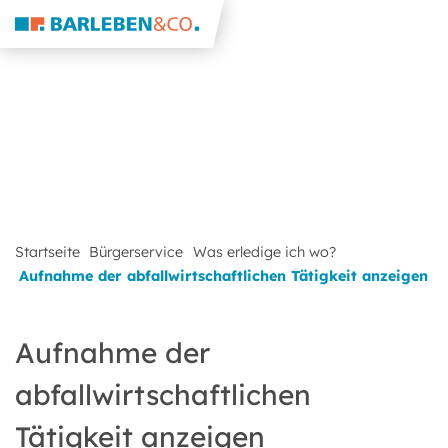
Startseite
Bürgerservice
Was erledige ich wo?
Aufnahme der abfallwirtschaftlichen Tätigkeit anzeigen
Aufnahme der
abfallwirtschaftlichen
Tätigkeit anzeigen