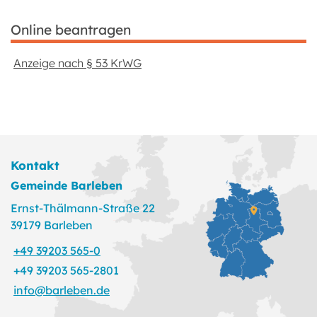
Online beantragen
Anzeige nach § 53 KrWG
Kontakt
Gemeinde Barleben
Ernst-Thälmann-Straße 22
39179 Barleben
+49 39203 565-0
+49 39203 565-2801
info@barleben.de