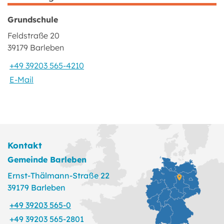
Grundschule
Feldstraße 20
39179 Barleben
+49 39203 565-4210
E-Mail
Kontakt
Gemeinde Barleben
Ernst-Thälmann-Straße 22
39179 Barleben
+49 39203 565-0
+49 39203 565-2801