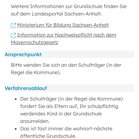
Weitere Informationen zur Grundschule finden Sie
auf dem Landesportal Sachsen-Anhalt.
Ministerium für Bildung Sachsen-Anhalt
Information zur Nachweispflicht nach dem
Masernschutzgesetz
Ansprechpunkt
Bitte wenden Sie sich an den Schulträger (in der
Regel die Kommune).
Verfahrensablauf
Der Schulträger (in der Regel die Kommune)
fordert Sie als Eltern auf, Ihr schulpflichtig
werdendes Kind in der Grundschule
anzumelden.
Das ist fast immer die wohnort-nächste
öffentliche Grundschule.