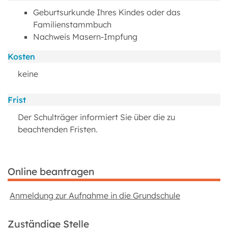
Geburtsurkunde Ihres Kindes oder das
Familienstammbuch
Nachweis Masern-Impfung
Kosten
keine
Frist
Der Schulträger informiert Sie über die zu
beachtenden Fristen.
Online beantragen
Anmeldung zur Aufnahme in die Grundschule
Zuständige Stelle