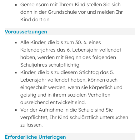
Gemeinsam mit Ihrem Kind stellen Sie sich
dann in der Grundschule vor und melden Ihr
Kind dort an.
Voraussetzungen
Alle Kinder, die bis zum 30. 6. eines
Kalenderjahres das 6. Lebensjahr vollendet
haben, werden mit Beginn des folgenden
Schuljahres schulpflichtig.
Kinder, die bis zu diesem Stichtag das 5.
Lebensjahr vollendet haben, können auch
eingeschult werden, wenn sie körperlich und
geistig und in ihrem sozialen Verhalten
ausreichend entwickelt sind.
Vor der Aufnahme in die Schule sind Sie
verpflichtet, Ihr Kind schulärztlich untersuchen
zu lassen.
Erforderliche Unterlagen