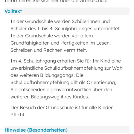
Informieren Sie sich hier über die Grundschule.
Volltext
In der Grundschule werden Schülerinnen und
Schüler des 1. bis 4. Schuljahrganges unterrichtet.
In der Grundschule werden vor allem
Grundfähigkeiten und -fertigkeiten im Lesen,
Schreiben und Rechnen vermittelt.
Im 4. Schuljahrgang erhalten Sie für Ihr Kind eine
unverbindliche Schullaufbahnempfehlung zur Wahl
des weiteren Bildungsgangs. Die
Schullaufbahnempfehlung gilt als Orientierung,
Sie entscheiden eigenverant­wortlich über den
weiteren Bildungsweg ihres Kindes.
Der Besuch der Grundschule ist für alle Kinder
Pflicht.
Hinweise (Besonderheiten)