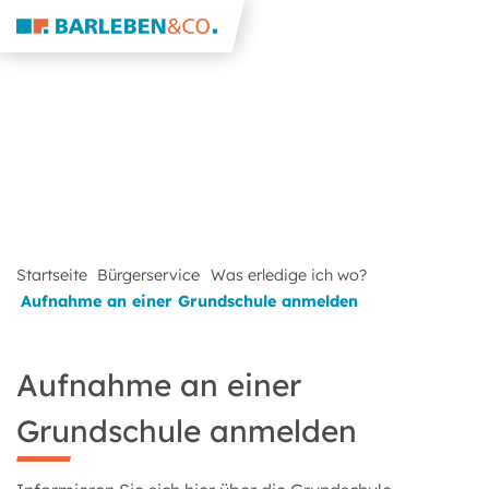
Startseite
Bürgerservice
Was erledige ich wo?
Aufnahme an einer Grundschule anmelden
Aufnahme an einer
Grundschule anmelden