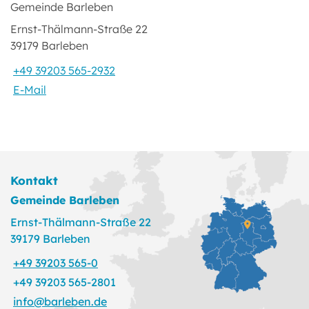
Gemeinde Barleben
Ernst-Thälmann-Straße 22
39179 Barleben
+49 39203 565-2932
E-Mail
Kontakt
Gemeinde Barleben
Ernst-Thälmann-Straße 22
39179 Barleben
+49 39203 565-0
+49 39203 565-2801
info@barleben.de