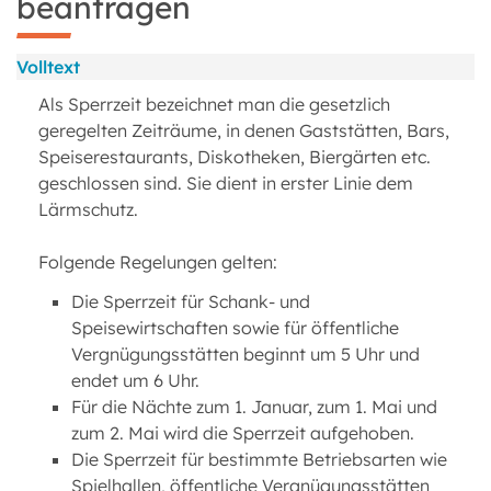
beantragen
Volltext
Als Sperrzeit bezeichnet man die gesetzlich
geregelten Zeiträume, in denen Gaststätten, Bars,
Speiserestaurants, Diskotheken, Biergärten etc.
geschlossen sind. Sie dient in erster Linie dem
Lärmschutz.
Folgende Regelungen gelten:
Die Sperrzeit für Schank- und
Speisewirtschaften sowie für öffentliche
Vergnügungsstätten beginnt um 5 Uhr und
endet um 6 Uhr.
Für die Nächte zum 1. Januar, zum 1. Mai und
zum 2. Mai wird die Sperrzeit aufgehoben.
Die Sperrzeit für bestimmte Betriebsarten wie
Spielhallen, öffentliche Vergnügungsstätten