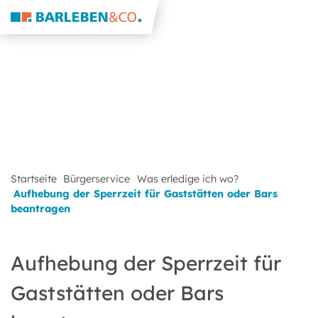
Startseite
Bürgerservice
Was erledige ich wo?
Aufhebung der Sperrzeit für Gaststätten oder Bars
beantragen
Aufhebung der Sperrzeit für
Gaststätten oder Bars