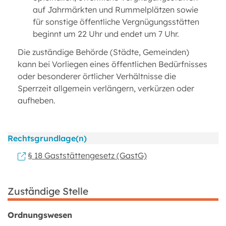
auf Jahrmärkten und Rummelplätzen sowie
für sonstige öffentliche Vergnügungsstätten
beginnt um 22 Uhr und endet um 7 Uhr.
Die zuständige Behörde (Städte, Gemeinden)
kann bei Vorliegen eines öffentlichen Bedürfnisses
oder besonderer örtlicher Verhältnisse die
Sperrzeit allgemein verlängern, verkürzen oder
aufheben.
Rechtsgrundlage(n)
§ 18 Gaststättengesetz (GastG)
Zuständige Stelle
Ordnungswesen