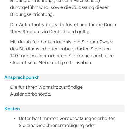
Bildungseinrichtung (zumeist Hochschule)
durchgeführt wird, sowie die Zulassung dieser
Bildungseinrichtung.
Der Aufenthaltstitel ist befristet und für die Dauer
Ihres Studiums in Deutschland gültig.
Mit der Aufenthaltserlaubnis, die Sie zum Zweck
des Studiums erhalten haben, dürfen Sie bis zu
140 Tage im Jahr arbeiten. Sie können auch eine
studentische Nebentätigkeit ausüben.
Ansprechpunkt
Die für Ihren Wohnsitz zuständige
Ausländerbehörde.
Kosten
Unter bestimmten Voraussetzungen erhalten
Sie eine Gebührenermäßigung oder