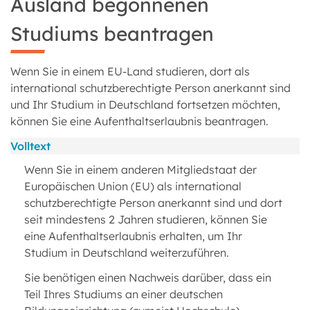
Ausland begonnenen
Studiums beantragen
Wenn Sie in einem EU-Land studieren, dort als
international schutzberechtigte Person anerkannt sind
und Ihr Studium in Deutschland fortsetzen möchten,
können Sie eine Aufenthaltserlaubnis beantragen.
Volltext
Wenn Sie in einem anderen Mitgliedstaat der
Europäischen Union (EU) als international
schutzberechtigte Person anerkannt sind und dort
seit mindestens 2 Jahren studieren, können Sie
eine Aufenthaltserlaubnis erhalten, um Ihr
Studium in Deutschland weiterzuführen.
Sie benötigen einen Nachweis darüber, dass ein
Teil Ihres Studiums an einer deutschen