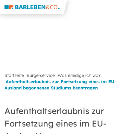
Startseite
Bürgerservice
Was erledige ich wo?
Aufenthaltserlaubnis zur Fortsetzung eines im EU-
Ausland begonnenen Studiums beantragen
Aufenthaltserlaubnis zur
Fortsetzung eines im EU-