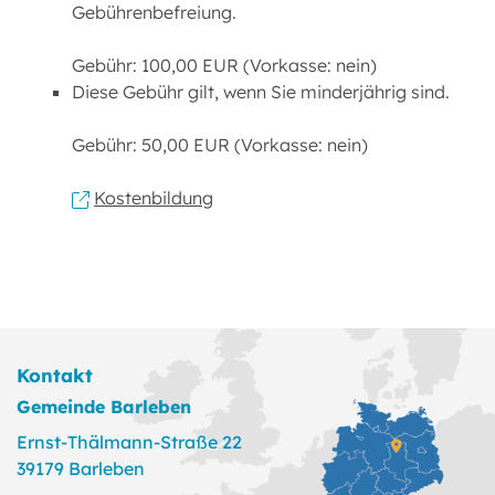
Gebührenbefreiung.
Gebühr: 100,00 EUR (Vorkasse: nein)
Diese Gebühr gilt, wenn Sie minderjährig sind.
Gebühr: 50,00 EUR (Vorkasse: nein)
Kostenbildung
Kontakt
Gemeinde Barleben
Ernst-Thälmann-Straße 22
39179 Barleben