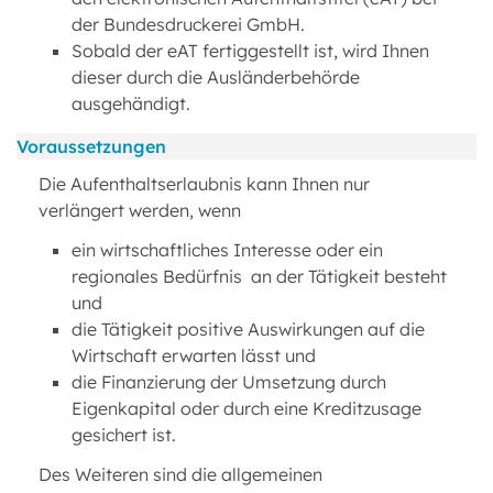
der Bundesdruckerei GmbH.
Sobald der eAT fertiggestellt ist, wird Ihnen
dieser durch die Ausländerbehörde
ausgehändigt.
Voraussetzungen
Die Aufenthaltserlaubnis kann Ihnen nur
verlängert werden, wenn
ein wirtschaftliches Interesse oder ein
regionales Bedürfnis an der Tätigkeit besteht
und
die Tätigkeit positive Auswirkungen auf die
Wirtschaft erwarten lässt und
die Finanzierung der Umsetzung durch
Eigenkapital oder durch eine Kreditzusage
gesichert ist.
Des Weiteren sind die allgemeinen