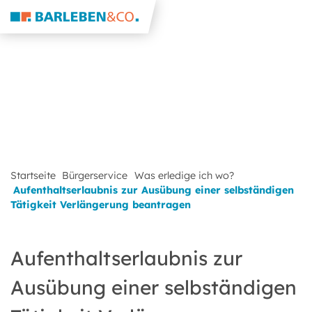
Startseite
Bürgerservice
Was erledige ich wo?
Aufenthaltserlaubnis zur Ausübung einer selbständigen
Tätigkeit Verlängerung beantragen
Aufenthaltserlaubnis zur
Ausübung einer selbständigen