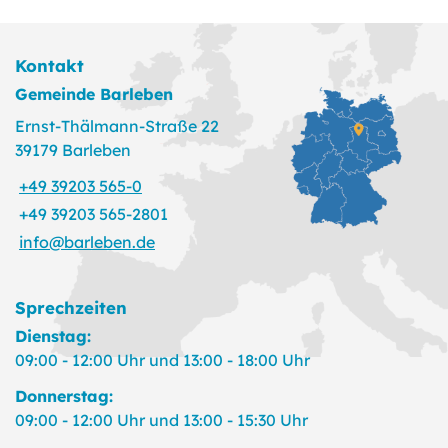
Kontakt
Gemeinde Barleben
Ernst-Thälmann-Straße 22
39179 Barleben
+49 39203 565-0
+49 39203 565-2801
info@barleben.de
Sprechzeiten
Dienstag:
09:00 - 12:00 Uhr und 13:00 - 18:00 Uhr
Donnerstag:
09:00 - 12:00 Uhr und 13:00 - 15:30 Uhr