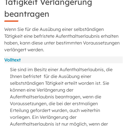
Tätigkeit Verlängerung
beantragen
Wenn Sie für die Ausübung einer selbständigen
Tätigkeit eine befristete Aufenthaltserlaubnis erhalten
haben, kann diese unter bestimmten Voraussetzungen
verlängert werden.
Volltext
Sie sind im Besitz einer Aufenthaltserlaubnis, die
Ihnen befristet für die Ausübung einer
selbstständigen Tätigkeit erteilt worden ist. Sie
können eine Verlängerung der
Aufenthaltserlaubnis beantragen, wenn die
Voraussetzungen, die bei der erstmaligen
Erteilung gefordert wurden, auch weiterhin
vorliegen. Ein Verlängerung der
Aufenthaltserlaubnis ist nur möglich, wenn der