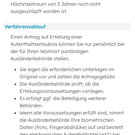
Höchstzeitraum von 3 Jahren noch nicht
ausgeschöpft worden ist.
Verfahrensablauf
Einen Antrag auf Erteilung einer
Aufenthaltserlaubnis können Sie nur persönlich bei
der für Ihren Wohnort zuständigen
Ausländerbehörde stellen.
Sie legen die erforderlichen Unterlagen im
Original vor und zahlen die Antragsgebühr.
Die Ausländerbehörde prüft, ob die
Erteilungsvoraussetzungen vorliegen.
Es erfolgt ggf. die Beteiligung weiterer
Behörden.
Wenn alle Voraussetzungen erfüllt sind, nimmt
die Ausländerbehörde Ihre biometrischen
Daten (Foto, Fingerabdrücke) auf und bestellt
den elektronischen Aufenthaltstitel (eAT) bei