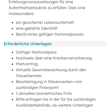
Erteilungsvoraussetzungen für eine
Aufenthaltserlaubnis zu erfüllen. Dies sind
insbesondere:
ein gesicherter Lebensunterhalt
eine geklärte Identität
Besitz eines gültigen Nationalpasses.
Erforderliche Unterlagen
Gültiger Nationalpass
Nachweis über eine Krankenversicherung
Mietvertrag
Aktuelle Gewinnberechnung durch den
Steuerberater
Bescheinigung in Steuersachen vom
zuständigen Finanzamt
1 aktuelles biometrisches Foto
Bitte erfragen Sie in der für Sie zuständigen
Ausländerbehörde, ob weitere Unterlagen