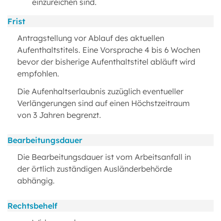
einzureichen sind.
Frist
Antragstellung vor Ablauf des aktuellen
Aufenthaltstitels. Eine Vorsprache 4 bis 6 Wochen
bevor der bisherige Aufenthaltstitel abläuft wird
empfohlen.
Die Aufenhaltserlaubnis zuzüglich eventueller
Verlängerungen sind auf einen Höchstzeitraum
von 3 Jahren begrenzt.
Bearbeitungsdauer
Die Bearbeitungsdauer ist vom Arbeitsanfall in
der örtlich zuständigen Ausländerbehörde
abhängig.
Rechtsbehelf