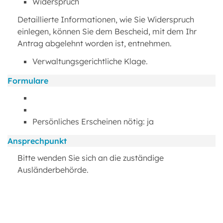
Widerspruch
Detaillierte Informationen, wie Sie Widerspruch
einlegen, können Sie dem Bescheid, mit dem Ihr
Antrag abgelehnt worden ist, entnehmen.
Verwaltungsgerichtliche Klage.
Formulare
Persönliches Erscheinen nötig: ja
Ansprechpunkt
Bitte wenden Sie sich an die zuständige
Ausländerbehörde.