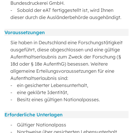
Bundesdruckerei GmbH.
- Sobald der eAT fertiggestellt ist, wird Ihnen
dieser durch die Ausländerbehörde ausgehändigt.
Voraussetzungen
Sie haben in Deutschland eine Forschungstätigkeit
ausgeführt, diese abgeschlossen und eine gültige
Aufenthaltserlaubnis zum Zweck der Forschung (§
18d oder § 18e AufenthG) besessen. Weitere
allgemeine Erteilungsvoraussetzungen für eine
Aufenthaltserlaubnis sind:
- ein gesicherter Lebensunterhalt,
- eine geklärte Identität,
- Besitz eines gültigen Nationalpasses.
Erforderliche Unterlagen
- Gültiger Nationalpass
- Nachweise über gesicherten Lebensunterhalt