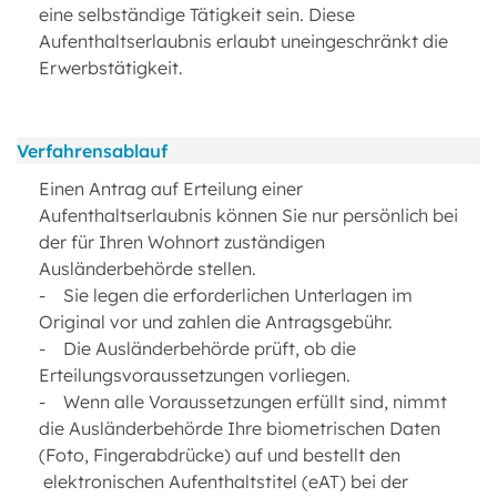
eine selbständige Tätigkeit sein. Diese
Aufenthaltserlaubnis erlaubt uneingeschränkt die
Erwerbstätigkeit.
Verfahrensablauf
Einen Antrag auf Erteilung einer
Aufenthaltserlaubnis können Sie nur persönlich bei
der für Ihren Wohnort zuständigen
Ausländerbehörde stellen.
- Sie legen die erforderlichen Unterlagen im
Original vor und zahlen die Antragsgebühr.
- Die Ausländerbehörde prüft, ob die
Erteilungsvoraussetzungen vorliegen.
- Wenn alle Voraussetzungen erfüllt sind, nimmt
die Ausländerbehörde Ihre biometrischen Daten
(Foto, Fingerabdrücke) auf und bestellt den
elektronischen Aufenthaltstitel (eAT) bei der