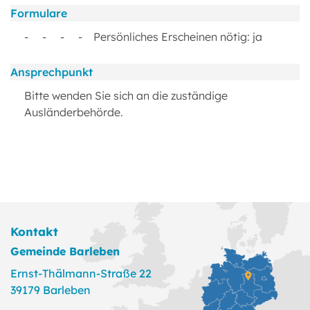
Formulare
- - - - Persönliches Erscheinen nötig: ja
Ansprechpunkt
Bitte wenden Sie sich an die zuständige
Ausländerbehörde.
Kontakt
Gemeinde Barleben
Ernst-Thälmann-Straße 22
39179 Barleben