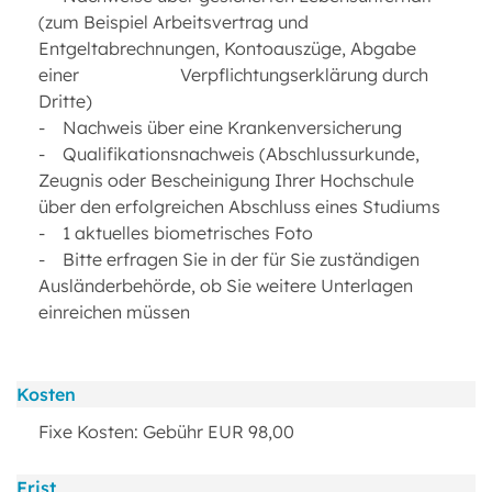
(zum Beispiel Arbeitsvertrag und
Entgeltabrechnungen, Kontoauszüge, Abgabe
einer Verpflichtungserklärung durch
Dritte)
- Nachweis über eine Krankenversicherung
- Qualifikationsnachweis (Abschlussurkunde,
Zeugnis oder Bescheinigung Ihrer Hochschule
über den erfolgreichen Abschluss eines Studiums
- 1 aktuelles biometrisches Foto
- Bitte erfragen Sie in der für Sie zuständigen
Ausländerbehörde, ob Sie weitere Unterlagen
einreichen müssen
Kosten
Fixe Kosten: Gebühr EUR 98,00
Frist