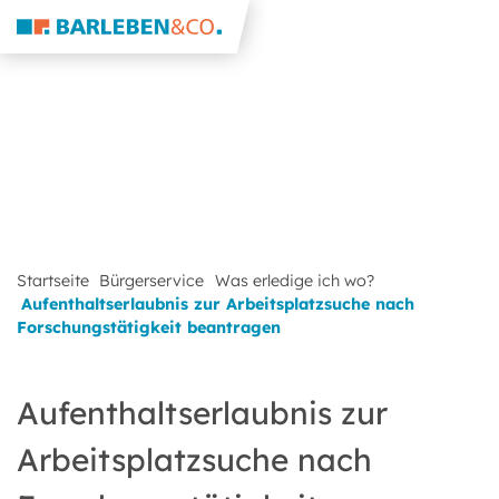
Startseite
Bürgerservice
Was erledige ich wo?
Aufenthaltserlaubnis zur Arbeitsplatzsuche nach
Forschungstätigkeit beantragen
Aufenthaltserlaubnis zur
Arbeitsplatzsuche nach