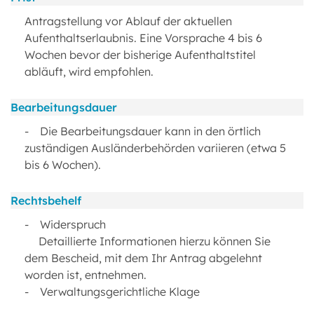
Antragstellung vor Ablauf der aktuellen
Aufenthaltserlaubnis. Eine Vorsprache 4 bis 6
Wochen bevor der bisherige Aufenthaltstitel
abläuft, wird empfohlen.
Bearbeitungsdauer
- Die Bearbeitungsdauer kann in den örtlich
zuständigen Ausländerbehörden variieren (etwa 5
bis 6 Wochen).
Rechtsbehelf
- Widerspruch
Detaillierte Informationen hierzu können Sie
dem Bescheid, mit dem Ihr Antrag abgelehnt
worden ist, entnehmen.
- Verwaltungsgerichtliche Klage