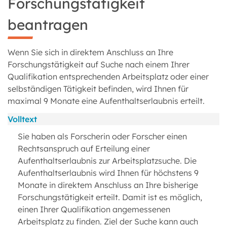
Forschungstätigkeit
beantragen
Wenn Sie sich in direktem Anschluss an Ihre
Forschungstätigkeit auf Suche nach einem Ihrer
Qualifikation entsprechenden Arbeitsplatz oder einer
selbständigen Tätigkeit befinden, wird Ihnen für
maximal 9 Monate eine Aufenthaltserlaubnis erteilt.
Volltext
Sie haben als Forscherin oder Forscher einen
Rechtsanspruch auf Erteilung einer
Aufenthaltserlaubnis zur Arbeitsplatzsuche. Die
Aufenthaltserlaubnis wird Ihnen für höchstens 9
Monate in direktem Anschluss an Ihre bisherige
Forschungstätigkeit erteilt. Damit ist es möglich,
einen Ihrer Qualifikation angemessenen
Arbeitsplatz zu finden. Ziel der Suche kann auch