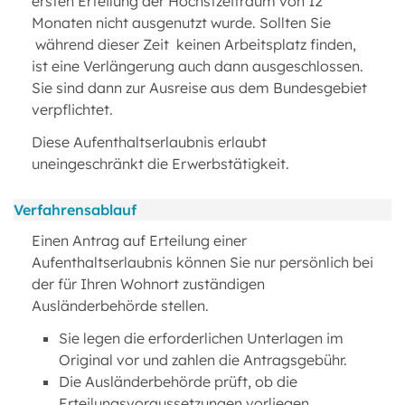
ersten Erteilung der Höchstzeitraum von 12
Monaten nicht ausgenutzt wurde. Sollten Sie
während dieser Zeit keinen Arbeitsplatz finden,
ist eine Verlängerung auch dann ausgeschlossen.
Sie sind dann zur Ausreise aus dem Bundesgebiet
verpflichtet.
Diese Aufenthaltserlaubnis erlaubt
uneingeschränkt die Erwerbstätigkeit.
Verfahrensablauf
Einen Antrag auf Erteilung einer
Aufenthaltserlaubnis können Sie nur persönlich bei
der für Ihren Wohnort zuständigen
Ausländerbehörde stellen.
Sie legen die erforderlichen Unterlagen im
Original vor und zahlen die Antragsgebühr.
Die Ausländerbehörde prüft, ob die
Erteilungsvoraussetzungen vorliegen.