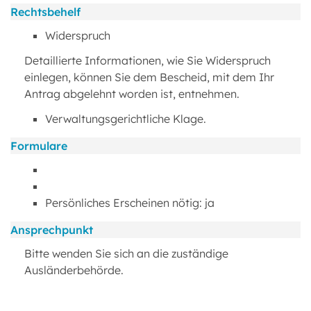
Rechtsbehelf
Widerspruch
Detaillierte Informationen, wie Sie Widerspruch
einlegen, können Sie dem Bescheid, mit dem Ihr
Antrag abgelehnt worden ist, entnehmen.
Verwaltungsgerichtliche Klage.
Formulare
Persönliches Erscheinen nötig: ja
Ansprechpunkt
Bitte wenden Sie sich an die zuständige
Ausländerbehörde.