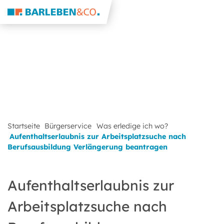
Startseite
Bürgerservice
Was erledige ich wo?
Aufenthaltserlaubnis zur Arbeitsplatzsuche nach
Berufsausbildung Verlängerung beantragen
Aufenthaltserlaubnis zur
Arbeitsplatzsuche nach