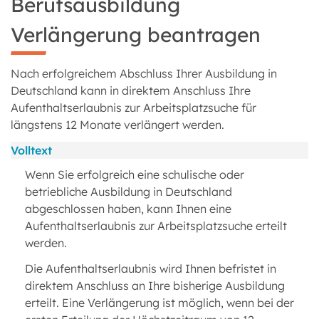
Berufsausbildung
Verlängerung beantragen
Nach erfolgreichem Abschluss Ihrer Ausbildung in
Deutschland kann in direktem Anschluss Ihre
Aufenthaltserlaubnis zur Arbeitsplatzsuche für
längstens 12 Monate verlängert werden.
Volltext
Wenn Sie erfolgreich eine schulische oder
betriebliche Ausbildung in Deutschland
abgeschlossen haben, kann Ihnen eine
Aufenthaltserlaubnis zur Arbeitsplatzsuche erteilt
werden.
Die Aufenthaltserlaubnis wird Ihnen befristet in
direktem Anschluss an Ihre bisherige Ausbildung
erteilt. Eine Verlängerung ist möglich, wenn bei der