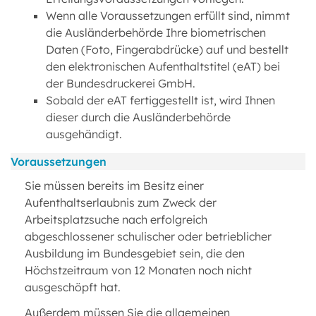
Wenn alle Voraussetzungen erfüllt sind, nimmt
die Ausländerbehörde Ihre biometrischen
Daten (Foto, Fingerabdrücke) auf und bestellt
den elektronischen Aufenthaltstitel (eAT) bei
der Bundesdruckerei GmbH.
Sobald der eAT fertiggestellt ist, wird Ihnen
dieser durch die Ausländerbehörde
ausgehändigt.
Voraussetzungen
Sie müssen bereits im Besitz einer
Aufenthaltserlaubnis zum Zweck der
Arbeitsplatzsuche nach erfolgreich
abgeschlossener schulischer oder betrieblicher
Ausbildung im Bundesgebiet sein, die den
Höchstzeitraum von 12 Monaten noch nicht
ausgeschöpft hat.
Außerdem müssen Sie die allgemeinen