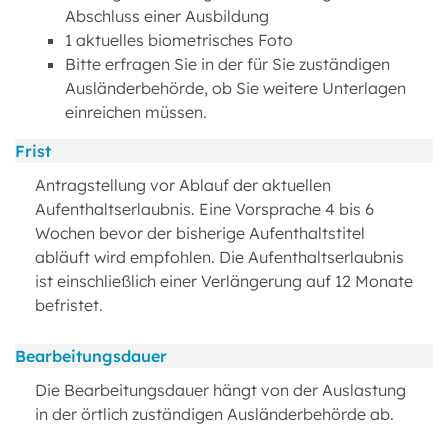
Abschluss einer Ausbildung
1 aktuelles biometrisches Foto
Bitte erfragen Sie in der für Sie zuständigen
Ausländerbehörde, ob Sie weitere Unterlagen
einreichen müssen.
Frist
Antragstellung vor Ablauf der aktuellen
Aufenthaltserlaubnis. Eine Vorsprache 4 bis 6
Wochen bevor der bisherige Aufenthaltstitel
abläuft wird empfohlen. Die Aufenthaltserlaubnis
ist einschließlich einer Verlängerung auf 12 Monate
befristet.
Bearbeitungsdauer
Die Bearbeitungsdauer hängt von der Auslastung
in der örtlich zuständigen Ausländerbehörde ab.