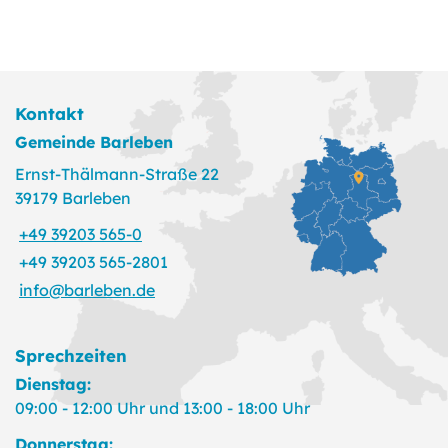
Kontakt
Gemeinde Barleben
Ernst-Thälmann-Straße 22
39179 Barleben
+49 39203 565-0
+49 39203 565-2801
info@barleben.de
Sprechzeiten
Dienstag:
09:00 - 12:00 Uhr und 13:00 - 18:00 Uhr
Donnerstag: