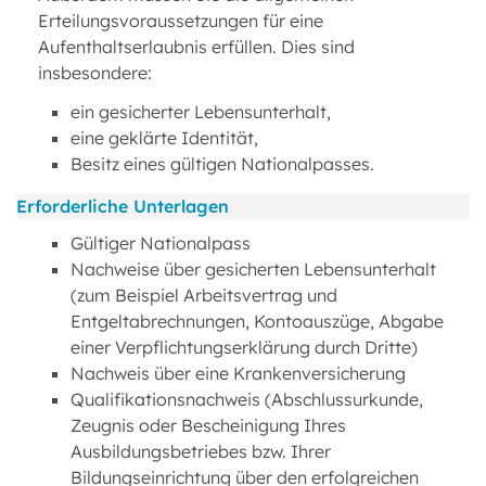
Erteilungsvoraussetzungen für eine
Aufenthaltserlaubnis erfüllen. Dies sind
insbesondere:
ein gesicherter Lebensunterhalt,
eine geklärte Identität,
Besitz eines gültigen Nationalpasses.
Erforderliche Unterlagen
Gültiger Nationalpass
Nachweise über gesicherten Lebensunterhalt
(zum Beispiel Arbeitsvertrag und
Entgeltabrechnungen, Kontoauszüge, Abgabe
einer Verpflichtungserklärung durch Dritte)
Nachweis über eine Krankenversicherung
Qualifikationsnachweis (Abschlussurkunde,
Zeugnis oder Bescheinigung Ihres
Ausbildungsbetriebes bzw. Ihrer
Bildungseinrichtung über den erfolgreichen