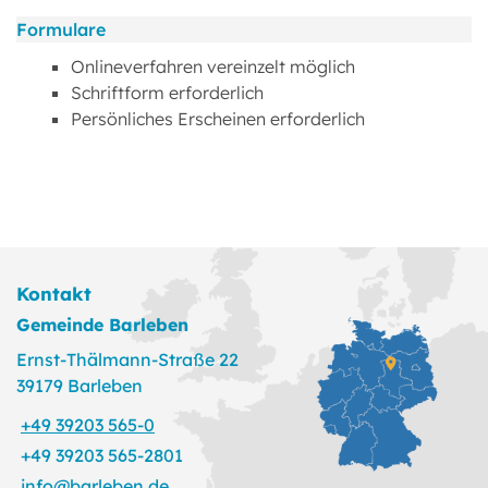
Formulare
Onlineverfahren vereinzelt möglich
Schriftform erforderlich
Persönliches Erscheinen erforderlich
Kontakt
Gemeinde Barleben
Ernst-Thälmann-Straße 22
39179 Barleben
+49 39203 565-0
+49 39203 565-2801
info@barleben.de