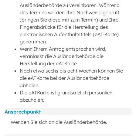
Ausländerbehörde zu vereinbaren. Während
des Termins werden Ihre Nachweise geprüft
(bringen Sie diese mit zum Termin) und Ihre
Fingerabdrücke für die Herstellung des
elektronischen Aufenthaltstitels (eAT-Karte)
genommen.
Wenn Ihrem Antrag entsprochen wird,
veranlasst die Ausländerbehörde die
Herstellung der eATKarte.
Nach etwa sechs bis acht Wochen können Sie
die eATKarte bei der Ausländerbehörde
abholen.
Die eATKarte ist grundsätzlich persönlich
abzuholen.
Ansprechpunkt
Wenden Sie sich an die Ausländerbehörde.