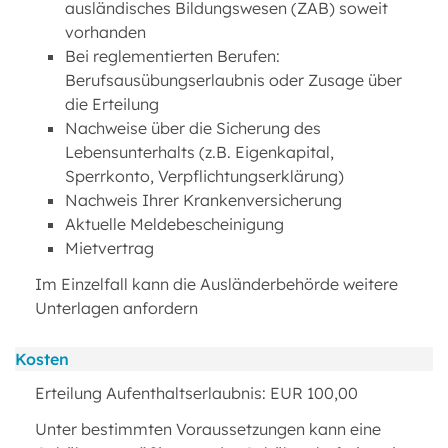
ausländisches Bildungswesen (ZAB) soweit
vorhanden
Bei reglementierten Berufen:
Berufsausübungserlaubnis oder Zusage über
die Erteilung
Nachweise über die Sicherung des
Lebensunterhalts (z.B. Eigenkapital,
Sperrkonto, Verpflichtungserklärung)
Nachweis Ihrer Krankenversicherung
Aktuelle Meldebescheinigung
Mietvertrag
Im Einzelfall kann die Ausländerbehörde weitere
Unterlagen anfordern
Kosten
Erteilung Aufenthaltserlaubnis: EUR 100,00
Unter bestimmten Voraussetzungen kann eine