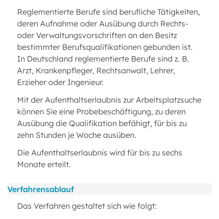
Reglementierte Berufe sind berufliche Tätigkeiten,
deren Aufnahme oder Ausübung durch Rechts-
oder Verwaltungsvorschriften an den Besitz
bestimmter Berufsqualifikationen gebunden ist.
In Deutschland reglementierte Berufe sind z. B.
Arzt, Krankenpfleger, Rechtsanwalt, Lehrer,
Erzieher oder Ingenieur.
Mit der Aufenthaltserlaubnis zur Arbeitsplatzsuche
können Sie eine Probebeschäftigung, zu deren
Ausübung die Qualifikation befähigt, für bis zu
zehn Stunden je Woche ausüben.
Die Aufenthaltserlaubnis wird für bis zu sechs
Monate erteilt.
Verfahrensablauf
Das Verfahren gestaltet sich wie folgt: