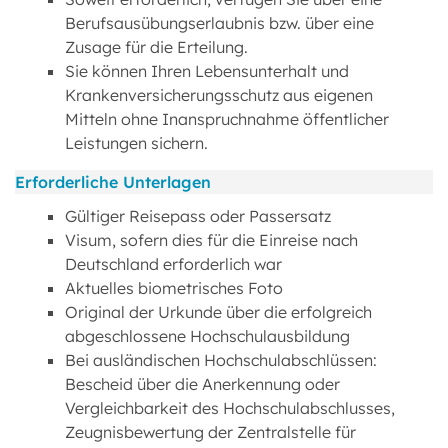
Berufsausübungserlaubnis bzw. über eine
Zusage für die Erteilung.
Sie können Ihren Lebensunterhalt und
Krankenversicherungsschutz aus eigenen
Mitteln ohne Inanspruchnahme öffentlicher
Leistungen sichern.
Erforderliche Unterlagen
Gültiger Reisepass oder Passersatz
Visum, sofern dies für die Einreise nach
Deutschland erforderlich war
Aktuelles biometrisches Foto
Original der Urkunde über die erfolgreich
abgeschlossene Hochschulausbildung
Bei ausländischen Hochschulabschlüssen:
Bescheid über die Anerkennung oder
Vergleichbarkeit des Hochschulabschlusses,
Zeugnisbewertung der Zentralstelle für