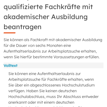
qualifizierte Fachkräfte mit
akademischer Ausbildung
beantragen
Sie können als Fachkraft mit akademischer Ausbildung
für die Dauer von sechs Monaten eine
Aufenthaltserlaubnis zur Arbeitsplatzsuche erhalten,
wenn Sie hierfür bestimmte Voraussetzungen erfüllen.
Volltext
Sie können eine Aufenthaltserlaubnis zur
Arbeitsplatzsuche für Fachkräfte erhalten, wenn
Sie über ein abgeschlossenes Hochschulstudium
verfügen. Haben Sie keinen deutschen
Hochschulabschluss, muss Ihr Abschluss entweder
anerkannt oder mit einem deutschen