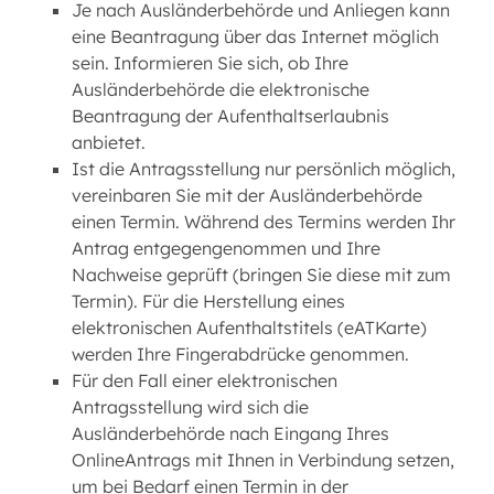
Je nach Ausländerbehörde und Anliegen kann
eine Beantragung über das Internet möglich
sein. Informieren Sie sich, ob Ihre
Ausländerbehörde die elektronische
Beantragung der Aufenthaltserlaubnis
anbietet.
Ist die Antragsstellung nur persönlich möglich,
vereinbaren Sie mit der Ausländerbehörde
einen Termin. Während des Termins werden Ihr
Antrag entgegengenommen und Ihre
Nachweise geprüft (bringen Sie diese mit zum
Termin). Für die Herstellung eines
elektronischen Aufenthaltstitels (eATKarte)
werden Ihre Fingerabdrücke genommen.
Für den Fall einer elektronischen
Antragsstellung wird sich die
Ausländerbehörde nach Eingang Ihres
OnlineAntrags mit Ihnen in Verbindung setzen,
um bei Bedarf einen Termin in der