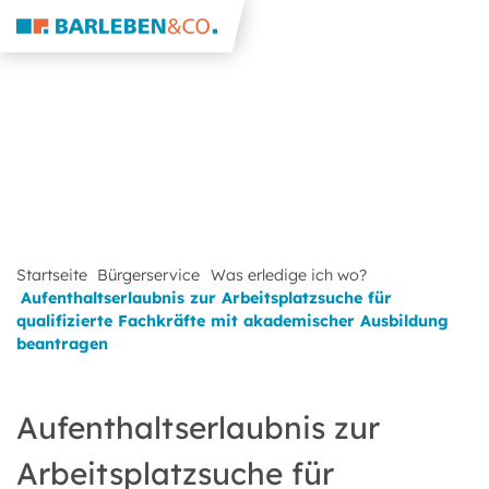
Startseite
Bürgerservice
Was erledige ich wo?
Aufenthaltserlaubnis zur Arbeitsplatzsuche für
qualifizierte Fachkräfte mit akademischer Ausbildung
beantragen
Aufenthaltserlaubnis zur
Arbeitsplatzsuche für