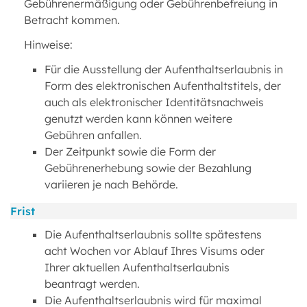
Gebührenermäßigung oder Gebührenbefreiung in
Betracht kommen.
Hinweise:
Für die Ausstellung der Aufenthaltserlaubnis in
Form des elektronischen Aufenthaltstitels, der
auch als elektronischer Identitätsnachweis
genutzt werden kann können weitere
Gebühren anfallen.
Der Zeitpunkt sowie die Form der
Gebührenerhebung sowie der Bezahlung
variieren je nach Behörde.
Frist
Die Aufenthaltserlaubnis sollte spätestens
acht Wochen vor Ablauf Ihres Visums oder
Ihrer aktuellen Aufenthaltserlaubnis
beantragt werden.
Die Aufenthaltserlaubnis wird für maximal