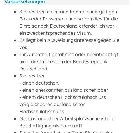
Voraussetzungen
Sie besitzen einen anerkannten und gültigen
Pass oder Passersatz und sofern dies für die
Einreise nach Deutschland erforderlich war -
ein zweckentsprechendes Visum.
Es liegt kein Ausweisungsinteresse gegen Sie
vor.
Ihr Aufenthalt gefährdet oder beeinträchtigt
nicht die Interessen der Bundesrepublik
Deutschland.
Sie besitzen
- einen deutschen,
- einen anerkannten ausländischen oder
- einem deutschen Hochschulabschluss
vergleichbaren ausländischen
Hochschulabschluss
Gegenstand Ihrer Arbeitsplatzsuche ist die
Beschäftigung als Fachkraft.
Soweit erforderlich, verfügen Sie über eine