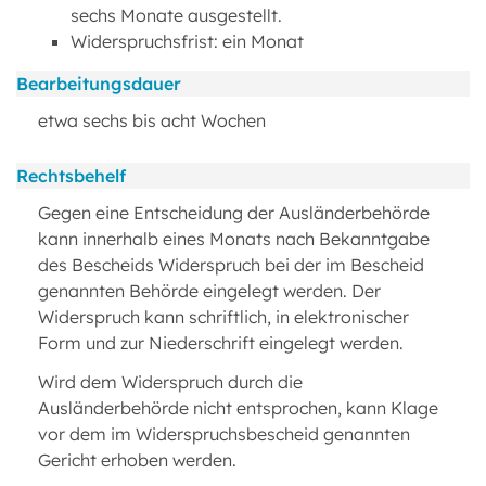
sechs Monate ausgestellt.
Widerspruchsfrist: ein Monat
Bearbeitungsdauer
etwa sechs bis acht Wochen
Rechtsbehelf
Gegen eine Entscheidung der Ausländerbehörde
kann innerhalb eines Monats nach Bekanntgabe
des Bescheids Widerspruch bei der im Bescheid
genannten Behörde eingelegt werden. Der
Widerspruch kann schriftlich, in elektronischer
Form und zur Niederschrift eingelegt werden.
Wird dem Widerspruch durch die
Ausländerbehörde nicht entsprochen, kann Klage
vor dem im Widerspruchsbescheid genannten
Gericht erhoben werden.