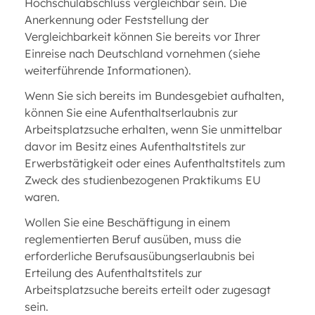
Hochschulabschluss vergleichbar sein. Die
Anerkennung oder Feststellung der
Vergleichbarkeit können Sie bereits vor Ihrer
Einreise nach Deutschland vornehmen (siehe
weiterführende Informationen).
Wenn Sie sich bereits im Bundesgebiet aufhalten,
können Sie eine Aufenthaltserlaubnis zur
Arbeitsplatzsuche erhalten, wenn Sie unmittelbar
davor im Besitz eines Aufenthaltstitels zur
Erwerbstätigkeit oder eines Aufenthaltstitels zum
Zweck des studienbezogenen Praktikums EU
waren.
Wollen Sie eine Beschäftigung in einem
reglementierten Beruf ausüben, muss die
erforderliche Berufsausübungserlaubnis bei
Erteilung des Aufenthaltstitels zur
Arbeitsplatzsuche bereits erteilt oder zugesagt
sein.