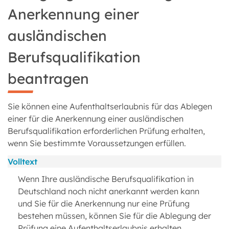
Anerkennung einer
ausländischen
Berufsqualifikation
beantragen
Sie können eine Aufenthaltserlaubnis für das Ablegen
einer für die Anerkennung einer ausländischen
Berufsqualifikation erforderlichen Prüfung erhalten,
wenn Sie bestimmte Voraussetzungen erfüllen.
Volltext
Wenn Ihre ausländische Berufsqualifikation in
Deutschland noch nicht anerkannt werden kann
und Sie für die Anerkennung nur eine Prüfung
bestehen müssen, können Sie für die Ablegung der
Prüfung eine Aufenthaltserlaubnis erhalten.