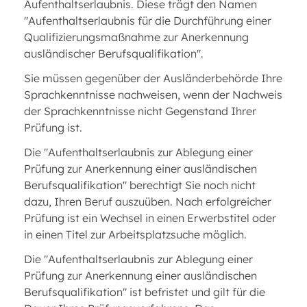
Aufenthaltserlaubnis. Diese trägt den Namen
"Aufenthaltserlaubnis für die Durchführung einer
Qualifizierungsmaßnahme zur Anerkennung
ausländischer Berufsqualifikation".
Sie müssen gegenüber der Ausländerbehörde Ihre
Sprachkenntnisse nachweisen, wenn der Nachweis
der Sprachkenntnisse nicht Gegenstand Ihrer
Prüfung ist.
Die "Aufenthaltserlaubnis zur Ablegung einer
Prüfung zur Anerkennung einer ausländischen
Berufsqualifikation" berechtigt Sie noch nicht
dazu, Ihren Beruf auszuüben. Nach erfolgreicher
Prüfung ist ein Wechsel in einen Erwerbstitel oder
in einen Titel zur Arbeitsplatzsuche möglich.
Die "Aufenthaltserlaubnis zur Ablegung einer
Prüfung zur Anerkennung einer ausländischen
Berufsqualifikation" ist befristet und gilt für die