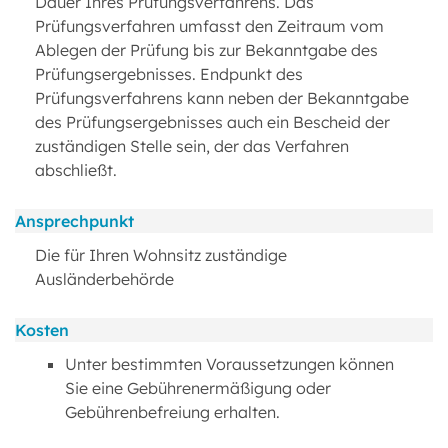
Dauer Ihres Prüfungsverfahrens. Das
Prüfungsverfahren umfasst den Zeitraum vom
Ablegen der Prüfung bis zur Bekanntgabe des
Prüfungsergebnisses. Endpunkt des
Prüfungsverfahrens kann neben der Bekanntgabe
des Prüfungsergebnisses auch ein Bescheid der
zuständigen Stelle sein, der das Verfahren
abschließt.
Ansprechpunkt
Die für Ihren Wohnsitz zuständige
Ausländerbehörde
Kosten
Unter bestimmten Voraussetzungen können
Sie eine Gebührenermäßigung oder
Gebührenbefreiung erhalten.