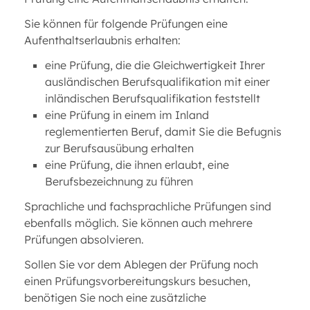
Sie können für folgende Prüfungen eine
Aufenthaltserlaubnis erhalten:
eine Prüfung, die die Gleichwertigkeit Ihrer
ausländischen Berufsqualifikation mit einer
inländischen Berufsqualifikation feststellt
eine Prüfung in einem im Inland
reglementierten Beruf, damit Sie die Befugnis
zur Berufsausübung erhalten
eine Prüfung, die ihnen erlaubt, eine
Berufsbezeichnung zu führen
Sprachliche und fachsprachliche Prüfungen sind
ebenfalls möglich. Sie können auch mehrere
Prüfungen absolvieren.
Sollen Sie vor dem Ablegen der Prüfung noch
einen Prüfungsvorbereitungskurs besuchen,
benötigen Sie noch eine zusätzliche