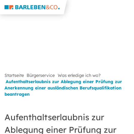
Startseite
Bürgerservice
Was erledige ich wo?
Aufenthaltserlaubnis zur Ablegung einer Prüfung zur
Anerkennung einer ausländischen Berufsqualifikation
beantragen
Aufenthaltserlaubnis zur
Ablegung einer Prüfung zur