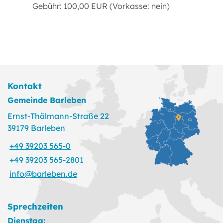
Gebühr: 100,00 EUR (Vorkasse: nein)
Kontakt
Gemeinde Barleben
Ernst-Thälmann-Straße 22
39179 Barleben
+49 39203 565-0
+49 39203 565-2801
info@barleben.de
Sprechzeiten
Dienstag: