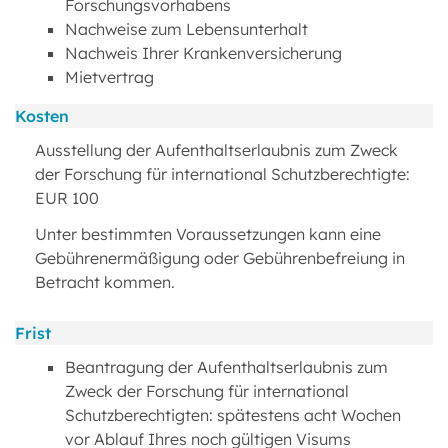
Forschungsvorhabens
Nachweise zum Lebensunterhalt
Nachweis Ihrer Krankenversicherung
Mietvertrag
Kosten
Ausstellung der Aufenthaltserlaubnis zum Zweck
der Forschung für international Schutzberechtigte:
EUR 100
Unter bestimmten Voraussetzungen kann eine
Gebührenermäßigung oder Gebührenbefreiung in
Betracht kommen.
Frist
Beantragung der Aufenthaltserlaubnis zum
Zweck der Forschung für international
Schutzberechtigten: spätestens acht Wochen
vor Ablauf Ihres noch gültigen Visums