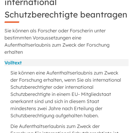
international
Schutzberechtigte beantragen
Sie können als Forscher oder Forscherin unter
bestimmten Voraussetzungen eine
Aufenthaltserlaubnis zum Zweck der Forschung
erhalten
Volltext
Sie können eine Aufenthaltserlaubnis zum Zweck
der Forschung erhalten, wenn Sie als international
Schutzberechtigter oder international
Schutzberechtigte in einem EU- Mitgliedstaat
anerkannt sind und sich in diesem Staat
mindestens zwei Jahre nach Erteilung der
Schutzberechtigung aufgehalten haben.
Die Aufenthaltserlaubnis zum Zweck der