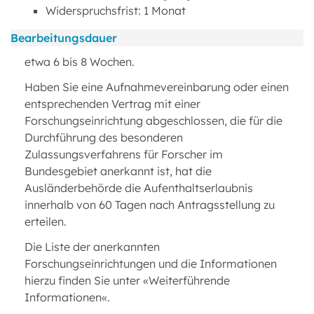
Widerspruchsfrist: 1 Monat
Bearbeitungsdauer
etwa 6 bis 8 Wochen.
Haben Sie eine Aufnahmevereinbarung oder einen
entsprechenden Vertrag mit einer
Forschungseinrichtung abgeschlossen, die für die
Durchführung des besonderen
Zulassungsverfahrens für Forscher im
Bundesgebiet anerkannt ist, hat die
Ausländerbehörde die Aufenthaltserlaubnis
innerhalb von 60 Tagen nach Antragsstellung zu
erteilen.
Die Liste der anerkannten
Forschungseinrichtungen und die Informationen
hierzu finden Sie unter «Weiterführende
Informationen«.