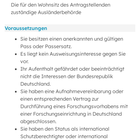
Die für den Wohnsitz des Antragstellenden
zuständige Ausländerbehörde
Voraussetzungen
Sie besitzen einen anerkannten und gültigen
Pass oder Passersatz.
Es liegt kein Ausweisungsinteresse gegen Sie
vor.
Ihr Aufenthalt gefährdet oder beeinträchtigt
nicht die Interessen der Bundesrepublik
Deutschland.
Sie haben eine Aufnahmevereinbarung oder
einen entsprechenden Vertrag zur
Durchführung eines Forschungsvorhabens mit
einer Forschungseinrichtung in Deutschland
abgeschlossen.
Sie haben den Status als international
Schutzberechtigter oder international