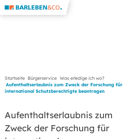
Startseite
Bürgerservice
Was erledige ich wo?
Aufenthaltserlaubnis zum Zweck der Forschung für
international Schutzberechtigte beantragen
Aufenthaltserlaubnis zum
Zweck der Forschung für