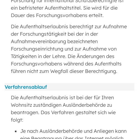
Forschung für international Schutzberechtigte ist
ein befristeter Aufenthaltstitel. Sie wird für die
Dauer des Forschungsvorhabens erteilt.
Die Aufenthaltserlaubnis berechtigt zur Aufnahme
der Forschungstätigkeit bei der in der
Aufnahmevereinbarung bezeichneten
Forschungseinrichtung und zur Aufnahme von
Tätigkeiten in der Lehre. Die Änderungen des
Forschungsvorhabens während des Aufenthalts
führen nicht zum Wegfall dieser Berechtigung.
Verfahrensablauf
Die Aufenthaltserlaubnis ist bei der für Ihren
Wohnsitz zuständigen Ausländerbehörde zu
beantragen. Das Verfahren gestaltet sich wie
folgt:
Je nach Ausländerbehörde und Anliegen kann
eine Beantragung über das Internet möglich