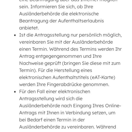
sein. Informieren Sie sich, ob Ihre
Ausländerbehörde die elektronische
Beantragung der Aufenthaltserlaubnis
anbietet.
Ist die Antragsstellung nur persönlich möglich,
vereinbaren Sie mit der Ausländerbehörde
einen Termin. Während des Termins werden Ihr
Antrag entgegengenommen und Ihre
Nachweise geprüft (bringen Sie diese mit zum
Termin). Für die Herstellung eines
elektronischen Aufenthaltstitels (eAT-Karte)
werden Ihre Fingerabdrücke genommen.
Für den Fall einer elektronischen
Antragsstellung wird sich die
Ausländerbehörde nach Eingang Ihres Online-
Antrags mit Ihnen in Verbindung setzen, um
bei Bedarf einen Termin in der
Ausländerbehörde zu vereinbaren. Während