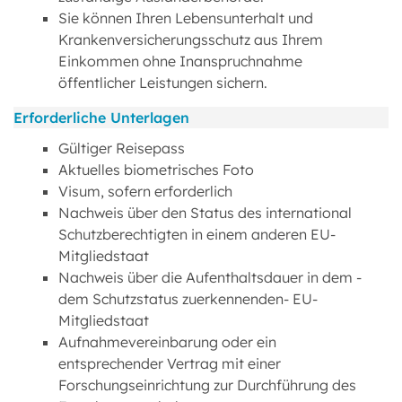
Sie können Ihren Lebensunterhalt und
Krankenversicherungsschutz aus Ihrem
Einkommen ohne Inanspruchnahme
öffentlicher Leistungen sichern.
Erforderliche Unterlagen
Gültiger Reisepass
Aktuelles biometrisches Foto
Visum, sofern erforderlich
Nachweis über den Status des international
Schutzberechtigten in einem anderen EU-
Mitgliedstaat
Nachweis über die Aufenthaltsdauer in dem -
dem Schutzstatus zuerkennenden- EU-
Mitgliedstaat
Aufnahmevereinbarung oder ein
entsprechender Vertrag mit einer
Forschungseinrichtung zur Durchführung des