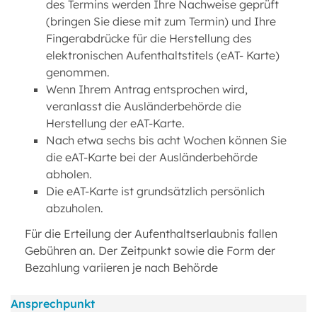
des Termins werden Ihre Nachweise geprüft
(bringen Sie diese mit zum Termin) und Ihre
Fingerabdrücke für die Herstellung des
elektronischen Aufenthaltstitels (eAT- Karte)
genommen.
Wenn Ihrem Antrag entsprochen wird,
veranlasst die Ausländerbehörde die
Herstellung der eAT-Karte.
Nach etwa sechs bis acht Wochen können Sie
die eAT-Karte bei der Ausländerbehörde
abholen.
Die eAT-Karte ist grundsätzlich persönlich
abzuholen.
Für die Erteilung der Aufenthaltserlaubnis fallen
Gebühren an. Der Zeitpunkt sowie die Form der
Bezahlung variieren je nach Behörde
Ansprechpunkt