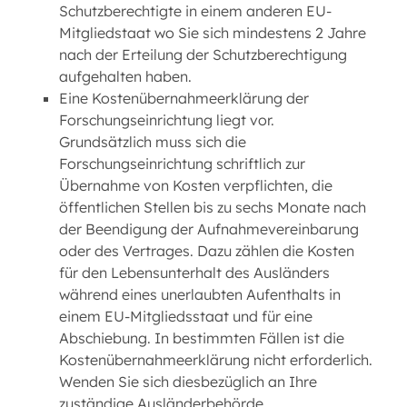
Schutzberechtigte in einem anderen EU-
Mitgliedstaat wo Sie sich mindestens 2 Jahre
nach der Erteilung der Schutzberechtigung
aufgehalten haben.
Eine Kostenübernahmeerklärung der
Forschungseinrichtung liegt vor.
Grundsätzlich muss sich die
Forschungseinrichtung schriftlich zur
Übernahme von Kosten verpflichten, die
öffentlichen Stellen bis zu sechs Monate nach
der Beendigung der Aufnahmevereinbarung
oder des Vertrages. Dazu zählen die Kosten
für den Lebensunterhalt des Ausländers
während eines unerlaubten Aufenthalts in
einem EU-Mitgliedsstaat und für eine
Abschiebung. In bestimmten Fällen ist die
Kostenübernahmeerklärung nicht erforderlich.
Wenden Sie sich diesbezüglich an Ihre
zuständige Ausländerbehörde.