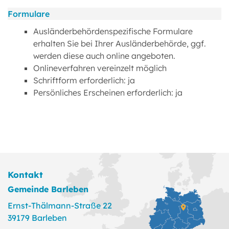
Formulare
Ausländerbehördenspezifische Formulare
erhalten Sie bei Ihrer Ausländerbehörde, ggf.
werden diese auch online angeboten.
Onlineverfahren vereinzelt möglich
Schriftform erforderlich: ja
Persönliches Erscheinen erforderlich: ja
Kontakt
Gemeinde Barleben
Ernst-Thälmann-Straße 22
39179 Barleben