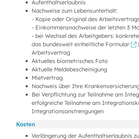
Aufenthaltserlaubnis
Nachweise zum Lebensunterhalt:
- Kopie oder Original des Arbeitsvertrag
- Einkommensnachweise der letzten 3 M
- bei Wechsel des Arbeitgebers: konkrete
das bundesweit einheitliche Formular
Arbeitsvertrag
Aktuelles biometrisches Foto
Aktuelle Meldebescheinigung
Mietvertrag
Nachweis über Ihre Krankenversicherun
Bei Verpflichtung zur Teilnahme am Integ
erfolgreiche Teilnahme am Integrations
Integrationsanstrengungen
Kosten
Verlängerung der Aufenthaltserlaubnis 