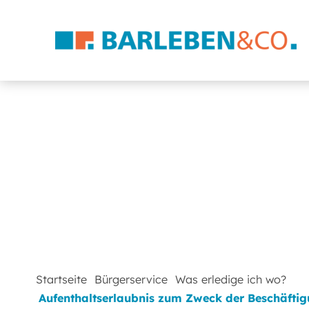
Startseite
Bürgerservice
Was erledige ich wo?
Aufenthaltserlaubnis zum Zweck der Beschäftig