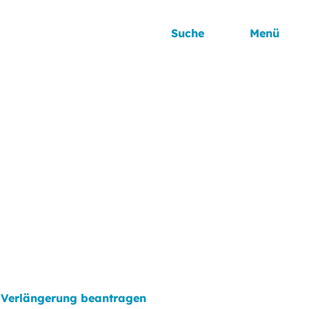
Suche
Menü
: Verlängerung beantragen