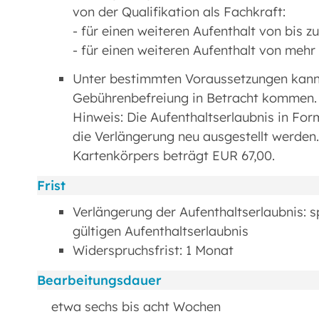
von der Qualifikation als Fachkraft:
- für einen weiteren Aufenthalt von bis 
- für einen weiteren Aufenthalt von mehr
Unter bestimmten Voraussetzungen kan
Gebührenbefreiung in Betracht kommen.
Hinweis: Die Aufenthaltserlaubnis in For
die Verlängerung neu ausgestellt werden
Kartenkörpers beträgt EUR 67,00.
Frist
Verlängerung der Aufenthaltserlaubnis: 
gültigen Aufenthaltserlaubnis
Widerspruchsfrist: 1 Monat
Bearbeitungsdauer
etwa sechs bis acht Wochen