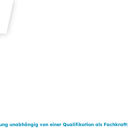
ung unabhängig von einer Qualifikation als Fachkraft