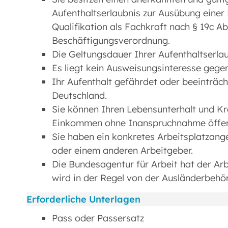
Aufenthaltserlaubnis zur Ausübung eine
Qualifikation als Fachkraft nach § 19c Abs
Beschäftigungsverordnung.
Die Geltungsdauer Ihrer Aufenthaltserlau
Es liegt kein Ausweisungsinteresse gegen
Ihr Aufenthalt gefährdet oder beeinträch
Deutschland.
Sie können Ihren Lebensunterhalt und K
Einkommen ohne Inanspruchnahme öffentl
Sie haben ein konkretes Arbeitsplatzan
oder einem anderen Arbeitgeber.
Die Bundesagentur für Arbeit hat der A
wird in der Regel von der Ausländerbehörd
Erforderliche Unterlagen
Pass oder Passersatz