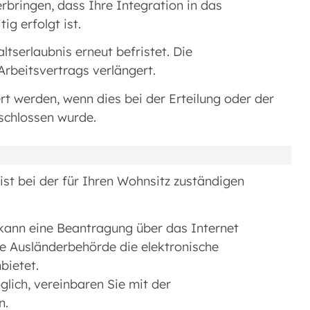
rbringen, dass Ihre Integration in das
ig erfolgt ist.
ltserlaubnis erneut befristet. Die
Arbeitsvertrags verlängert.
rt werden, wenn dies bei der Erteilung oder der
eschlossen wurde.
ist bei der für Ihren Wohnsitz zuständigen
kann eine Beantragung über das Internet
hre Ausländerbehörde die elektronische
bietet.
glich, vereinbaren Sie mit der
n.