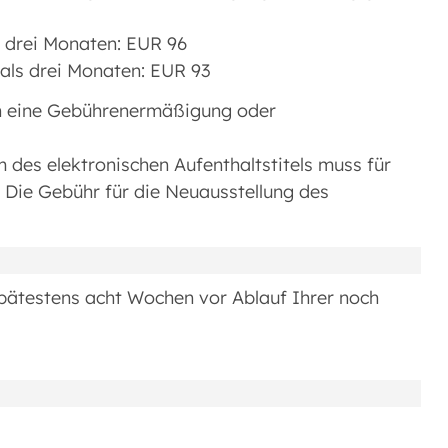
zu drei Monaten: EUR 96
 als drei Monaten: EUR 93
n eine Gebührenermäßigung oder
m des elektronischen Aufenthaltstitels muss für
. Die Gebühr für die Neuausstellung des
spätestens acht Wochen vor Ablauf Ihrer noch