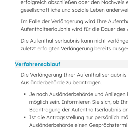
erfolgreich abschließen oder den Nachweis e
gesellschaftliche und soziale Leben anderweit
Im Falle der Verlängerung wird Ihre Aufentha
Aufenthaltserlaubnis wird für die Dauer des 
Die Aufenthaltserlaubnis kann nicht verlänge
zuletzt erfolgten Verlängerung bereits ausg
Verfahrensablauf
Die Verlängerung Ihrer Aufenthaltserlaubnis 
Ausländerbehörde zu beantragen.
Je nach Ausländerbehörde und Anliegen 
möglich sein. Informieren Sie sich, ob I
Beantragung der Aufenthaltserlaubnis an
Ist die Antragsstellung nur persönlich mö
Ausländerbehörde einen Gesprächstermi