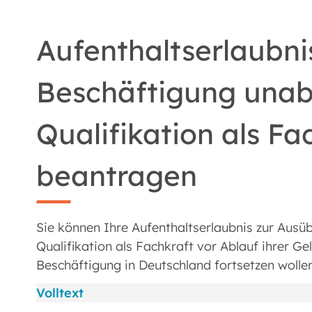
Aufenthaltserlaubn
Beschäftigung unab
Qualifikation als Fa
beantragen
Sie können Ihre Aufenthaltserlaubnis zur Aus
Qualifikation als Fachkraft vor Ablauf ihrer G
Beschäftigung in Deutschland fortsetzen wollen
Volltext