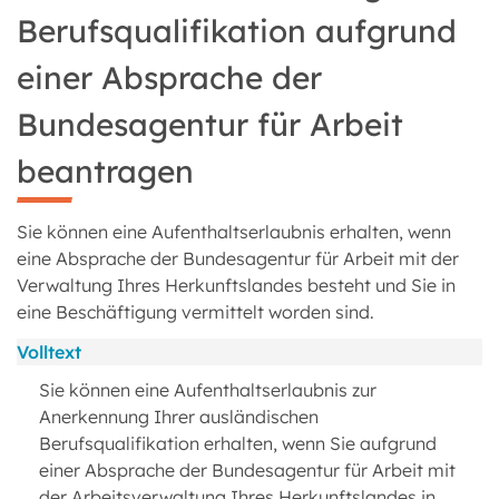
Berufsqualifikation aufgrund
einer Absprache der
Bundesagentur für Arbeit
beantragen
Sie können eine Aufenthaltserlaubnis erhalten, wenn
eine Absprache der Bundesagentur für Arbeit mit der
Verwaltung Ihres Herkunftslandes besteht und Sie in
eine Beschäftigung vermittelt worden sind.
Volltext
Sie können eine Aufenthaltserlaubnis zur
Anerkennung Ihrer ausländischen
Berufsqualifikation erhalten, wenn Sie aufgrund
einer Absprache der Bundesagentur für Arbeit mit
der Arbeitsverwaltung Ihres Herkunftslandes in