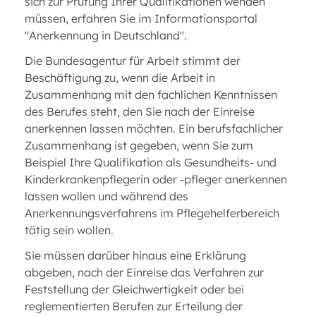
sich zur Prüfung Ihrer Qualifikationen wenden
müssen, erfahren Sie im Informationsportal
"Anerkennung in Deutschland".
Die Bundesagentur für Arbeit stimmt der
Beschäftigung zu, wenn die Arbeit in
Zusammenhang mit den fachlichen Kenntnissen
des Berufes steht, den Sie nach der Einreise
anerkennen lassen möchten. Ein berufsfachlicher
Zusammenhang ist gegeben, wenn Sie zum
Beispiel Ihre Qualifikation als Gesundheits- und
Kinderkrankenpflegerin oder -pfleger anerkennen
lassen wollen und während des
Anerkennungsverfahrens im Pflegehelferbereich
tätig sein wollen.
Sie müssen darüber hinaus eine Erklärung
abgeben, nach der Einreise das Verfahren zur
Feststellung der Gleichwertigkeit oder bei
reglementierten Berufen zur Erteilung der