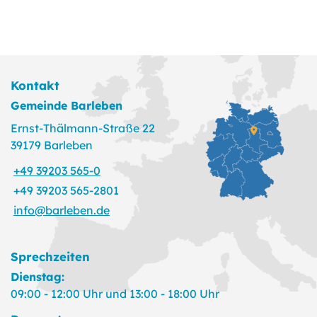
Kontakt
Gemeinde Barleben
Ernst-Thälmann-Straße 22
39179 Barleben
+49 39203 565-0
+49 39203 565-2801
info@barleben.de
Sprechzeiten
Dienstag:
09:00 - 12:00 Uhr und 13:00 - 18:00 Uhr