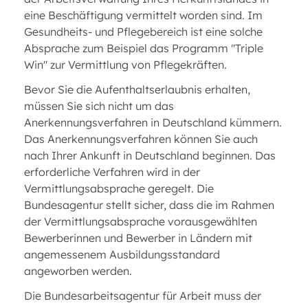
eine Beschäftigung vermittelt worden sind. Im
Gesundheits- und Pflegebereich ist eine solche
Absprache zum Beispiel das Programm "Triple
Win" zur Vermittlung von Pflegekräften.
Bevor Sie die Aufenthaltserlaubnis erhalten,
müssen Sie sich nicht um das
Anerkennungsverfahren in Deutschland kümmern.
Das Anerkennungsverfahren können Sie auch
nach Ihrer Ankunft in Deutschland beginnen. Das
erforderliche Verfahren wird in der
Vermittlungsabsprache geregelt. Die
Bundesagentur stellt sicher, dass die im Rahmen
der Vermittlungsabsprache vorausgewählten
Bewerberinnen und Bewerber in Ländern mit
angemessenem Ausbildungsstandard
angeworben werden.
Die Bundesarbeitsagentur für Arbeit muss der