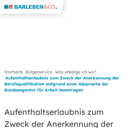
Startseite
Bürgerservice
Was erledige ich wo?
Aufenthaltserlaubnis zum Zweck der Anerkennung der
Berufsqualifikation aufgrund einer Absprache der
Bundesagentur für Arbeit beantragen
Aufenthaltserlaubnis zum
Zweck der Anerkennung der