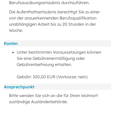
Berufsausübungserlaubnis durchzuführen.
Die Aufenthaltserlaubnis berechtigt Sie zu einer
von der anzuerkennenden Berufsqualifikation
unabhängigen Arbeit bis zu 20 Stunden in der
Woche.
Kosten
Unter bestimmten Voraussetzungen können
Sie eine Gebührenermäßigung oder
Gebührenbefreiung erhalten.
Gebühr: 100,00 EUR (Vorkasse: nein)
Ansprechpunkt
Bitte wenden Sie sich an die für Ihren Wohnort
zuständige Ausländerbehörde.