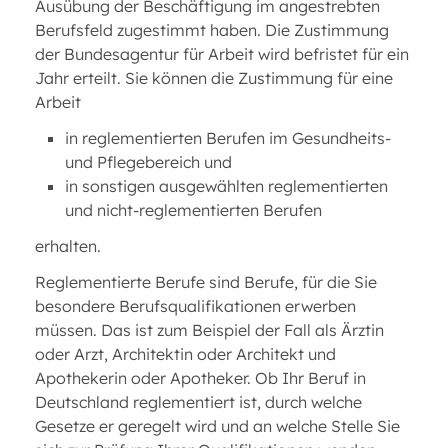
Ausübung der Beschäftigung im angestrebten
Berufsfeld zugestimmt haben. Die Zustimmung
der Bundesagentur für Arbeit wird befristet für ein
Jahr erteilt. Sie können die Zustimmung für eine
Arbeit
in reglementierten Berufen im Gesundheits-
und Pflegebereich und
in sonstigen ausgewählten reglementierten
und nicht-reglementierten Berufen
erhalten.
Reglementierte Berufe sind Berufe, für die Sie
besondere Berufsqualifikationen erwerben
müssen. Das ist zum Beispiel der Fall als Ärztin
oder Arzt, Architektin oder Architekt und
Apothekerin oder Apotheker. Ob Ihr Beruf in
Deutschland reglementiert ist, durch welche
Gesetze er geregelt wird und an welche Stelle Sie