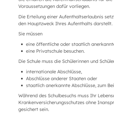
Voraussetzungen dafür vorliegen.
Die Erteilung einer Aufenthaltserlaubnis se
den Hauptzweck Ihres Aufenthalts darstellt. E
Sie müssen
eine öffentliche oder staatlich anerkannt
eine Privatschule besuchen.
Die Schule muss die Schülerinnen und Schüler
internationale Abschlüsse,
Abschlüsse anderer Staaten oder
staatlich anerkannte Abschlüsse, zum Bei
Während des Schulbesuchs muss Ihr Lebensun
Krankenversicherungsschutzes ohne Inanspru
gesichert sein.