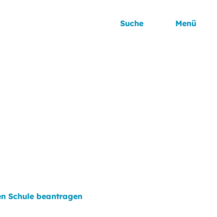
Suche
Menü
en Schule beantragen