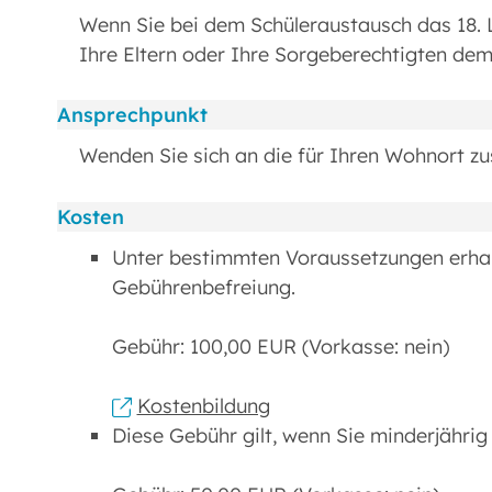
Wenn Sie bei dem Schüleraustausch das 18. 
Ihre Eltern oder Ihre Sorgeberechtigten dem
Ansprechpunkt
Wenden Sie sich an die für Ihren Wohnort z
Kosten
Unter bestimmten Voraussetzungen erha
Gebührenbefreiung.
Gebühr: 100,00 EUR (Vorkasse: nein)
Kostenbildung
Diese Gebühr gilt, wenn Sie minderjährig 