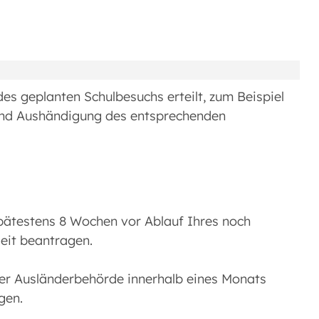
des geplanten Schulbesuchs erteilt, zum Beispiel
nd Aushändigung des entsprechenden
 spätestens 8 Wochen vor Ablauf Ihres noch
Zeit beantragen.
er Ausländerbehörde innerhalb eines Monats
gen.