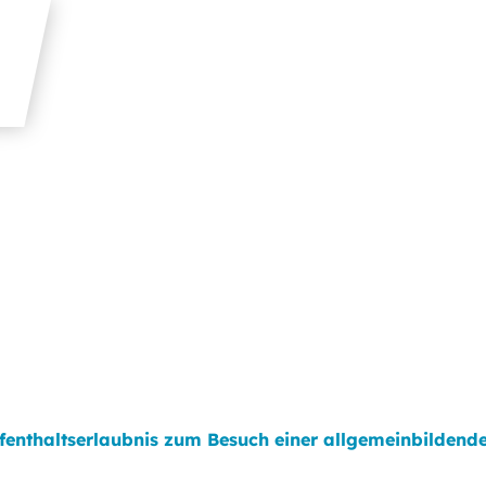
fenthaltserlaubnis zum Besuch einer allgemeinbildend