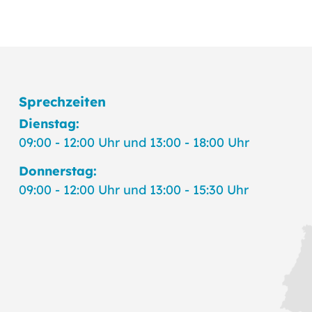
Sprechzeiten
Dienstag:
09:00 - 12:00 Uhr und 13:00 - 18:00 Uhr
Donnerstag:
09:00 - 12:00 Uhr und 13:00 - 15:30 Uhr