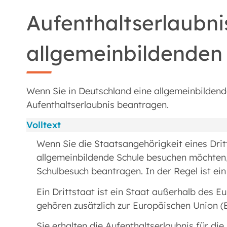
Aufenthaltserlaubni
allgemeinbildenden
Wenn Sie in Deutschland eine allgemeinbilden
Aufenthaltserlaubnis beantragen.
Volltext
Wenn Sie die Staatsangehörigkeit eines Drit
allgemeinbildende Schule besuchen möchten,
Schulbesuch beantragen. In der Regel ist ein
Ein Drittstaat ist ein Staat außerhalb des
gehören zusätzlich zur Europäischen Union (
Sie erhalten die Aufenthaltserlaubnis für di