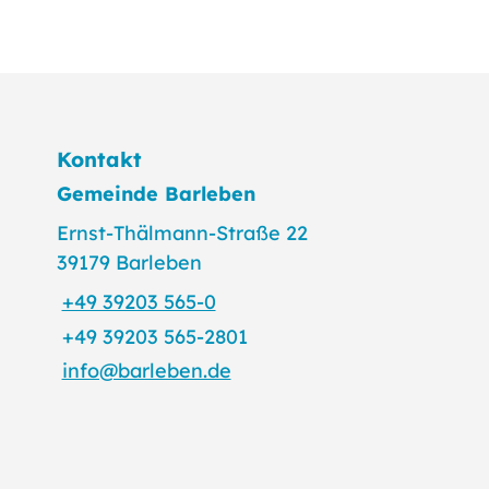
Kontakt
Gemeinde Barleben
Ernst-Thälmann-Straße 22
39179 Barleben
+49 39203 565-0
+49 39203 565-2801
info@barleben.de