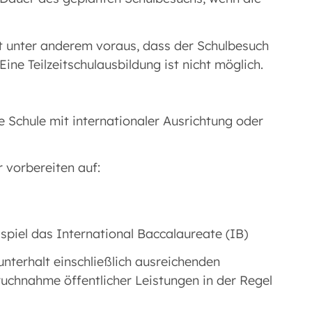
tzt unter anderem voraus, dass der Schulbesuch
ine Teilzeitschulausbildung ist nicht möglich.
e Schule mit internationaler Ausrichtung oder
 vorbereiten auf:
spiel das International Baccalaureate (IB)
terhalt einschließlich ausreichenden
chnahme öffentlicher Leistungen in der Regel