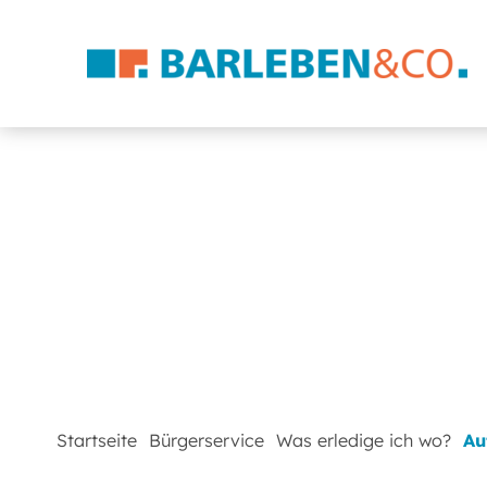
Startseite
Bürgerservice
Was erledige ich wo?
Au