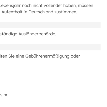
Lebensjahr noch nicht vollendet haben, müssen
 Aufenthalt in Deutschland zustimmen.
uständige Ausländerbehörde.
lten Sie eine Gebührenermäßigung oder
sind.