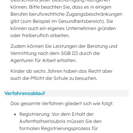
können. Bitte beachten Sie, dass es in einigen
Berufen berufsrechtliche Zugangsbeschränkungen
gibt (zum Beispiel im Gesundheitsbereich). Sie
können auch ein eigenes Unternehmen gründen
oder freiberuflich arbeiten.
Zudem können Sie Leistungen der Beratung und
Vermittlung nach dem SGB III durch die
Agenturen für Arbeit erhalten.
Kinder ab sechs Jahren haben das Recht aber
auch die Pflicht die Schule zu besuchen.
Verfahrensablauf
Das gesamte Verfahren gliedert sich wie folgt:
Registrierung: Vor dem Erhalt der
Aufenthaltserlaubnis müssen Sie den
formalen Registrierungsprozess für