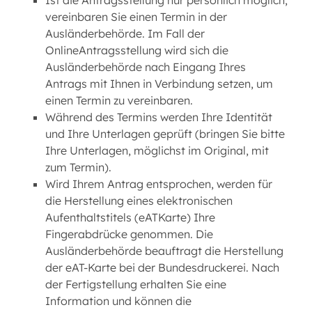
Ist die Antragsstellung nur persönlich möglich,
vereinbaren Sie einen Termin in der
Ausländerbehörde. Im Fall der
OnlineAntragsstellung wird sich die
Ausländerbehörde nach Eingang Ihres
Antrags mit Ihnen in Verbindung setzen, um
einen Termin zu vereinbaren.
Während des Termins werden Ihre Identität
und Ihre Unterlagen geprüft (bringen Sie bitte
Ihre Unterlagen, möglichst im Original, mit
zum Termin).
Wird Ihrem Antrag entsprochen, werden für
die Herstellung eines elektronischen
Aufenthaltstitels (eATKarte) Ihre
Fingerabdrücke genommen. Die
Ausländerbehörde beauftragt die Herstellung
der eAT-Karte bei der Bundesdruckerei. Nach
der Fertigstellung erhalten Sie eine
Information und können die