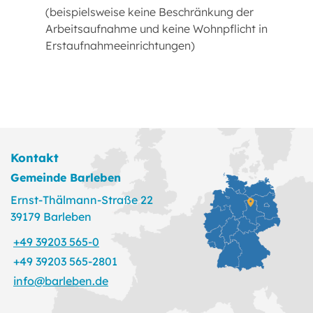
(beispielsweise keine Beschränkung der
Arbeitsaufnahme und keine Wohnpflicht in
Erstaufnahmeeinrichtungen)
Kontakt
Gemeinde Barleben
Ernst-Thälmann-Straße 22
39179 Barleben
+49 39203 565-0
+49 39203 565-2801
info@barleben.de