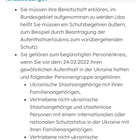
Sie müssen ihre Bereitschaft erklären, im
Bundesgebiet aufgenommen zu werden (das
heißt Sie müssen ein Schutzbegehren äußern,
zum Beispiel durch Beantragung der
Aufenthaltserlaubnis zum vorübergehenden
Schutz)
Sie gehören zum begünstigten Personenkreis,
wenn Sie vor dem 24.02.2022 ihren
gewöhnlichen Aufenthalt in der Ukraine hatten
und folgender Personengruppe angehören:
Ukrainische Staatsangehörige mit ihren
Familienangehörigen,
Vertriebene nicht-ukrainische
Staatsangehörige und staatenlose
Personen mit einem internationalen oder
nationalen Schutzstatus in der Ukraine mit
ihren Familienangehörigen.
Vertriebene nicht-ukrainische