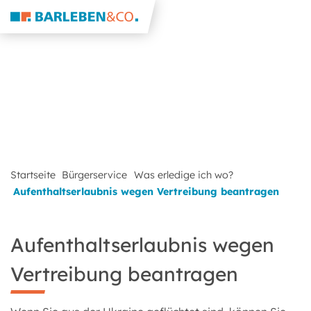
Startseite
Bürgerservice
Was erledige ich wo?
Aufenthaltserlaubnis wegen Vertreibung beantragen
Aufenthaltserlaubnis wegen
Vertreibung beantragen