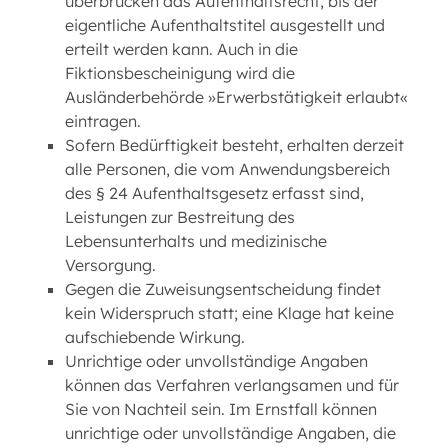
überbrücken das Aufenthaltsrecht, bis der
eigentliche Aufenthaltstitel ausgestellt und
erteilt werden kann. Auch in die
Fiktionsbescheinigung wird die
Ausländerbehörde »Erwerbstätigkeit erlaubt«
eintragen.
Sofern Bedürftigkeit besteht, erhalten derzeit
alle Personen, die vom Anwendungsbereich
des § 24 Aufenthaltsgesetz erfasst sind,
Leistungen zur Bestreitung des
Lebensunterhalts und medizinische
Versorgung.
Gegen die Zuweisungsentscheidung findet
kein Widerspruch statt; eine Klage hat keine
aufschiebende Wirkung.
Unrichtige oder unvollständige Angaben
können das Verfahren verlangsamen und für
Sie von Nachteil sein. Im Ernstfall können
unrichtige oder unvollständige Angaben, die