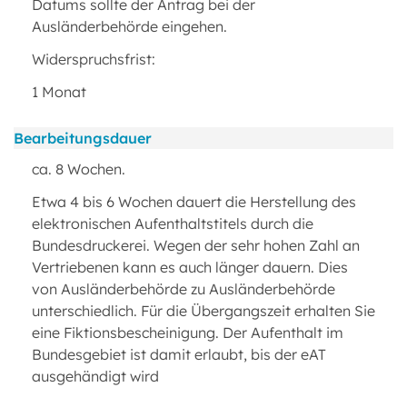
Datums sollte der Antrag bei der
Ausländerbehörde eingehen.
Widerspruchsfrist:
1 Monat
Bearbeitungsdauer
ca. 8 Wochen.
Etwa 4 bis 6 Wochen dauert die Herstellung des
elektronischen Aufenthaltstitels durch die
Bundesdruckerei. Wegen der sehr hohen Zahl an
Vertriebenen kann es auch länger dauern. Dies
von Ausländerbehörde zu Ausländerbehörde
unterschiedlich. Für die Übergangszeit erhalten Sie
eine Fiktionsbescheinigung. Der Aufenthalt im
Bundesgebiet ist damit erlaubt, bis der eAT
ausgehändigt wird