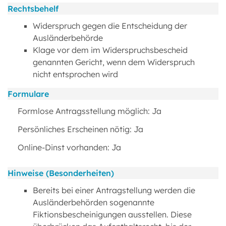
Rechtsbehelf
Widerspruch gegen die Entscheidung der
Ausländerbehörde
Klage vor dem im Widerspruchsbescheid
genannten Gericht, wenn dem Widerspruch
nicht entsprochen wird
Formulare
Formlose Antragsstellung möglich: Ja
Persönliches Erscheinen nötig: Ja
Online-Dinst vorhanden: Ja
Hinweise (Besonderheiten)
Bereits bei einer Antragstellung werden die
Ausländerbehörden sogenannte
Fiktionsbescheinigungen ausstellen. Diese