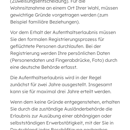
(Zuweisungsentscheidung). Für die
Wohnsitznahme an einem Ort Ihrer Wahl, müssen
gewichtige Gründe vorgetragen werden (zum
Beispiel familiäre Beziehungen).
Vor dem Erhalt der Aufenthaltserlaubnis müssen
Sie den formalen Registrierungsprozess für
geflüchtete Personen durchlaufen. Bei der
Registrierung werden Ihre persönlichen Daten
(Personendaten und Fingerabdrücke, Foto) durch
eine deutsche Behörde erfasst.
Die Aufenthaltserlaubnis wird in der Regel
zunächst für zwei Jahre ausgestellt. Insgesamt
kann sie für maximal drei Jahre erteilt werden.
Wenn dem keine Gründe entgegenstehen, erhalten
Sie durch die zuständige Ausländerbehörde die
Erlaubnis zur Ausübung einer abhängigen oder
selbstständigen Erwerbstätigkeit, mit der Sie in
Deutschland jeder Beschäftigung nachgehen