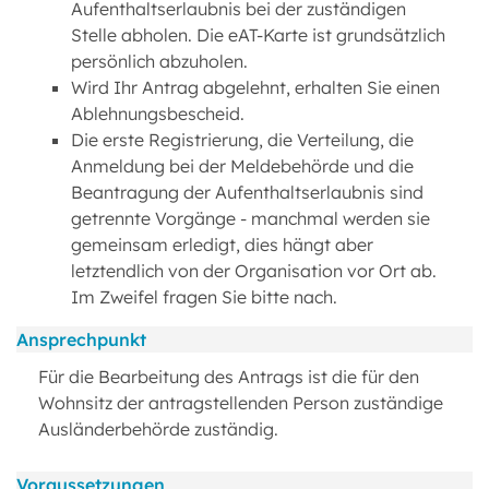
Aufenthaltserlaubnis bei der zuständigen
Stelle abholen. Die eAT-Karte ist grundsätzlich
persönlich abzuholen.
Wird Ihr Antrag abgelehnt, erhalten Sie einen
Ablehnungsbescheid.
Die erste Registrierung, die Verteilung, die
Anmeldung bei der Meldebehörde und die
Beantragung der Aufenthaltserlaubnis sind
getrennte Vorgänge - manchmal werden sie
gemeinsam erledigt, dies hängt aber
letztendlich von der Organisation vor Ort ab.
Im Zweifel fragen Sie bitte nach.
Ansprechpunkt
Für die Bearbeitung des Antrags ist die für den
Wohnsitz der antragstellenden Person zuständige
Ausländerbehörde zuständig.
Voraussetzungen