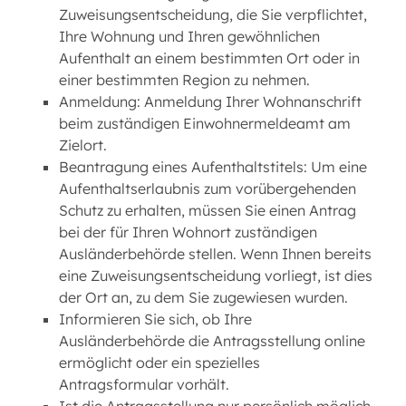
Zuweisungsentscheidung, die Sie verpflichtet,
Ihre Wohnung und Ihren gewöhnlichen
Aufenthalt an einem bestimmten Ort oder in
einer bestimmten Region zu nehmen.
Anmeldung: Anmeldung Ihrer Wohnanschrift
beim zuständigen Einwohnermeldeamt am
Zielort.
Beantragung eines Aufenthaltstitels: Um eine
Aufenthaltserlaubnis zum vorübergehenden
Schutz zu erhalten, müssen Sie einen Antrag
bei der für Ihren Wohnort zuständigen
Ausländerbehörde stellen. Wenn Ihnen bereits
eine Zuweisungsentscheidung vorliegt, ist dies
der Ort an, zu dem Sie zugewiesen wurden.
Informieren Sie sich, ob Ihre
Ausländerbehörde die Antragsstellung online
ermöglicht oder ein spezielles
Antragsformular vorhält.