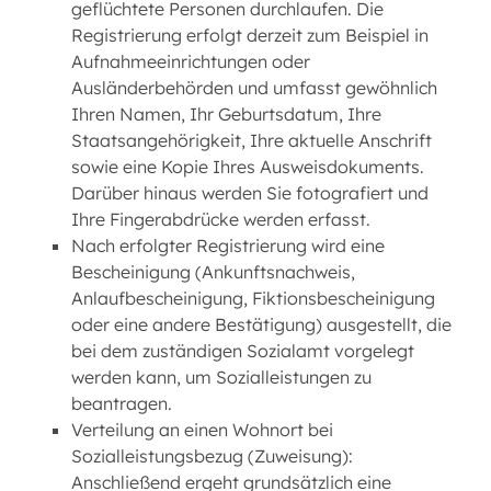
geflüchtete Personen durchlaufen. Die
Registrierung erfolgt derzeit zum Beispiel in
Aufnahmeeinrichtungen oder
Ausländerbehörden und umfasst gewöhnlich
Ihren Namen, Ihr Geburtsdatum, Ihre
Staatsangehörigkeit, Ihre aktuelle Anschrift
sowie eine Kopie Ihres Ausweisdokuments.
Darüber hinaus werden Sie fotografiert und
Ihre Fingerabdrücke werden erfasst.
Nach erfolgter Registrierung wird eine
Bescheinigung (Ankunftsnachweis,
Anlaufbescheinigung, Fiktionsbescheinigung
oder eine andere Bestätigung) ausgestellt, die
bei dem zuständigen Sozialamt vorgelegt
werden kann, um Sozialleistungen zu
beantragen.
Verteilung an einen Wohnort bei
Sozialleistungsbezug (Zuweisung):
Anschließend ergeht grundsätzlich eine