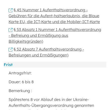
§ 45 Nummer 1 Aufenthaltsverordnung -
Gebühren für die Aufent-haltserlaubnis, die Blaue
Karte EU, die ICT-Karte und die Mobiler-ICT-Karte
§ 53 Absatz 1 Nummer 1 Aufenthaltsverordnung
- Befreiung und Ermäßigung aus
Billigkeitsgründen)
§ 52 Absatz 7 Aufenthaltsverordnung -
Befreiungen und Ermäßigungen)
Frist
Antragsfrist:
Dauer: 6 bis 8
Bemerkung :
Spätestens 8 vor Ablauf des in der Ukraine-
Aufenthalts-Übergangsverordnung genannten