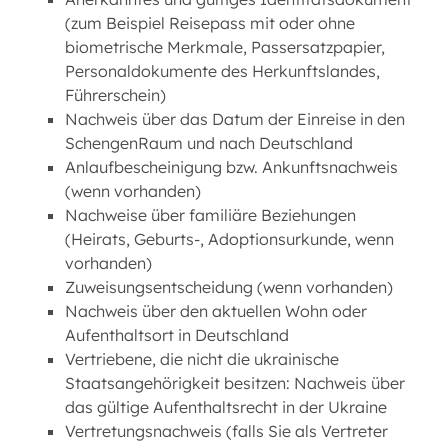
(zum Beispiel Reisepass mit oder ohne
biometrische Merkmale, Passersatzpapier,
Personaldokumente des Herkunftslandes,
Führerschein)
Nachweis über das Datum der Einreise in den
SchengenRaum und nach Deutschland
Anlaufbescheinigung bzw. Ankunftsnachweis
(wenn vorhanden)
Nachweise über familiäre Beziehungen
(Heirats, Geburts-, Adoptionsurkunde, wenn
vorhanden)
Zuweisungsentscheidung (wenn vorhanden)
Nachweis über den aktuellen Wohn oder
Aufenthaltsort in Deutschland
Vertriebene, die nicht die ukrainische
Staatsangehörigkeit besitzen: Nachweis über
das gültige Aufenthaltsrecht in der Ukraine
Vertretungsnachweis (falls Sie als Vertreter