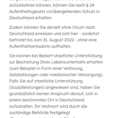
zurückkehren können, können Sie nach § 24
Aufenthaltsgesetz vorübergehenden Schutz in
Deutschland erhalten.
Zudem können Sie derzeit ohne Visum nach
Deutschland einreisen und sich hier - zunächst
befristet bis zum 31. August 2022 - ohne eine
Aufenthaltserlaubnis aufhalten.
Sie können bei Bedarf staatliche Unterstützung
zur Bestreitung Ihres Lebensunterhalts erhalten
(zum Beispiel in Form einer Wohnung,
Geldzahlungen oder medizinischer Versorgung).
Falls Sie auf staatliche Unterstützung
(Sozialleistungen) angewiesen sind, haben Sie
grundsätzlich keinen Anspruch darauf, sich in
einem bestimmten Ort in Deutschland
aufzuhalten. Ihr Wohnort wird durch die
zuständige Behörde festgelegt