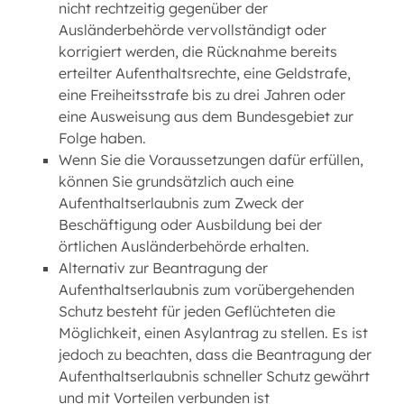
nicht rechtzeitig gegenüber der
Ausländerbehörde vervollständigt oder
korrigiert werden, die Rücknahme bereits
erteilter Aufenthaltsrechte, eine Geldstrafe,
eine Freiheitsstrafe bis zu drei Jahren oder
eine Ausweisung aus dem Bundesgebiet zur
Folge haben.
Wenn Sie die Voraussetzungen dafür erfüllen,
können Sie grundsätzlich auch eine
Aufenthaltserlaubnis zum Zweck der
Beschäftigung oder Ausbildung bei der
örtlichen Ausländerbehörde erhalten.
Alternativ zur Beantragung der
Aufenthaltserlaubnis zum vorübergehenden
Schutz besteht für jeden Geflüchteten die
Möglichkeit, einen Asylantrag zu stellen. Es ist
jedoch zu beachten, dass die Beantragung der
Aufenthaltserlaubnis schneller Schutz gewährt
und mit Vorteilen verbunden ist