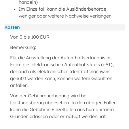
handeln)
Im Einzelfall kann die Ausländerbehörde
weniger oder weitere Nachweise verlangen.
Kosten
Von 0 bis 100 EUR
Bemerkung:
Für die Ausstellung der Aufenthaltserlaubnis in
Form des elektronischen Aufenthaltstitels (eAT),
der auch als elektronischer Identitätsnachweis
genutzt werden kann, können weitere Gebühren
anfallen.
Von der Gebührenerhebung wird bei
Leistungsbezug abgesehen. In den übrigen Fällen
kann die Gebühr in Einzelfällen aus humanitären
Gründen erlassen oder ermäßigt werden hat.