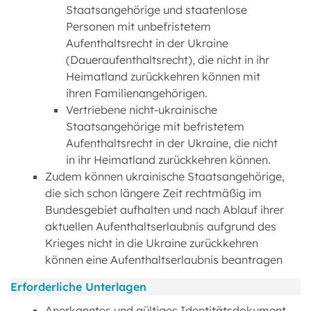
Staatsangehörige und staatenlose
Personen mit unbefristetem
Aufenthaltsrecht in der Ukraine
(Daueraufenthaltsrecht), die nicht in ihr
Heimatland zurückkehren können mit
ihren Familienangehörigen.
Vertriebene nicht-ukrainische
Staatsangehörige mit befristetem
Aufenthaltsrecht in der Ukraine, die nicht
in ihr Heimatland zurückkehren können.
Zudem können ukrainische Staatsangehörige,
die sich schon längere Zeit rechtmäßig im
Bundesgebiet aufhalten und nach Ablauf ihrer
aktuellen Aufenthaltserlaubnis aufgrund des
Krieges nicht in die Ukraine zurückkehren
können eine Aufenthaltserlaubnis beantragen
Erforderliche Unterlagen
Anerkanntes und gültiges Identitätsdokument