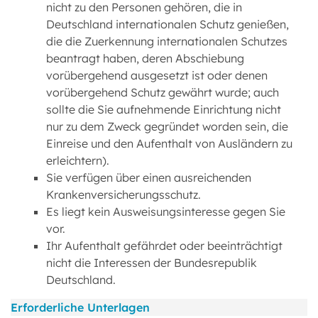
nicht zu den Personen gehören, die in
Deutschland internationalen Schutz genießen,
die die Zuerkennung internationalen Schutzes
beantragt haben, deren Abschiebung
vorübergehend ausgesetzt ist oder denen
vorübergehend Schutz gewährt wurde; auch
sollte die Sie aufnehmende Einrichtung nicht
nur zu dem Zweck gegründet worden sein, die
Einreise und den Aufenthalt von Ausländern zu
erleichtern).
Sie verfügen über einen ausreichenden
Krankenversicherungsschutz.
Es liegt kein Ausweisungsinteresse gegen Sie
vor.
Ihr Aufenthalt gefährdet oder beeinträchtigt
nicht die Interessen der Bundesrepublik
Deutschland.
Erforderliche Unterlagen