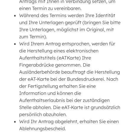
Antrags mit Ihnen in Verbindung setzen, um
einen Termin zu vereinbaren.
Während des Termins werden Ihre Identität
und Ihre Unterlagen geprüft (bringen Sie bitte
Ihre Unterlagen, möglichst im Original, mit
zum Termin).
Wird Ihrem Antrag entsprochen, werden für
die Herstellung eines elektronischen
Aufenthaltstitels (eATKarte) Ihre
Fingerabdrücke genommen. Die
Ausländerbehörde beauftragt die Herstellung
der eAT-Karte bei der Bundesdruckerei. Nach
der Fertigstellung erhalten Sie eine
Information und können die
Aufenthaltserlaubnis bei der zuständigen
Stelle abholen. Die eAT-Karte ist grundsätzlich
persönlich abzuholen.
Wird Ihr Antrag abgelehnt, erhalten Sie einen
Ablehnungsbescheid.