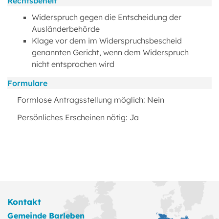
Rechtsbehelf
Widerspruch gegen die Entscheidung der
Ausländerbehörde
Klage vor dem im Widerspruchsbescheid
genannten Gericht, wenn dem Widerspruch
nicht entsprochen wird
Formulare
Formlose Antragsstellung möglich: Nein
Persönliches Erscheinen nötig: Ja
Kontakt
Gemeinde Barleben