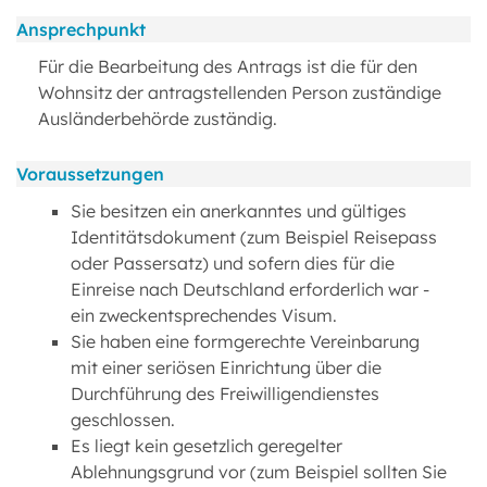
Ansprechpunkt
Für die Bearbeitung des Antrags ist die für den
Wohnsitz der antragstellenden Person zuständige
Ausländerbehörde zuständig.
Voraussetzungen
Sie besitzen ein anerkanntes und gültiges
Identitätsdokument (zum Beispiel Reisepass
oder Passersatz) und sofern dies für die
Einreise nach Deutschland erforderlich war -
ein zweckentsprechendes Visum.
Sie haben eine formgerechte Vereinbarung
mit einer seriösen Einrichtung über die
Durchführung des Freiwilligendienstes
geschlossen.
Es liegt kein gesetzlich geregelter
Ablehnungsgrund vor (zum Beispiel sollten Sie