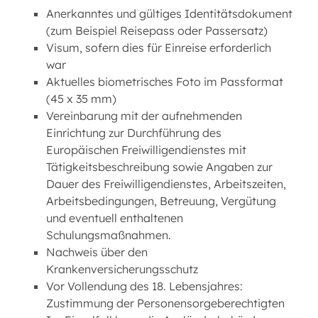
Anerkanntes und gültiges Identitätsdokument
(zum Beispiel Reisepass oder Passersatz)
Visum, sofern dies für Einreise erforderlich
war
Aktuelles biometrisches Foto im Passformat
(45 x 35 mm)
Vereinbarung mit der aufnehmenden
Einrichtung zur Durchführung des
Europäischen Freiwilligendienstes mit
Tätigkeitsbeschreibung sowie Angaben zur
Dauer des Freiwilligendienstes, Arbeitszeiten,
Arbeitsbedingungen, Betreuung, Vergütung
und eventuell enthaltenen
Schulungsmaßnahmen.
Nachweis über den
Krankenversicherungsschutz
Vor Vollendung des 18. Lebensjahres:
Zustimmung der Personensorgeberechtigten