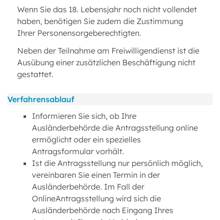
Wenn Sie das 18. Lebensjahr noch nicht vollendet
haben, benötigen Sie zudem die Zustimmung
Ihrer Personensorgeberechtigten.
Neben der Teilnahme am Freiwilligendienst ist die
Ausübung einer zusätzlichen Beschäftigung nicht
gestattet.
Verfahrensablauf
Informieren Sie sich, ob Ihre
Ausländerbehörde die Antragsstellung online
ermöglicht oder ein spezielles
Antragsformular vorhält.
Ist die Antragsstellung nur persönlich möglich,
vereinbaren Sie einen Termin in der
Ausländerbehörde. Im Fall der
OnlineAntragsstellung wird sich die
Ausländerbehörde nach Eingang Ihres