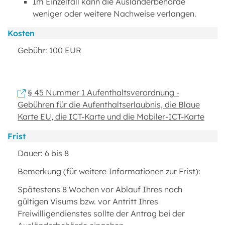
Im Einzelfall kann die Ausländerbehörde
weniger oder weitere Nachweise verlangen.
Kosten
Gebühr: 100 EUR
§ 45 Nummer 1 Aufenthaltsverordnung -
Gebühren für die Aufenthaltserlaubnis, die Blaue
Karte EU, die ICT-Karte und die Mobiler-ICT-Karte
Frist
Dauer: 6 bis 8
Bemerkung (für weitere Informationen zur Frist):
Spätestens 8 Wochen vor Ablauf Ihres noch
gültigen Visums bzw. vor Antritt Ihres
Freiwilligendienstes sollte der Antrag bei der