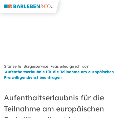
Startseite
Bürgerservice
Was erledige ich wo?
Aufenthaltserlaubnis für die Teilnahme am europäischen
Freiwilligendienst beantragen
Aufenthaltserlaubnis für die
Teilnahme am europäischen