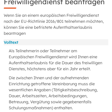
Freiwilligendienst beantragen
Wenn Sie an einem europäischen Freiwilligendienst
nach der EU-Richtlinie 2016/801 teilnehmen möchten,
können Sie eine befristete Aufenthaltserlaubnis
beantragen
Volltext
Als Teilnehmerin oder Teilnehmer am
Europäischen Freiwilligendienst wird Ihnen eine
Aufenthaltserlaubnis für die Dauer des freiwilligen
Dienstes, höchstens aber für ein Jahr erteilt.
Die zwischen Ihnen und der aufnehmenden
Einrichtung getroffene Vereinbarung muss die
wesentlichen Angaben (Tätigkeitsbeschreibung,
Dauer, Arbeitszeiten, Arbeitsbedingungen,
Betreuung, Vergütung sowie gegebenenfalls
Schulungsmaßnahmen) enthalten.