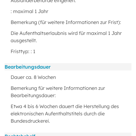
Ausländerbehörde eingehen.
: maximal 1 Jahr
Bemerkung (für weitere Informationen zur Frist):
Die Aufenthaltserlaubnis wird für maximal 1 Jahr
ausgestellt.
Fristtyp:
: 1
Bearbeitungsdauer
Dauer ca. 8 Wochen
Bemerkung für weitere Informationen zur
Bearbeitungsdauer:
Etwa 4 bis 6 Wochen dauert die Herstellung des
elektronischen Aufenthaltstitels durch die
Bundesdruckerei.