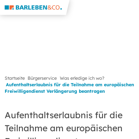
Startseite
Bürgerservice
Was erledige ich wo?
Aufenthaltserlaubnis für die Teilnahme am europäischen
Freiwilligendienst Verlängerung beantragen
Aufenthaltserlaubnis für die
Teilnahme am europäischen