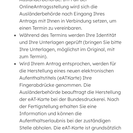
OnlineAntragsstellung wird sich die
Ausländerbehörde nach Eingang Ihres
Antrags mit Ihnen in Verbindung setzen, um
einen Termin zu vereinbaren.
Während des Termins werden Ihre Identität
und Ihre Unterlagen geprüft (bringen Sie bitte
Ihre Unterlagen, möglichst im Original, mit
zum Termin).
Wird Ihrem Antrag entsprochen, werden für
die Herstellung eines neuen elektronischen
Aufenthaltstitels (eATKarte) Ihre
Fingerabdrücke genommen. Die
Ausländerbehörde beauftragt die Herstellung
der eAT-Karte bei der Bundesdruckerei. Nach
der Fertigstellung erhalten Sie eine
Information und können die
Aufenthaltserlaubnis bei der zuständigen
Stelle abholen. Die eAT-Karte ist grundsätzlich