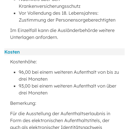
Krankenversicherungsschutz
Vor Vollendung des 18. Lebensjahres:
Zustimmung der Personensorgeberechtigten
Im Einzelfall kann die Ausländerbehörde weitere
Unterlagen anfordern.
Kosten
Kostenhöhe:
96,00 bei einem weiteren Aufenthalt von bis zu
drei Monaten
93,00 bei einem weiteren Aufenthalt von über
drei Monaten
Bemerkung:
Für die Ausstellung der Aufenthaltserlaubnis in
Form des elektronischen Aufenthaltstitels, der
auch als elektronischer Identitätsnachweis