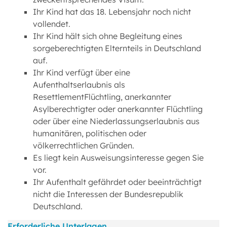
Ihr Kind hat das 18. Lebensjahr noch nicht
vollendet.
Ihr Kind hält sich ohne Begleitung eines
sorgeberechtigten Elternteils in Deutschland
auf.
Ihr Kind verfügt über eine
Aufenthaltserlaubnis als
ResettlementFlüchtling, anerkannter
Asylberechtigter oder anerkannter Flüchtling
oder über eine Niederlassungserlaubnis aus
humanitären, politischen oder
völkerrechtlichen Gründen.
Es liegt kein Ausweisungsinteresse gegen Sie
vor.
Ihr Aufenthalt gefährdet oder beeinträchtigt
nicht die Interessen der Bundesrepublik
Deutschland.
Erforderliche Unterlagen