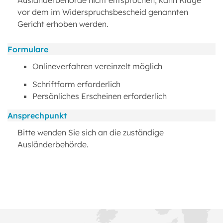
Ausländerbehörde nicht entsprochen, kann Klage
vor dem im Widerspruchsbescheid genannten
Gericht erhoben werden.
Formulare
Onlineverfahren vereinzelt möglich
Schriftform erforderlich
Persönliches Erscheinen erforderlich
Ansprechpunkt
Bitte wenden Sie sich an die zuständige
Ausländerbehörde.