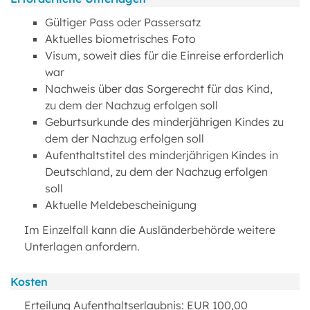
Gültiger Pass oder Passersatz
Aktuelles biometrisches Foto
Visum, soweit dies für die Einreise erforderlich
war
Nachweis über das Sorgerecht für das Kind,
zu dem der Nachzug erfolgen soll
Geburtsurkunde des minderjährigen Kindes zu
dem der Nachzug erfolgen soll
Aufenthaltstitel des minderjährigen Kindes in
Deutschland, zu dem der Nachzug erfolgen
soll
Aktuelle Meldebescheinigung
Im Einzelfall kann die Ausländerbehörde weitere
Unterlagen anfordern.
Kosten
Erteilung Aufenthaltserlaubnis: EUR 100,00