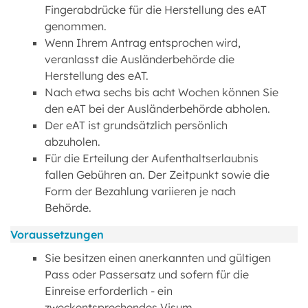
Fingerabdrücke für die Herstellung des eAT
genommen.
Wenn Ihrem Antrag entsprochen wird,
veranlasst die Ausländerbehörde die
Herstellung des eAT.
Nach etwa sechs bis acht Wochen können Sie
den eAT bei der Ausländerbehörde abholen.
Der eAT ist grundsätzlich persönlich
abzuholen.
Für die Erteilung der Aufenthaltserlaubnis
fallen Gebühren an. Der Zeitpunkt sowie die
Form der Bezahlung variieren je nach
Behörde.
Voraussetzungen
Sie besitzen einen anerkannten und gültigen
Pass oder Passersatz und sofern für die
Einreise erforderlich - ein
zweckentsprechendes Visum.