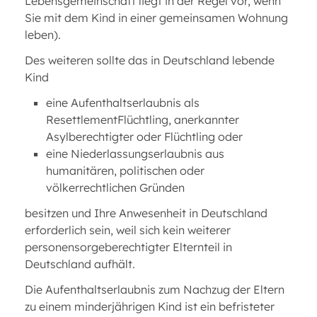
Lebensgemeinschaft liegt in der Regel vor, wenn
Sie mit dem Kind in einer gemeinsamen Wohnung
leben).
Des weiteren sollte das in Deutschland lebende
Kind
eine Aufenthaltserlaubnis als
ResettlementFlüchtling, anerkannter
Asylberechtigter oder Flüchtling oder
eine Niederlassungserlaubnis aus
humanitären, politischen oder
völkerrechtlichen Gründen
besitzen und Ihre Anwesenheit in Deutschland
erforderlich sein, weil sich kein weiterer
personensorgeberechtigter Elternteil in
Deutschland aufhält.
Die Aufenthaltserlaubnis zum Nachzug der Eltern
zu einem minderjährigen Kind ist ein befristeter