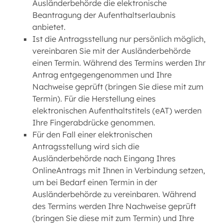
Ausländerbehörde die elektronische
Beantragung der Aufenthaltserlaubnis
anbietet.
Ist die Antragsstellung nur persönlich möglich,
vereinbaren Sie mit der Ausländerbehörde
einen Termin. Während des Termins werden Ihr
Antrag entgegengenommen und Ihre
Nachweise geprüft (bringen Sie diese mit zum
Termin). Für die Herstellung eines
elektronischen Aufenthaltstitels (eAT) werden
Ihre Fingerabdrücke genommen.
Für den Fall einer elektronischen
Antragsstellung wird sich die
Ausländerbehörde nach Eingang Ihres
OnlineAntrags mit Ihnen in Verbindung setzen,
um bei Bedarf einen Termin in der
Ausländerbehörde zu vereinbaren. Während
des Termins werden Ihre Nachweise geprüft
(bringen Sie diese mit zum Termin) und Ihre