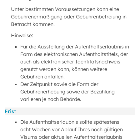
Unter bestimmten Voraussetzungen kann eine
Gebührenermäßigung oder Gebührenbefreiung in
Betracht kommen.
Hinweise:
Für die Ausstellung der Aufenthaltserlaubnis in
Form des elektronischen Aufenthaltstitels, der
auch als elektronischer Identitätsnachweis
genutzt werden kann, können weitere
Gebühren anfallen.
Der Zeitpunkt sowie die Form der
Gebührenerhebung sowie der Bezahlung
variieren je nach Behörde.
Frist
Die Aufenthaltserlaubnis sollte spätestens
acht Wochen vor Ablauf Ihres noch gültigen
Visums oder aktuellen Aufenthaltserlaubnis