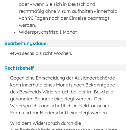
oder - wenn Sie sich in Deutschland
rechtmäßig ohne Visum aufhalten - innerhalb
von 90 Tagen nach der Einreise beantragt
werden.
Widerspruchsfrist: 1 Monat
Bearbeitungsdauer
etwa sechs bis acht Wochen.
Rechtsbehelf
Gegen eine Entscheidung der Ausländerbehörde
kann innerhalb eines Monats nach Bekanntgabe
des Bescheids Widerspruch bei der im Bescheid
genannten Behörde eingelegt werden. Der
Widerspruch kann schriftlich, in elektronischer
Form und zur Niederschrift eingelegt werden.
Wird dem Widerspruch durch die