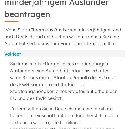
minderjährigem Ausländer
beantragen
Wenn Sie zu Ihrem ausländischen minderjährigen Kind
nach Deutschland nachziehen wollen, können Sie eine
Aufenthaltserlaubnis zum Familiennachzug erhalten
Volltext
Sie können als Elternteil eines minderjährigen
Ausländers eine Aufenthaltserlaubnis erhalten,
wenn Sie aus einem Staat außerhalb der EU oder
des EWR kommen und Ihr Kind die
Staatsangehörigkeit eines Staates außerhalb der
EU und des EWR besitzt.
Zudem sollten Sie in Deutschland eine familiäre
Lebensgemeinschaft mit dem Kind herstellen oder
fortführen wollen (eine familiäre