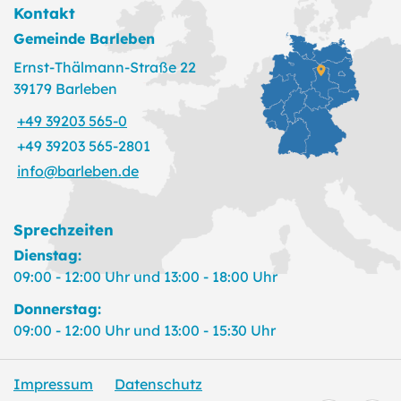
Kontakt
Gemeinde Barleben
Ernst-Thälmann-Straße 22
39179 Barleben
+49 39203 565-0
+49 39203 565-2801
info@barleben.de
Sprechzeiten
Dienstag:
09:00 - 12:00 Uhr und 13:00 - 18:00 Uhr
Donnerstag:
09:00 - 12:00 Uhr und 13:00 - 15:30 Uhr
Impressum
Datenschutz