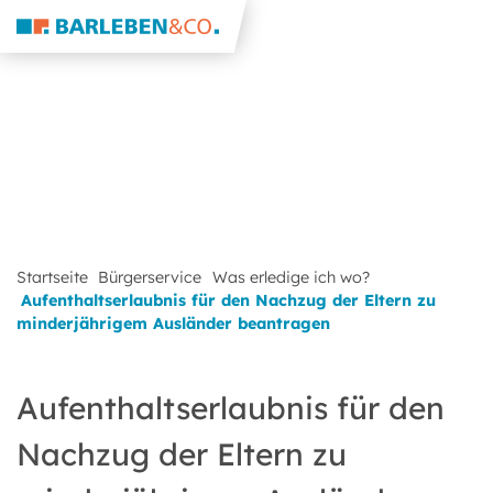
Startseite
Bürgerservice
Was erledige ich wo?
Aufenthaltserlaubnis für den Nachzug der Eltern zu
minderjährigem Ausländer beantragen
Aufenthaltserlaubnis für den
Nachzug der Eltern zu