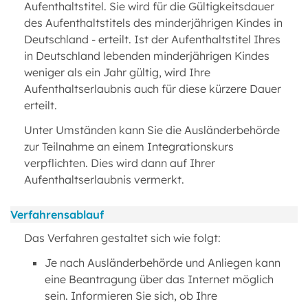
Aufenthaltstitel. Sie wird für die Gültigkeitsdauer
des Aufenthaltstitels des minderjährigen Kindes in
Deutschland - erteilt. Ist der Aufenthaltstitel Ihres
in Deutschland lebenden minderjährigen Kindes
weniger als ein Jahr gültig, wird Ihre
Aufenthaltserlaubnis auch für diese kürzere Dauer
erteilt.
Unter Umständen kann Sie die Ausländerbehörde
zur Teilnahme an einem Integrationskurs
verpflichten. Dies wird dann auf Ihrer
Aufenthaltserlaubnis vermerkt.
Verfahrensablauf
Das Verfahren gestaltet sich wie folgt:
Je nach Ausländerbehörde und Anliegen kann
eine Beantragung über das Internet möglich
sein. Informieren Sie sich, ob Ihre