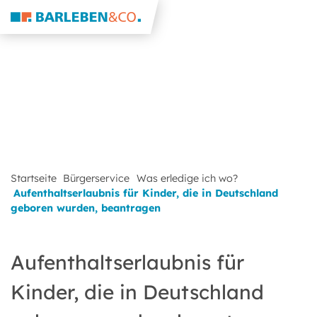
Startseite
Bürgerservice
Was erledige ich wo?
Aufenthaltserlaubnis für Kinder, die in Deutschland
geboren wurden, beantragen
Aufenthaltserlaubnis für
Kinder, die in Deutschland