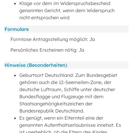
Klage vor dem im Widerspruchsbescheid
genannten Gericht, wenn dem Widerspruch
nicht entsprochen wird
Formulare
Formlose Antragsstellung möglich: Ja
Persönliches Erscheinen nötig: Ja
Hinweise (Besonderheiten)
Geburtsort Deutschland: Zum Bundesgebiet
gehören auch die 12-Seemeilen-Zone, der
deutsche Luftraum, Schiffe unter deutscher
Bundesflagge und Flugzeuge mit dem
Staatsangehörigkeitszeichen der
Bundesrepublik Deutschland.
Es genügt, wenn ein Elternteil eine der
genannten Aufenthaltserlaubnisse innehat. Es
ist unerheblich, ob die Eltern des Kindes