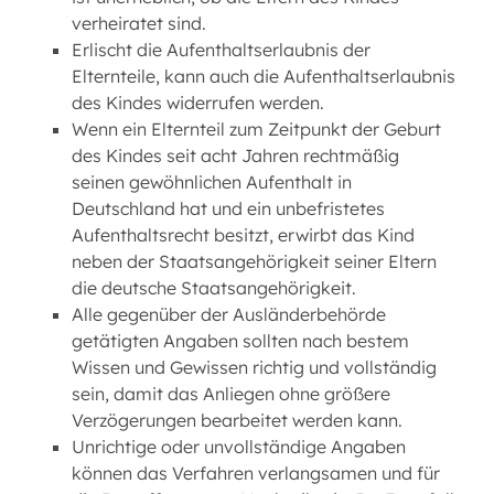
verheiratet sind.
Erlischt die Aufenthaltserlaubnis der
Elternteile, kann auch die Aufenthaltserlaubnis
des Kindes widerrufen werden.
Wenn ein Elternteil zum Zeitpunkt der Geburt
des Kindes seit acht Jahren rechtmäßig
seinen gewöhnlichen Aufenthalt in
Deutschland hat und ein unbefristetes
Aufenthaltsrecht besitzt, erwirbt das Kind
neben der Staatsangehörigkeit seiner Eltern
die deutsche Staatsangehörigkeit.
Alle gegenüber der Ausländerbehörde
getätigten Angaben sollten nach bestem
Wissen und Gewissen richtig und vollständig
sein, damit das Anliegen ohne größere
Verzögerungen bearbeitet werden kann.
Unrichtige oder unvollständige Angaben
können das Verfahren verlangsamen und für