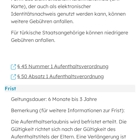
Karte), der auch als elektronischer
Identitätsnachweis genutzt werden kann, können
weitere Gebühren anfallen.
Für türkische Staatsangehörige können niedrigere
Gebühren anfallen.
§ 45 Nummer 1 Aufenthaltsverordnung
§ 50 Absatz 1 Aufenthaltsverordnung
Frist
Geltungsdauer: 6 Monate bis 3 Jahre
Bemerkung (für weitere Informationen zur Frist):
Die Aufenthaltserlaubnis wird befristet erteilt. Die
Gültigkeit richtet sich nach der Gültigkeit des
Aufenthaltstitels der Eltern. Eine Verlängerung ist