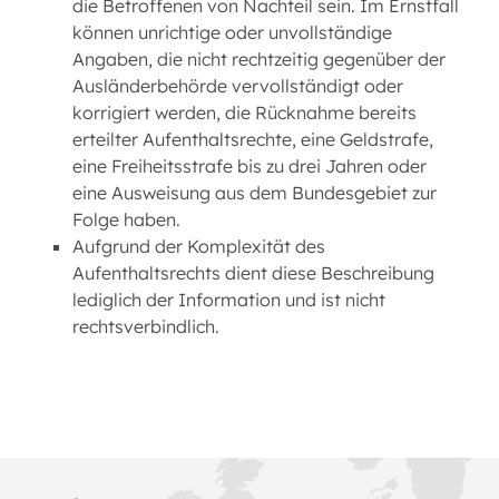
die Betroffenen von Nachteil sein. Im Ernstfall
können unrichtige oder unvollständige
Angaben, die nicht rechtzeitig gegenüber der
Ausländerbehörde vervollständigt oder
korrigiert werden, die Rücknahme bereits
erteilter Aufenthaltsrechte, eine Geldstrafe,
eine Freiheitsstrafe bis zu drei Jahren oder
eine Ausweisung aus dem Bundesgebiet zur
Folge haben.
Aufgrund der Komplexität des
Aufenthaltsrechts dient diese Beschreibung
lediglich der Information und ist nicht
rechtsverbindlich.