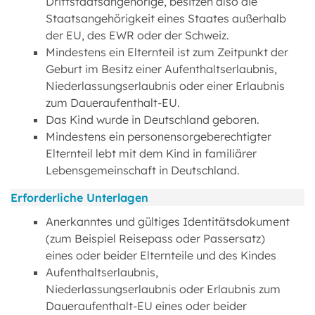
Drittstaatsangehörige, besitzen also die
Staatsangehörigkeit eines Staates außerhalb
der EU, des EWR oder der Schweiz.
Mindestens ein Elternteil ist zum Zeitpunkt der
Geburt im Besitz einer Aufenthaltserlaubnis,
Niederlassungserlaubnis oder einer Erlaubnis
zum Daueraufenthalt-EU.
Das Kind wurde in Deutschland geboren.
Mindestens ein personensorgeberechtigter
Elternteil lebt mit dem Kind in familiärer
Lebensgemeinschaft in Deutschland.
Erforderliche Unterlagen
Anerkanntes und gültiges Identitätsdokument
(zum Beispiel Reisepass oder Passersatz)
eines oder beider Elternteile und des Kindes
Aufenthaltserlaubnis,
Niederlassungserlaubnis oder Erlaubnis zum
Daueraufenthalt-EU eines oder beider