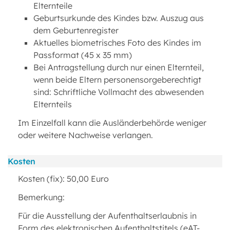
Elternteile
Geburtsurkunde des Kindes bzw. Auszug aus
dem Geburtenregister
Aktuelles biometrisches Foto des Kindes im
Passformat (45 x 35 mm)
Bei Antragstellung durch nur einen Elternteil,
wenn beide Eltern personensorgeberechtigt
sind: Schriftliche Vollmacht des abwesenden
Elternteils
Im Einzelfall kann die Ausländerbehörde weniger
oder weitere Nachweise verlangen.
Kosten
Kosten (fix): 50,00 Euro
Bemerkung:
Für die Ausstellung der Aufenthaltserlaubnis in
Form des elektronischen Aufenthaltstitels (eAT-