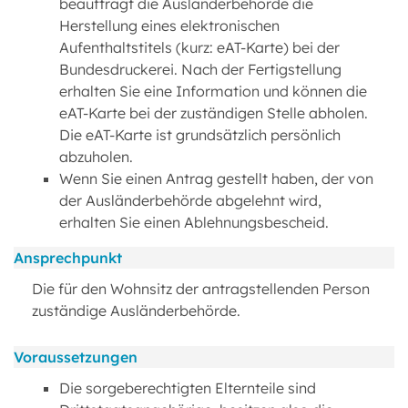
beauftragt die Ausländerbehörde die
Herstellung eines elektronischen
Aufenthaltstitels (kurz: eAT-Karte) bei der
Bundesdruckerei. Nach der Fertigstellung
erhalten Sie eine Information und können die
eAT-Karte bei der zuständigen Stelle abholen.
Die eAT-Karte ist grundsätzlich persönlich
abzuholen.
Wenn Sie einen Antrag gestellt haben, der von
der Ausländerbehörde abgelehnt wird,
erhalten Sie einen Ablehnungsbescheid.
Ansprechpunkt
Die für den Wohnsitz der antragstellenden Person
zuständige Ausländerbehörde.
Voraussetzungen
Die sorgeberechtigten Elternteile sind