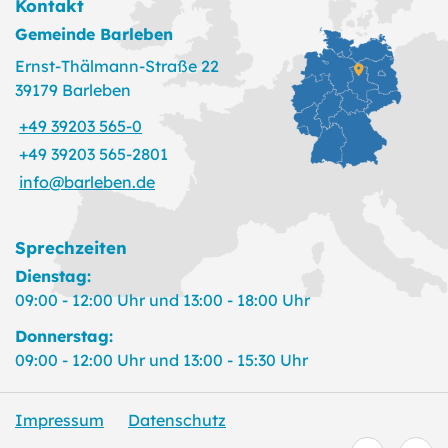
Kontakt
Gemeinde Barleben
Ernst-Thälmann-Straße 22
39179 Barleben
+49 39203 565-0
+49 39203 565-2801
info@barleben.de
Sprechzeiten
Dienstag:
09:00 - 12:00 Uhr und 13:00 - 18:00 Uhr
Donnerstag:
09:00 - 12:00 Uhr und 13:00 - 15:30 Uhr
Impressum
Datenschutz