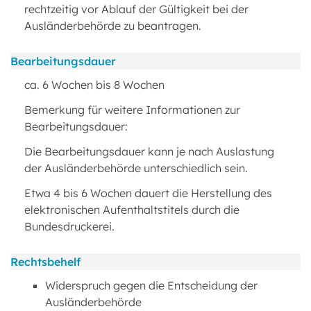
rechtzeitig vor Ablauf der Gültigkeit bei der
Ausländerbehörde zu beantragen.
Bearbeitungsdauer
ca. 6 Wochen bis 8 Wochen
Bemerkung für weitere Informationen zur
Bearbeitungsdauer:
Die Bearbeitungsdauer kann je nach Auslastung
der Ausländerbehörde unterschiedlich sein.
Etwa 4 bis 6 Wochen dauert die Herstellung des
elektronischen Aufenthaltstitels durch die
Bundesdruckerei.
Rechtsbehelf
Widerspruch gegen die Entscheidung der
Ausländerbehörde