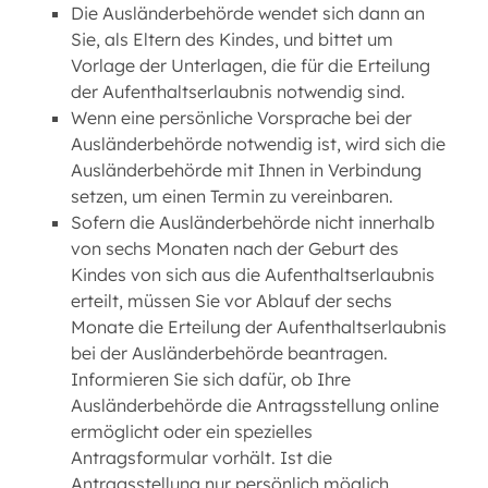
Die Ausländerbehörde wendet sich dann an
Sie, als Eltern des Kindes, und bittet um
Vorlage der Unterlagen, die für die Erteilung
der Aufenthaltserlaubnis notwendig sind.
Wenn eine persönliche Vorsprache bei der
Ausländerbehörde notwendig ist, wird sich die
Ausländerbehörde mit Ihnen in Verbindung
setzen, um einen Termin zu vereinbaren.
Sofern die Ausländerbehörde nicht innerhalb
von sechs Monaten nach der Geburt des
Kindes von sich aus die Aufenthaltserlaubnis
erteilt, müssen Sie vor Ablauf der sechs
Monate die Erteilung der Aufenthaltserlaubnis
bei der Ausländerbehörde beantragen.
Informieren Sie sich dafür, ob Ihre
Ausländerbehörde die Antragsstellung online
ermöglicht oder ein spezielles
Antragsformular vorhält. Ist die
Antragsstellung nur persönlich möglich,