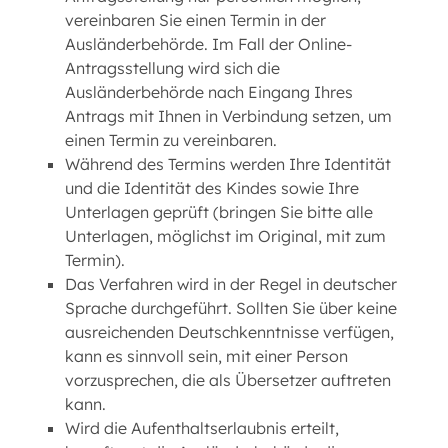
vereinbaren Sie einen Termin in der
Ausländerbehörde. Im Fall der Online-
Antragsstellung wird sich die
Ausländerbehörde nach Eingang Ihres
Antrags mit Ihnen in Verbindung setzen, um
einen Termin zu vereinbaren.
Während des Termins werden Ihre Identität
und die Identität des Kindes sowie Ihre
Unterlagen geprüft (bringen Sie bitte alle
Unterlagen, möglichst im Original, mit zum
Termin).
Das Verfahren wird in der Regel in deutscher
Sprache durchgeführt. Sollten Sie über keine
ausreichenden Deutschkenntnisse verfügen,
kann es sinnvoll sein, mit einer Person
vorzusprechen, die als Übersetzer auftreten
kann.
Wird die Aufenthaltserlaubnis erteilt,