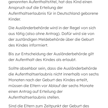
genannten Aufenthaltstitel, hat das Kind einen
Anspruch auf die Erteilung der
Aufenthaltserlaubnis für in Deutschland geborene
Kinder.
Die Ausländerbehörde wird in der Regel von sich
aus tätig (also ohne Antrag). Dafür wird sie von
der zuständigen Meldebehörde über die Geburt
des Kindes informiert.
Bis zur Entscheidung der Ausländerbehörde gilt
der Aufenthalt des Kindes als erlaubt.
Sollte absehbar sein, dass die Ausländerbehörde
die Aufenthaltserlaubnis nicht innerhalb von sechs
Monaten nach der Geburt des Kindes erteilt,
müssen die Eltern vor Ablauf der sechs Monate
einen Antrag auf Erteilung der
Aufenthaltserlaubnis stellen.
Sind die Eltern zum Zeitpunkt der Geburt des