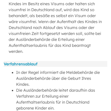
Kindes im Besitz eines Visums oder halten sich
visumfrei in Deutschland auf, wird das Kind so
behandelt, als besäße es selbst ein Visum oder
wäre visumfrei. Wenn der Aufenthalt des Kindes in
Deutschland nach Ablauf des Visums oder der
visumfreien Zeit fortgesetzt werden soll, sollte bei
der Ausländerbehörde die Erteilung einer
Aufenthaltserlaubnis für das Kind beantragt
werden.
Verfahrensablauf
In der Regel informiert die Meldebehörde die
Ausländerbehörde über die Geburt Ihres
Kindes.
Die Ausländerbehörde leitet daraufhin das
Verfahren zur Erteilung einer
Aufenthaltserlaubnis für in Deutschland
geborene Kinder ein.