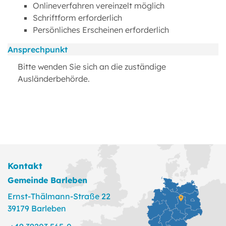
Onlineverfahren vereinzelt möglich
Schriftform erforderlich
Persönliches Erscheinen erforderlich
Ansprechpunkt
Bitte wenden Sie sich an die zuständige
Ausländerbehörde.
Kontakt
Gemeinde Barleben
Ernst-Thälmann-Straße 22
39179 Barleben