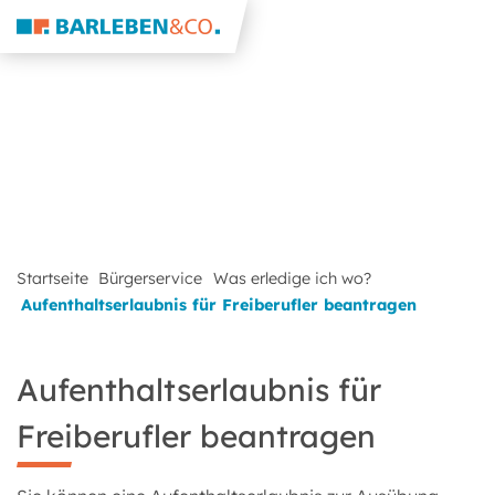
Startseite
Bürgerservice
Was erledige ich wo?
Aufenthaltserlaubnis für Freiberufler beantragen
Aufenthaltserlaubnis für
Freiberufler beantragen