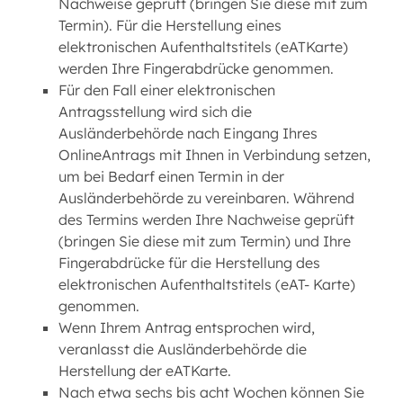
Nachweise geprüft (bringen Sie diese mit zum
Termin). Für die Herstellung eines
elektronischen Aufenthaltstitels (eATKarte)
werden Ihre Fingerabdrücke genommen.
Für den Fall einer elektronischen
Antragsstellung wird sich die
Ausländerbehörde nach Eingang Ihres
OnlineAntrags mit Ihnen in Verbindung setzen,
um bei Bedarf einen Termin in der
Ausländerbehörde zu vereinbaren. Während
des Termins werden Ihre Nachweise geprüft
(bringen Sie diese mit zum Termin) und Ihre
Fingerabdrücke für die Herstellung des
elektronischen Aufenthaltstitels (eAT- Karte)
genommen.
Wenn Ihrem Antrag entsprochen wird,
veranlasst die Ausländerbehörde die
Herstellung der eATKarte.
Nach etwa sechs bis acht Wochen können Sie