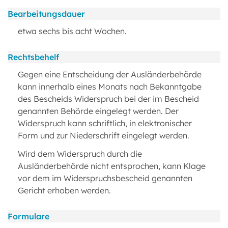
Bearbeitungsdauer
etwa sechs bis acht Wochen.
Rechtsbehelf
Gegen eine Entscheidung der Ausländerbehörde
kann innerhalb eines Monats nach Bekanntgabe
des Bescheids Widerspruch bei der im Bescheid
genannten Behörde eingelegt werden. Der
Widerspruch kann schriftlich, in elektronischer
Form und zur Niederschrift eingelegt werden.
Wird dem Widerspruch durch die
Ausländerbehörde nicht entsprochen, kann Klage
vor dem im Widerspruchsbescheid genannten
Gericht erhoben werden.
Formulare