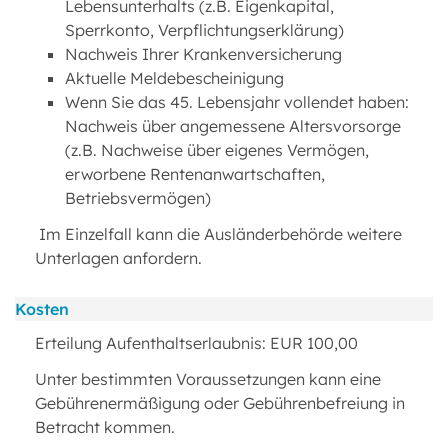
Lebensunterhalts (z.B. Eigenkapital,
Sperrkonto, Verpflichtungserklärung)
Nachweis Ihrer Krankenversicherung
Aktuelle Meldebescheinigung
Wenn Sie das 45. Lebensjahr vollendet haben:
Nachweis über angemessene Altersvorsorge
(z.B. Nachweise über eigenes Vermögen,
erworbene Rentenanwartschaften,
Betriebsvermögen)
Im Einzelfall kann die Ausländerbehörde weitere
Unterlagen anfordern.
Kosten
Erteilung Aufenthaltserlaubnis: EUR 100,00
Unter bestimmten Voraussetzungen kann eine
Gebührenermäßigung oder Gebührenbefreiung in
Betracht kommen.