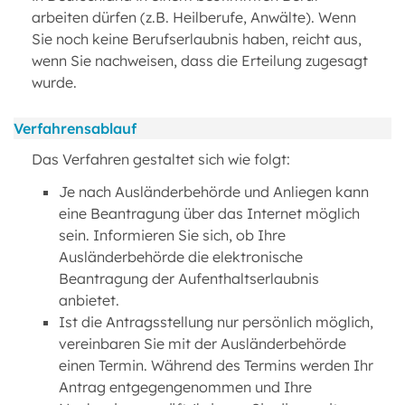
arbeiten dürfen (z.B. Heilberufe, Anwälte). Wenn
Sie noch keine Berufserlaubnis haben, reicht aus,
wenn Sie nachweisen, dass die Erteilung zugesagt
wurde.
Verfahrensablauf
Das Verfahren gestaltet sich wie folgt:
Je nach Ausländerbehörde und Anliegen kann
eine Beantragung über das Internet möglich
sein. Informieren Sie sich, ob Ihre
Ausländerbehörde die elektronische
Beantragung der Aufenthaltserlaubnis
anbietet.
Ist die Antragsstellung nur persönlich möglich,
vereinbaren Sie mit der Ausländerbehörde
einen Termin. Während des Termins werden Ihr
Antrag entgegengenommen und Ihre