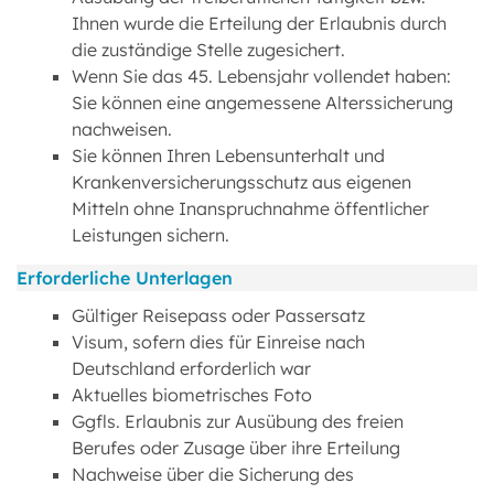
Ihnen wurde die Erteilung der Erlaubnis durch
die zuständige Stelle zugesichert.
Wenn Sie das 45. Lebensjahr vollendet haben:
Sie können eine angemessene Alterssicherung
nachweisen.
Sie können Ihren Lebensunterhalt und
Krankenversicherungsschutz aus eigenen
Mitteln ohne Inanspruchnahme öffentlicher
Leistungen sichern.
Erforderliche Unterlagen
Gültiger Reisepass oder Passersatz
Visum, sofern dies für Einreise nach
Deutschland erforderlich war
Aktuelles biometrisches Foto
Ggfls. Erlaubnis zur Ausübung des freien
Berufes oder Zusage über ihre Erteilung
Nachweise über die Sicherung des