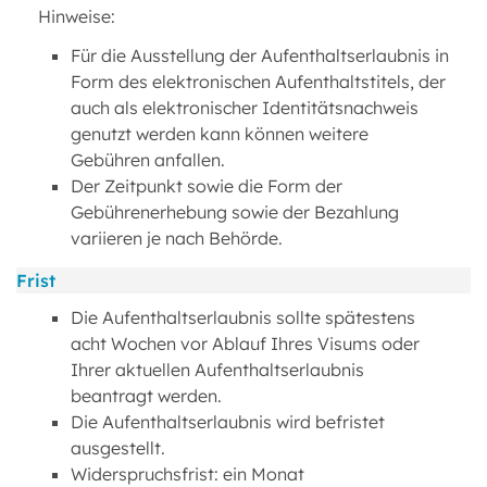
Hinweise:
Für die Ausstellung der Aufenthaltserlaubnis in
Form des elektronischen Aufenthaltstitels, der
auch als elektronischer Identitätsnachweis
genutzt werden kann können weitere
Gebühren anfallen.
Der Zeitpunkt sowie die Form der
Gebührenerhebung sowie der Bezahlung
variieren je nach Behörde.
Frist
Die Aufenthaltserlaubnis sollte spätestens
acht Wochen vor Ablauf Ihres Visums oder
Ihrer aktuellen Aufenthaltserlaubnis
beantragt werden.
Die Aufenthaltserlaubnis wird befristet
ausgestellt.
Widerspruchsfrist: ein Monat