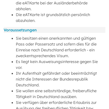
die eATKarte bei der Ausländerbehörde
abholen.
Die eATKarte ist grundsätzlich persönlich
abzuholen.
Voraussetzungen
Sie besitzen einen anerkannten und gültigen
Pass oder Passersatz und sofern dies für die
Einreise nach Deutschland erforderlich - ein
zweckentsprechendes Visum.
Es liegt kein Ausweisungsinteresse gegen Sie
vor.
Ihr Aufenthalt gefährdet oder beeinträchtigt
nicht die Interessen der Bundesrepublik
Deutschland.
Sie wollen eine selbstständige, freiberufliche
Tätigkeit in Deutschland ausüben.
Sie verfügen über erforderliche Erlaubnis zur
Ausübung der freiberuflichen Tätigkeit bzw.