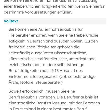
Sie können eine Aufenthaltserlaubnis zur Ausübung
einer freiberuflichen Tätigkeit erhalten, wenn Sie hierfür
bestimmte Voraussetzungen erfüllen.
Volltext
Sie können eine Aufenthaltserlaubnis für
Freiberufler erhalten, wenn Sie eine freiberufliche
Tätigkeit in Deutschland ausüben wollen. Zu den
freiberuflichen Tätigkeiten gehören die
selbständig ausgeübten wissenschaftliche,
künstlerische, schriftstellerische, unterrichtende,
erzieherische oder andere selbstständige
Berufstätigkeiten nach § 18 Absatz 1 des
Einkommensteuergesetzes (z.B. selbstständige
Ärzte, Notare, Steuerberater)
Soweit erforderlich, müssen Sie eine
Berufserlaubnis vorlegen. Die Berufserlaubnis ist
eine staatliche Berufszulassung, mit der Personen
in Deutschland in einem bestimmten Beruf