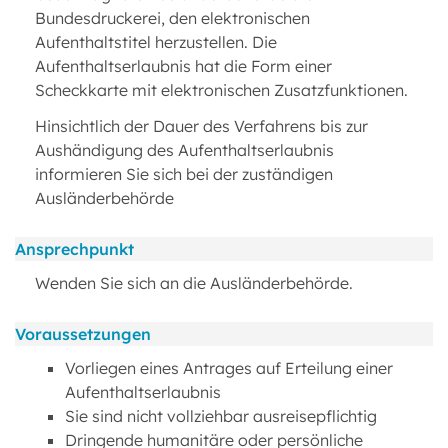
Bundesdruckerei, den elektronischen
Aufenthaltstitel herzustellen. Die
Aufenthaltserlaubnis hat die Form einer
Scheckkarte mit elektronischen Zusatzfunktionen.
Hinsichtlich der Dauer des Verfahrens bis zur
Aushändigung des Aufenthaltserlaubnis
informieren Sie sich bei der zuständigen
Ausländerbehörde
Ansprechpunkt
Wenden Sie sich an die Ausländerbehörde.
Voraussetzungen
Vorliegen eines Antrages auf Erteilung einer
Aufenthaltserlaubnis
Sie sind nicht vollziehbar ausreisepflichtig
Dringende humanitäre oder persönliche