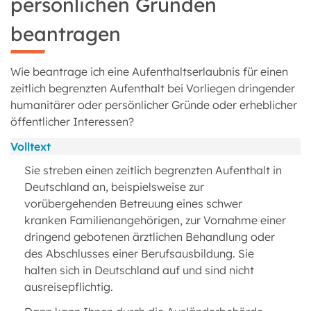
persönlichen Gründen
beantragen
Wie beantrage ich eine Aufenthaltserlaubnis für einen
zeitlich begrenzten Aufenthalt bei Vorliegen dringender
humanitärer oder persönlicher Gründe oder erheblicher
öffentlicher Interessen?
Volltext
Sie streben einen zeitlich begrenzten Aufenthalt in
Deutschland an, beispielsweise zur
vorübergehenden Betreuung eines schwer
kranken Familienangehörigen, zur Vornahme einer
dringend gebotenen ärztlichen Behandlung oder
des Abschlusses einer Berufsausbildung. Sie
halten sich in Deutschland auf und sind nicht
ausreisepflichtig.