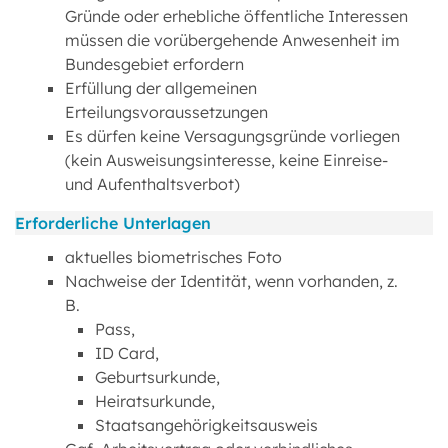
Gründe oder erhebliche öffentliche Interessen
müssen die vorübergehende Anwesenheit im
Bundesgebiet erfordern
Erfüllung der allgemeinen
Erteilungsvoraussetzungen
Es dürfen keine Versagungsgründe vorliegen
(kein Ausweisungsinteresse, keine Einreise-
und Aufenthaltsverbot)
Erforderliche Unterlagen
aktuelles biometrisches Foto
Nachweise der Identität, wenn vorhanden, z.
B.
Pass,
ID Card,
Geburtsurkunde,
Heiratsurkunde,
Staatsangehörigkeitsausweis