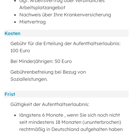
Ggf. Arbeitsvertrag oder verbindliches
Arbeitsplatzangebot
Nachweis über Ihre Krankenversicherung
Mietvertrag
Kosten
Gebühr für die Erteilung der Aufenthaltserlaubnis:
100 Euro
Bei Minderjährigen: 50 Euro
Gebührenbefreiung bei Bezug von
Sozialleistungen.
Frist
Gültigkeit der Aufenthaltserlaubnis:
längstens 6 Monate , wenn Sie sich noch nicht
seit mindestens 18 Monaten (ununterbrochen)
rechtmäßig in Deutschland aufgehalten haben