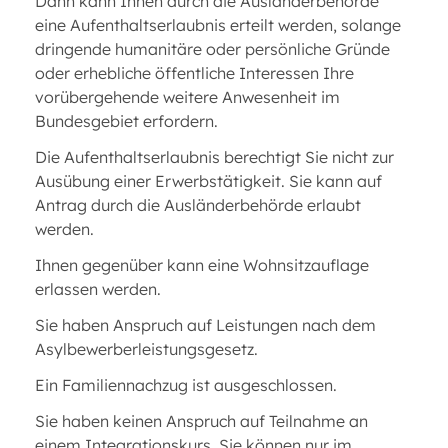
Dann kann Ihnen durch die Ausländerbehörde
eine Aufenthaltserlaubnis erteilt werden, solange
dringende humanitäre oder persönliche Gründe
oder erhebliche öffentliche Interessen Ihre
vorübergehende weitere Anwesenheit im
Bundesgebiet erfordern.
Die Aufenthaltserlaubnis berechtigt Sie nicht zur
Ausübung einer Erwerbstätigkeit. Sie kann auf
Antrag durch die Ausländerbehörde erlaubt
werden.
Ihnen gegenüber kann eine Wohnsitzauflage
erlassen werden.
Sie haben Anspruch auf Leistungen nach dem
Asylbewerberleistungsgesetz.
Ein Familiennachzug ist ausgeschlossen.
Sie haben keinen Anspruch auf Teilnahme an
einem Integrationskurs. Sie können nur im