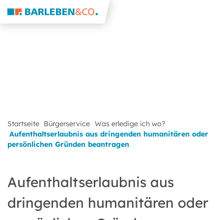
Startseite
Bürgerservice
Was erledige ich wo?
Aufenthaltserlaubnis aus dringenden humanitären oder
persönlichen Gründen beantragen
Aufenthaltserlaubnis aus
dringenden humanitären oder