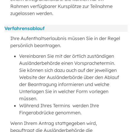
Rahmen verfügbarer Kursplätze zur Teilnahme
zugelassen werden.
Verfahrensablauf
Ihre Aufenthaltserlaubnis müssen Sie in der Regel
persönlich beantragen.
Vereinbaren Sie mit der örtlich zuständigen
Ausländerbehörde einen Vorsprachetermin.
Sie können sich dazu auch auf der jeweiligen
Website der Ausländerbörde über den Ablauf
der Beantragung informieren und welche
Unterlagen Sie in welcher Form vorlegen
müssen.
Während Ihres Termins werden Ihre
Fingerabdrücke genommen.
Wenn Ihrem Antrag stattgegeben wird,
beauftragt die Ausländerbehörde die