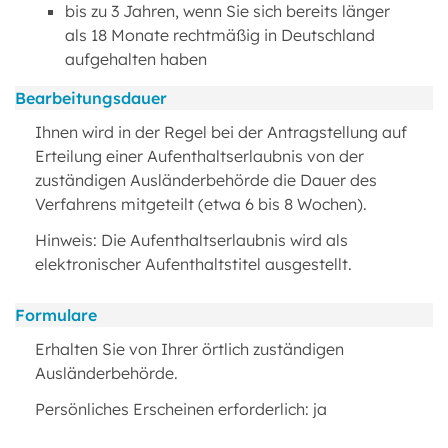
bis zu 3 Jahren, wenn Sie sich bereits länger
als 18 Monate rechtmäßig in Deutschland
aufgehalten haben
Bearbeitungsdauer
Ihnen wird in der Regel bei der Antragstellung auf
Erteilung einer Aufenthaltserlaubnis von der
zuständigen Ausländerbehörde die Dauer des
Verfahrens mitgeteilt (etwa 6 bis 8 Wochen).
Hinweis: Die Aufenthaltserlaubnis wird als
elektronischer Aufenthaltstitel ausgestellt.
Formulare
Erhalten Sie von Ihrer örtlich zuständigen
Ausländerbehörde.
Persönliches Erscheinen erforderlich: ja