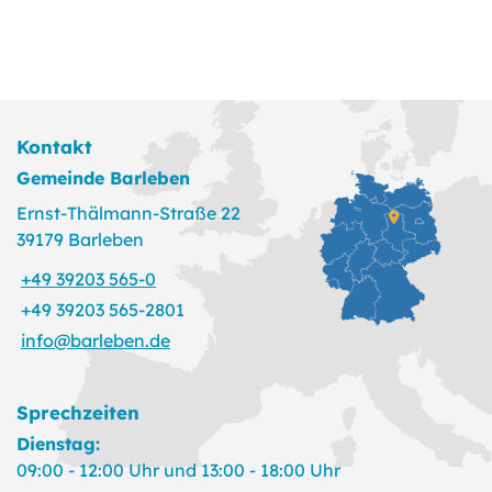
Kontakt
Gemeinde Barleben
Ernst-Thälmann-Straße 22
39179 Barleben
+49 39203 565-0
+49 39203 565-2801
info@barleben.de
Sprechzeiten
Dienstag:
09:00 - 12:00 Uhr und 13:00 - 18:00 Uhr