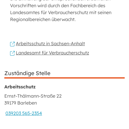
Vorschriften wird durch den Fachbereich des
Landesamtes für Verbraucherschutz mit seinen
Regionalbereichen überwacht.
Arbeitsschutz in Sachsen-Anhalt
Landesamt für Verbraucherschutz
Zuständige Stelle
Arbeitsschutz
Ernst-Thälmann-Straße 22
39179 Barleben
039203 565-2354