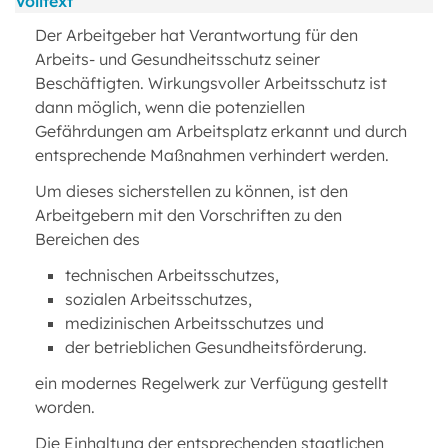
Volltext
Der Arbeitgeber hat Verantwortung für den
Arbeits- und Gesundheitsschutz seiner
Beschäftigten. Wirkungsvoller Arbeitsschutz ist
dann möglich, wenn die potenziellen
Gefährdungen am Arbeitsplatz erkannt und durch
entsprechende Maßnahmen verhindert werden.
Um dieses sicherstellen zu können, ist den
Arbeitgebern mit den Vorschriften zu den
Bereichen des
technischen Arbeitsschutzes,
sozialen Arbeitsschutzes,
medizinischen Arbeitsschutzes und
der betrieblichen Gesundheitsförderung.
ein modernes Regelwerk zur Verfügung gestellt
worden.
Die Einhaltung der entsprechenden staatlichen