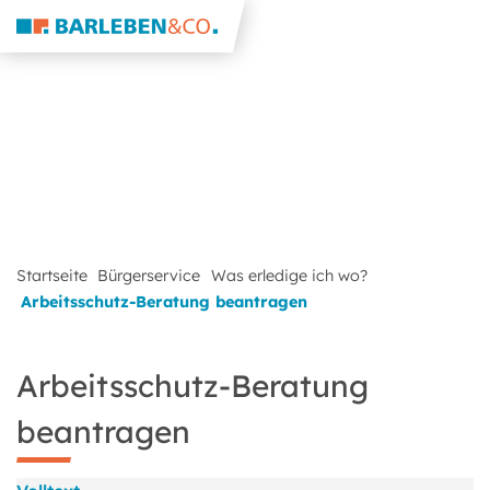
Startseite
Bürgerservice
Was erledige ich wo?
Arbeitsschutz-Beratung beantragen
Arbeitsschutz-Beratung
beantragen