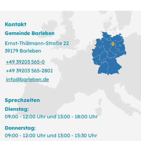
Kontakt
Gemeinde Barleben
Ernst-Thälmann-Straße 22
39179 Barleben
+49 39203 565-0
+49 39203 565-2801
info@barleben.de
Sprechzeiten
Dienstag:
09:00 - 12:00 Uhr und 13:00 - 18:00 Uhr
Donnerstag:
09:00 - 12:00 Uhr und 13:00 - 15:30 Uhr