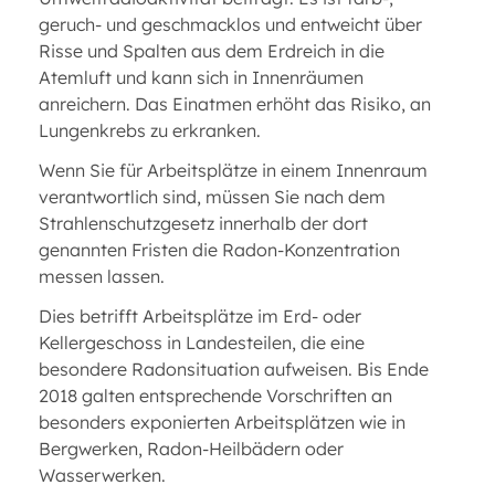
geruch- und geschmacklos und entweicht über
Risse und Spalten aus dem Erdreich in die
Atemluft und kann sich in Innenräumen
anreichern. Das Einatmen erhöht das Risiko, an
Lungenkrebs zu erkranken.
Wenn Sie für Arbeitsplätze in einem Innenraum
verantwortlich sind, müssen Sie nach dem
Strahlenschutzgesetz innerhalb der dort
genannten Fristen die Radon-Konzentration
messen lassen.
Dies betrifft Arbeitsplätze im Erd- oder
Kellergeschoss in Landesteilen, die eine
besondere Radonsituation aufweisen. Bis Ende
2018 galten entsprechende Vorschriften an
besonders exponierten Arbeitsplätzen wie in
Bergwerken, Radon-Heilbädern oder
Wasserwerken.