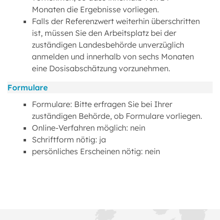
Monaten die Ergebnisse vorliegen.
Falls der Referenzwert weiterhin überschritten
ist, müssen Sie den Arbeitsplatz bei der
zuständigen Landesbehörde unverzüglich
anmelden und innerhalb von sechs Monaten
eine Dosisabschätzung vorzunehmen.
Formulare
Formulare: Bitte erfragen Sie bei Ihrer
zuständigen Behörde, ob Formulare vorliegen.
Online-Verfahren möglich: nein
Schriftform nötig: ja
persönliches Erscheinen nötig: nein