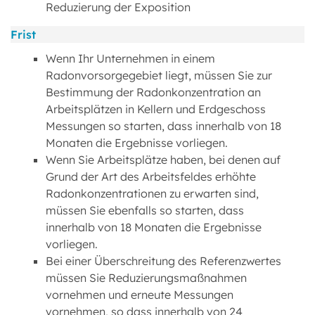
Reduzierung der Exposition
Frist
Wenn Ihr Unternehmen in einem
Radonvorsorgegebiet liegt, müssen Sie zur
Bestimmung der Radonkonzentration an
Arbeitsplätzen in Kellern und Erdgeschoss
Messungen so starten, dass innerhalb von 18
Monaten die Ergebnisse vorliegen.
Wenn Sie Arbeitsplätze haben, bei denen auf
Grund der Art des Arbeitsfeldes erhöhte
Radonkonzentrationen zu erwarten sind,
müssen Sie ebenfalls so starten, dass
innerhalb von 18 Monaten die Ergebnisse
vorliegen.
Bei einer Überschreitung des Referenzwertes
müssen Sie Reduzierungsmaßnahmen
vornehmen und erneute Messungen
vornehmen, so dass innerhalb von 24