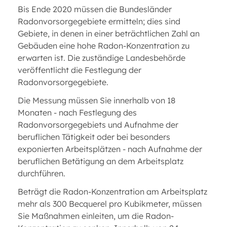
Bis Ende 2020 müssen die Bundesländer
Radonvorsorgegebiete ermitteln; dies sind
Gebiete, in denen in einer beträchtlichen Zahl an
Gebäuden eine hohe Radon-Konzentration zu
erwarten ist. Die zuständige Landesbehörde
veröffentlicht die Festlegung der
Radonvorsorgegebiete.
Die Messung müssen Sie innerhalb von 18
Monaten - nach Festlegung des
Radonvorsorgegebiets und Aufnahme der
beruflichen Tätigkeit oder bei besonders
exponierten Arbeitsplätzen - nach Aufnahme der
beruflichen Betätigung an dem Arbeitsplatz
durchführen.
Beträgt die Radon-Konzentration am Arbeitsplatz
mehr als 300 Becquerel pro Kubikmeter, müssen
Sie Maßnahmen einleiten, um die Radon-