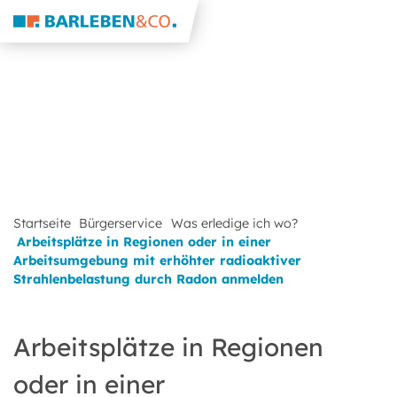
Startseite
Bürgerservice
Was erledige ich wo?
Arbeitsplätze in Regionen oder in einer
Arbeitsumgebung mit erhöhter radioaktiver
Strahlenbelastung durch Radon anmelden
Arbeitsplätze in Regionen
oder in einer