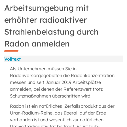
Arbeitsumgebung mit
erhöhter radioaktiver
Strahlenbelastung durch
Radon anmelden
Volltext
Als Unternehmen müssen Sie in
Radonvorsorgegebieten die Radonkonzentration
messen und seit Januar 2019 Arbeitsplätze
anmelden, bei denen der Referenzwert trotz
Schutzmaßnahmen überschritten wird.
Radon ist ein natürliches Zerfallsprodukt aus der
Uran-Radium-Reihe, das überall auf der Erde
vorhanden ist und wesentlich zur natürlichen
Umweltradioaktivität beiträgt. Es ist farb-,