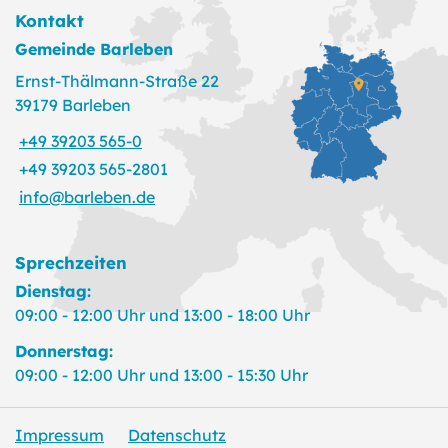
Kontakt
Gemeinde Barleben
Ernst-Thälmann-Straße 22
39179 Barleben
+49 39203 565-0
+49 39203 565-2801
info@barleben.de
Sprechzeiten
Dienstag:
09:00 - 12:00 Uhr und 13:00 - 18:00 Uhr
Donnerstag:
09:00 - 12:00 Uhr und 13:00 - 15:30 Uhr
Impressum
Datenschutz