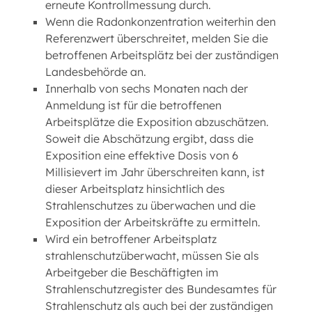
erneute Kontrollmessung durch.
Wenn die Radonkonzentration weiterhin den
Referenzwert überschreitet, melden Sie die
betroffenen Arbeitsplätz bei der zuständigen
Landesbehörde an.
Innerhalb von sechs Monaten nach der
Anmeldung ist für die betroffenen
Arbeitsplätze die Exposition abzuschätzen.
Soweit die Abschätzung ergibt, dass die
Exposition eine effektive Dosis von 6
Millisievert im Jahr überschreiten kann, ist
dieser Arbeitsplatz hinsichtlich des
Strahlenschutzes zu überwachen und die
Exposition der Arbeitskräfte zu ermitteln.
Wird ein betroffener Arbeitsplatz
strahlenschutzüberwacht, müssen Sie als
Arbeitgeber die Beschäftigten im
Strahlenschutzregister des Bundesamtes für
Strahlenschutz als auch bei der zuständigen