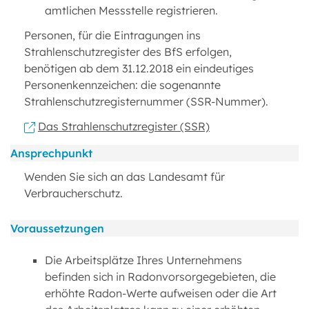
amtlichen Messstelle registrieren.
Personen, für die Eintragungen ins
Strahlenschutzregister des BfS erfolgen,
benötigen ab dem 31.12.2018 ein eindeutiges
Personenkennzeichen: die sogenannte
Strahlenschutzregisternummer (SSR-Nummer).
Das Strahlenschutzregister (SSR)
Ansprechpunkt
Wenden Sie sich an das Landesamt für
Verbraucherschutz.
Voraussetzungen
Die Arbeitsplätze Ihres Unternehmens
befinden sich in Radonvorsorgegebieten, die
erhöhte Radon-Werte aufweisen oder die Art