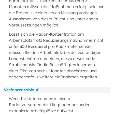
Konzentration zu senken. Innerhalb von 24
Monaten müssen die Maßnahmen erfolgt sein und
die Ergebnisse einer neuen Messung vorliegen.
Ausnahmen von dieser Pflicht sind unter engen
Voraussetzungen möglich.
Lässt sich die Radon-Konzentration am
Arbeitsplatz trotz Reduzierungsmaßnahmen nicht
unter 300 Becquerel pro Kubikmeter senken,
müssen Sie den Arbeitsplatz bei der zuständigen
Landesbehörde anmelden, die zu erwartende
Strahlendosis für die Beschäftigten innerhalb
einer Frist von sechs Monaten abschätzen und
gegebenenfalls weitere Maßnahmen ergreifen.
Verfahrensablauf
Wenn Ihr Unternehmen in einem
Radonvorsorgegebiet liegt oder besonders
exponierte Arbeitsplätze aufweist: