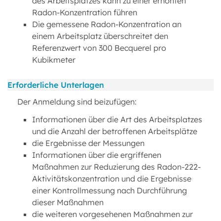
des Arbeitsplatzes kann zu einer erhöhten
Radon-Konzentration führen
Die gemessene Radon-Konzentration an
einem Arbeitsplatz überschreitet den
Referenzwert von 300 Becquerel pro
Kubikmeter
Erforderliche Unterlagen
Der Anmeldung sind beizufügen:
Informationen über die Art des Arbeitsplatzes
und die Anzahl der betroffenen Arbeitsplätze
die Ergebnisse der Messungen
Informationen über die ergriffenen
Maßnahmen zur Reduzierung des Radon-222-
Aktivitätskonzentration und die Ergebnisse
einer Kontrollmessung nach Durchführung
dieser Maßnahmen
die weiteren vorgesehenen Maßnahmen zur