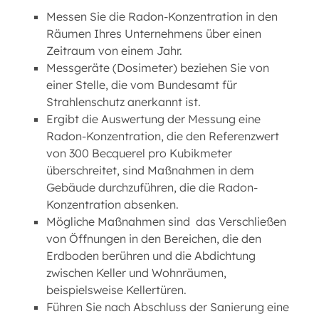
Messen Sie die Radon-Konzentration in den
Räumen Ihres Unternehmens über einen
Zeitraum von einem Jahr.
Messgeräte (Dosimeter) beziehen Sie von
einer Stelle, die vom Bundesamt für
Strahlenschutz anerkannt ist.
Ergibt die Auswertung der Messung eine
Radon-Konzentration, die den Referenzwert
von 300 Becquerel pro Kubikmeter
überschreitet, sind Maßnahmen in dem
Gebäude durchzuführen, die die Radon-
Konzentration absenken.
Mögliche Maßnahmen sind das Verschließen
von Öffnungen in den Bereichen, die den
Erdboden berühren und die Abdichtung
zwischen Keller und Wohnräumen,
beispielsweise Kellertüren.
Führen Sie nach Abschluss der Sanierung eine