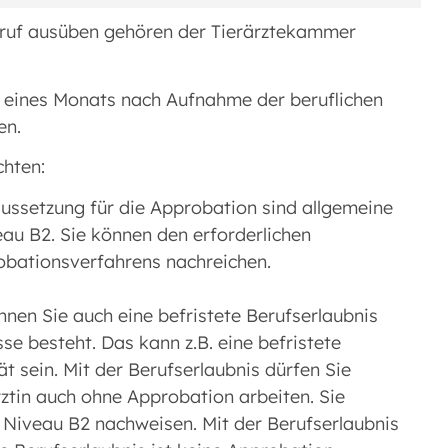
 Beruf ausüben gehören der Tierärztekammer
 eines Monats nach Aufnahme der beruflichen
en.
chten:
ussetzung für die Approbation sind allgemeine
au B2. Sie können den erforderlichen
bationsverfahrens nachreichen.
nen Sie auch eine befristete Berufserlaubnis
e besteht. Das kann z.B. eine befristete
tät sein. Mit der Berufserlaubnis dürfen Sie
ärztin auch ohne Approbation arbeiten. Sie
Niveau B2 nachweisen. Mit der Berufserlaubnis