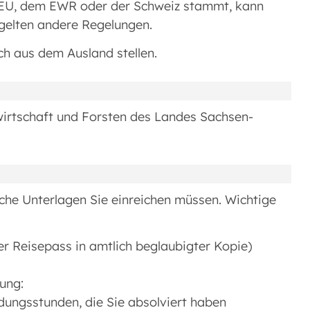
r EU, dem EWR oder der Schweiz stammt, kann
 gelten andere Regelungen.
h aus dem Ausland stellen.
wirtschaft und Forsten des Landes Sachsen-
lche Unterlagen Sie einreichen müssen. Wichtige
r Reisepass in amtlich beglaubigter Kopie)
ung:
dungsstunden, die Sie absolviert haben