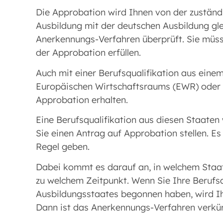
Die Approbation wird Ihnen von der zuständige
Ausbildung mit der deutschen Ausbildung glei
Anerkennungs-Verfahren überprüft. Sie müss
der Approbation erfüllen.
Auch mit einer Berufsqualifikation aus eine
Europäischen Wirtschaftsraums (EWR) oder d
Approbation erhalten.
Eine Berufsqualifikation aus diesen Staaten
Sie einen Antrag auf Approbation stellen. 
Regel geben.
Dabei kommt es darauf an, in welchem Staa
zu welchem Zeitpunkt. Wenn Sie Ihre Berufs
Ausbildungsstaates begonnen haben, wird Ih
Dann ist das Anerkennungs-Verfahren verkür