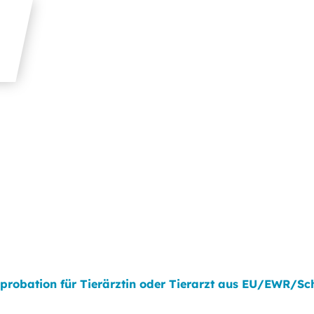
probation für Tierärztin oder Tierarzt aus EU/EWR/S