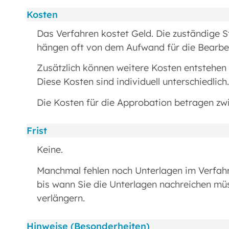
Kosten
Das Verfahren kostet Geld. Die zuständige St
hängen oft von dem Aufwand für die Bearbe
Zusätzlich können weitere Kosten entstehen 
Diese Kosten sind individuell unterschiedlich.
Die Kosten für die Approbation betragen zw
Frist
Keine.
Manchmal fehlen noch Unterlagen im Verfahre
bis wann Sie die Unterlagen nachreichen mü
verlängern.
Hinweise (Besonderheiten)