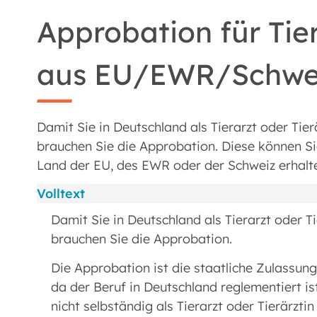
Approbation für Tier
aus EU/EWR/Schwei
Damit Sie in Deutschland als Tierarzt oder Tie
brauchen Sie die Approbation. Diese können Si
Land der EU, des EWR oder der Schweiz erhalt
Volltext
Damit Sie in Deutschland als Tierarzt oder T
brauchen Sie die Approbation.
Die Approbation ist die staatliche Zulassun
da der Beruf in Deutschland reglementiert i
nicht selbständig als Tierarzt oder Tierärztin