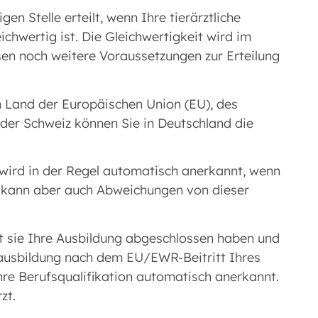
n Stelle erteilt, wenn Ihre tierärztliche
chwertig ist. Die Gleichwertigkeit wird im
en noch weitere Voraussetzungen zur Erteilung
m Land der Europäischen Union (EU), des
er Schweiz können Sie in Deutschland die
 wird in der Regel automatisch anerkannt, wenn
Es kann aber auch Abweichungen von dieser
t sie Ihre Ausbildung abgeschlossen haben und
ausbildung nach dem EU/EWR-Beitritt Ihres
re Berufsqualifikation automatisch anerkannt.
zt.