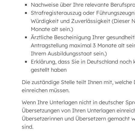
Nachweise über Ihre relevante Berufsprax
Strafregisterauszug oder Führungszeugn
Würdigkeit und Zuverlässigkeit (Dieser 
Monate alt sein.)
Ärztliche Bescheinigung Ihrer gesundheit
Antragstellung maximal 3 Monate alt sei
Ihrem Ausbildungsstaat sein.)
Erklärung, dass Sie in Deutschland noch 
gestellt haben
Die zuständige Stelle teilt Ihnen mit, welch
einreichen müssen.
Wenn Ihre Unterlagen nicht in deutscher Spr
Übersetzungen von Ihren Unterlagen einrei
Übersetzerinnen und Übersetzern gemacht wer
sind.