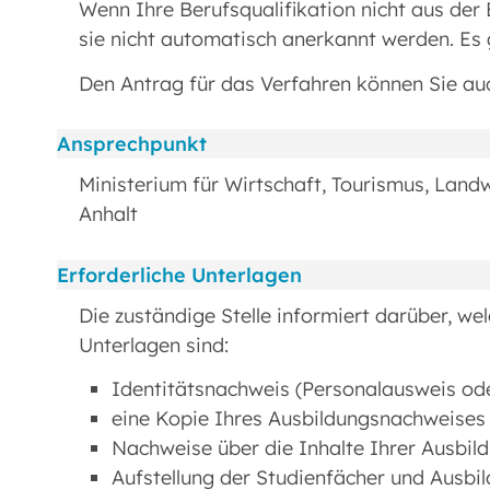
Wenn Ihre Berufsqualifikation nicht aus de
sie nicht automatisch anerkannt werden. Es
Den Antrag für das Verfahren können Sie auc
Ansprechpunkt
Ministerium für Wirtschaft, Tourismus, Land
Anhalt
Erforderliche Unterlagen
Die zuständige Stelle informiert darüber, we
Unterlagen sind:
Identitätsnachweis (Personalausweis ode
eine Kopie Ihres Ausbildungsnachweises
Nachweise über die Inhalte Ihrer Ausbild
Aufstellung der Studienfächer und Ausbil