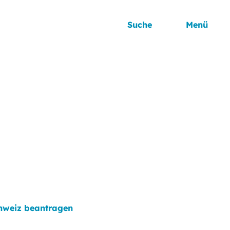
Suche
Menü
chweiz beantragen