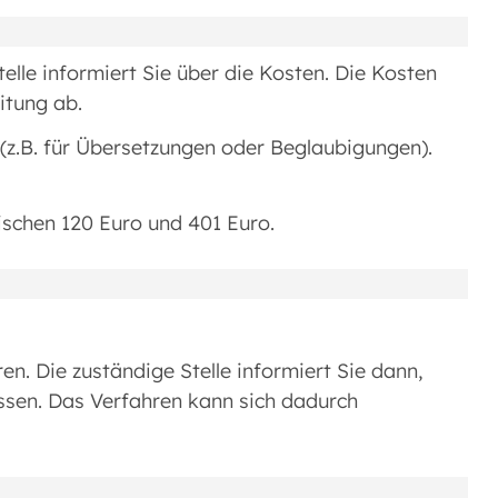
elle informiert Sie über die Kosten. Die Kosten
itung ab.
(z.B. für Übersetzungen oder Beglaubigungen).
ischen 120 Euro und 401 Euro.
n. Die zuständige Stelle informiert Sie dann,
ssen. Das Verfahren kann sich dadurch