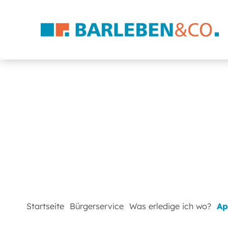
Startseite
Bürgerservice
Was erledige ich wo?
Ap