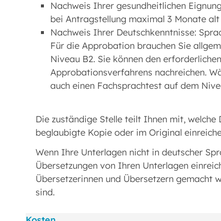
Nachweis Ihrer gesundheitlichen Eignung
bei Antragstellung maximal 3 Monate alt 
Nachweis Ihrer Deutschkenntnisse: Sprach
Für die Approbation brauchen Sie allge
Niveau B2. Sie können den erforderlich
Approbationsverfahrens nachreichen. W
auch einen Fachsprachtest auf dem Nive
Die zuständige Stelle teilt Ihnen mit, welche
beglaubigte Kopie oder im Original einreich
Wenn Ihre Unterlagen nicht in deutscher Spr
Übersetzungen von Ihren Unterlagen einrei
Übersetzerinnen und Übersetzern gemacht wer
sind.
Kosten