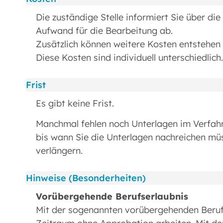
Die zuständige Stelle informiert Sie über di
Aufwand für die Bearbeitung ab.
Zusätzlich können weitere Kosten entstehen 
Diese Kosten sind individuell unterschiedlich.
Frist
Es gibt keine Frist.
Manchmal fehlen noch Unterlagen im Verfahre
bis wann Sie die Unterlagen nachreichen mü
verlängern.
Hinweise (Besonderheiten)
Vorübergehende Berufserlaubnis
Mit der sogenannten vorübergehenden Berufs