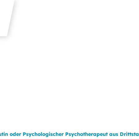
tin oder Psychologischer Psychotherapeut aus Drittst