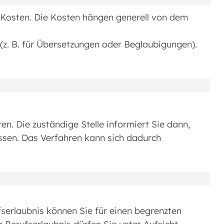
e Kosten. Die Kosten hängen generell von dem
(z. B. für Übersetzungen oder Beglaubigungen).
n. Die zuständige Stelle informiert Sie dann,
ssen. Das Verfahren kann sich dadurch
erlaubnis können Sie für einen begrenzten