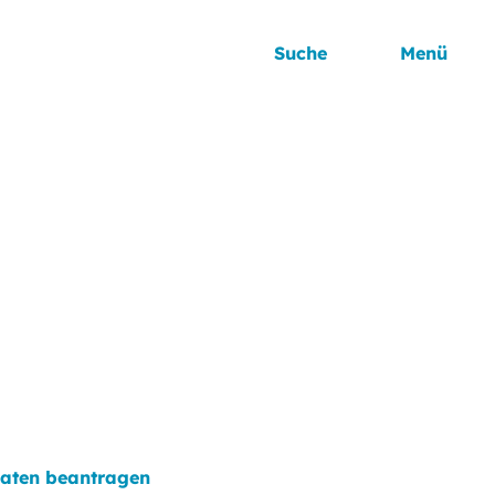
Suche
Menü
aaten beantragen