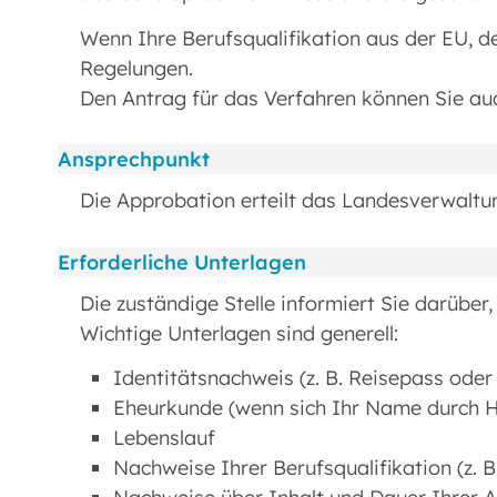
Wenn Ihre Berufsqualifikation aus der EU,
Regelungen.
Den Antrag für das Verfahren können Sie auc
Ansprechpunkt
Die Approbation erteilt das Landesverwaltun
Erforderliche Unterlagen
Die zuständige Stelle informiert Sie darüber
Wichtige Unterlagen sind generell:
Identitätsnachweis (z. B. Reisepass ode
Eheurkunde (wenn sich Ihr Name durch H
Lebenslauf
Nachweise Ihrer Berufsqualifikation (z. 