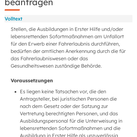
beantragen
Volltext
Stellen, die Ausbildungen in Erster Hilfe und/oder
lebensrettenden Sofortmaßnahmen am Unfallort
für den Erwerb einer Fahrerlaubnis durchführen,
bedürfen der amtlichen Anerkennung durch die für
das Fahrerlaubniswesen oder das
Gesundheitswesen zuständige Behörde.
Voraussetzungen
Es liegen keine Tatsachen vor, die den
Antragsteller, bei juristischen Personen die
nach dem Gesetz oder der Satzung zur
Vertretung berechtigten Personen, und das
Ausbildungspersonal für die Unterweisung in
lebensrettenden Sofortmaßnahmen und die
Ausbildung in Erster Hilfe als unzuverlässig