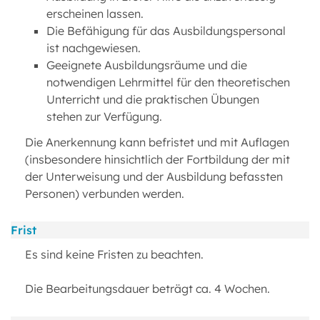
erscheinen lassen.
Die Befähigung für das Ausbildungspersonal
ist nachgewiesen.
Geeignete Ausbildungsräume und die
notwendigen Lehrmittel für den theoretischen
Unterricht und die praktischen Übungen
stehen zur Verfügung.
Die Anerkennung kann befristet und mit Auflagen
(insbesondere hinsichtlich der Fortbildung der mit
der Unterweisung und der Ausbildung befassten
Personen) verbunden werden.
Frist
Es sind keine Fristen zu beachten.
Die Bearbeitungsdauer beträgt ca. 4 Wochen.