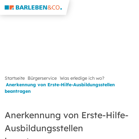
Startseite
Bürgerservice
Was erledige ich wo?
Anerkennung von Erste-Hilfe-Ausbildungsstellen
beantragen
Anerkennung von Erste-Hilfe-
Ausbildungsstellen