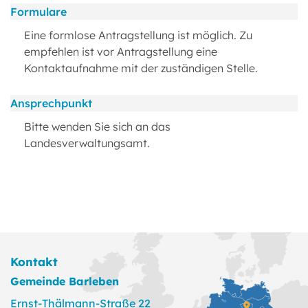
Formulare
Eine formlose Antragstellung ist möglich. Zu
empfehlen ist vor Antragstellung eine
Kontaktaufnahme mit der zuständigen Stelle.
Ansprechpunkt
Bitte wenden Sie sich an das
Landesverwaltungsamt.
Kontakt
Gemeinde Barleben
Ernst-Thälmann-Straße 22