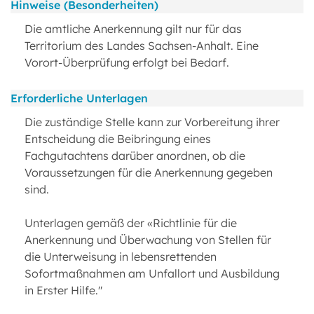
Hinweise (Besonderheiten)
Die amtliche Anerkennung gilt nur für das
Territorium des Landes Sachsen-Anhalt. Eine
Vorort-Überprüfung erfolgt bei Bedarf.
Erforderliche Unterlagen
Die zuständige Stelle kann zur Vorbereitung ihrer
Entscheidung die Beibringung eines
Fachgutachtens darüber anordnen, ob die
Voraussetzungen für die Anerkennung gegeben
sind.
Unterlagen gemäß der «Richtlinie für die
Anerkennung und Überwachung von Stellen für
die Unterweisung in lebensrettenden
Sofortmaßnahmen am Unfallort und Ausbildung
in Erster Hilfe."