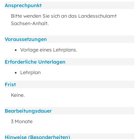
Ansprechpunkt
Bitte wenden Sie sich an das Landesschulamt
Sachsen-Anhalt.
Voraussetzungen
Vorlage eines Lehrplans.
Erforderliche Unterlagen
Lehrplan
Frist
Keine.
Bearbeitungsdauer
3 Monate
Hinweise (Besonderheiten)