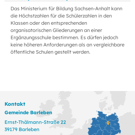
Das Ministerium für Bildung Sachsen-Anhalt kann
die Höchstzahlen für die Schülerzahlen in den
Klassen oder den entsprechenden
organisatorischen Gliederungen an einer
Ergänzungsschule bestimmen. Es dürfen jedoch
keine höheren Anforderungen als an vergleichbare
öffentliche Schulen gestellt werden.
Kontakt
Gemeinde Barleben
Ernst-Thälmann-Straße 22
39179 Barleben