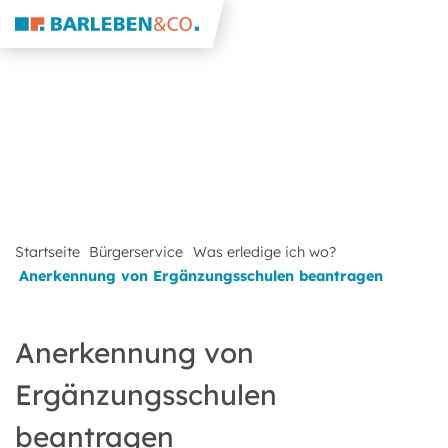
Startseite
Bürgerservice
Was erledige ich wo?
Anerkennung von Ergänzungsschulen beantragen
Anerkennung von
Ergänzungsschulen
beantragen