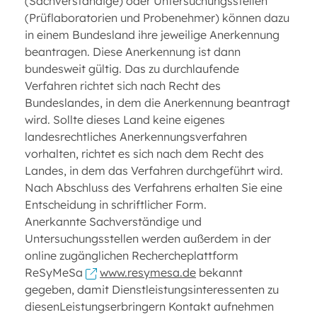
(Sachverständige) oder Untersuchungsstellen
(Prüflaboratorien und Probenehmer) können dazu
in einem Bundesland ihre jeweilige Anerkennung
beantragen. Diese Anerkennung ist dann
bundesweit gültig. Das zu durchlaufende
Verfahren richtet sich nach Recht des
Bundeslandes, in dem die Anerkennung beantragt
wird. Sollte dieses Land keine eigenes
landesrechtliches Anerkennungsverfahren
vorhalten, richtet es sich nach dem Recht des
Landes, in dem das Verfahren durchgeführt wird.
Nach Abschluss des Verfahrens erhalten Sie eine
Entscheidung in schriftlicher Form.
Anerkannte Sachverständige und
Untersuchungsstellen werden außerdem in der
online zugänglichen Rechercheplattform
ReSyMeSa
www.resymesa.de
bekannt
gegeben, damit Dienstleistungsinteressenten zu
diesenLeistungserbringern Kontakt aufnehmen