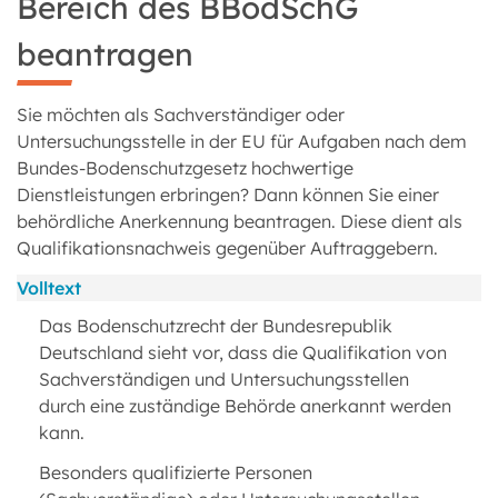
Bereich des BBodSchG
beantragen
Sie möchten als Sachverständiger oder
Untersuchungsstelle in der EU für Aufgaben nach dem
Bundes-Bodenschutzgesetz hochwertige
Dienstleistungen erbringen? Dann können Sie einer
behördliche Anerkennung beantragen. Diese dient als
Qualifikationsnachweis gegenüber Auftraggebern.
Volltext
Das Bodenschutzrecht der Bundesrepublik
Deutschland sieht vor, dass die Qualifikation von
Sachverständigen und Untersuchungsstellen
durch eine zuständige Behörde anerkannt werden
kann.
Besonders qualifizierte Personen