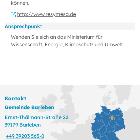
können.
http://www.resymesa.de
Ansprechpunkt
Wenden Sie sich an das Ministerium für
Wissenschaft, Energie, Klimaschutz und Umwelt.
Kontakt
Gemeinde Barleben
Ernst-Thälmann-Straße 22
39179 Barleben
+49 39203 565-0