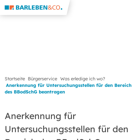
Startseite
Bürgerservice
Was erledige ich wo?
Anerkennung für Untersuchungsstellen für den Bereich
des BBodSchG beantragen
Anerkennung für
Untersuchungsstellen für den