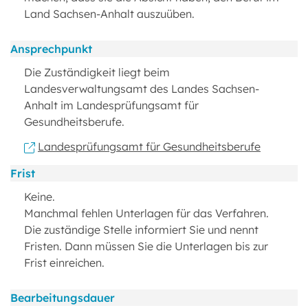
Land Sachsen-Anhalt auszuüben.
Ansprechpunkt
Die Zuständigkeit liegt beim
Landesverwaltungsamt des Landes Sachsen-
Anhalt im Landesprüfungsamt für
Gesundheitsberufe.
Landesprüfungsamt für Gesundheitsberufe
Frist
Keine.
Manchmal fehlen Unterlagen für das Verfahren.
Die zuständige Stelle informiert Sie und nennt
Fristen. Dann müssen Sie die Unterlagen bis zur
Frist einreichen.
Bearbeitungsdauer