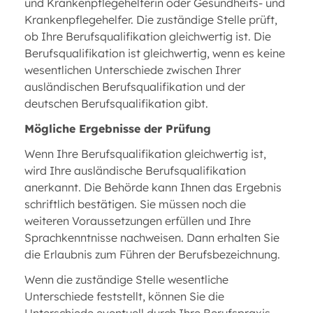
und Krankenpflegehelferin oder Gesundheits- und
Krankenpflegehelfer. Die zuständige Stelle prüft,
ob Ihre Berufsqualifikation gleichwertig ist. Die
Berufsqualifikation ist gleichwertig, wenn es keine
wesentlichen Unterschiede zwischen Ihrer
ausländischen Berufsqualifikation und der
deutschen Berufsqualifikation gibt.
Mögliche Ergebnisse der Prüfung
Wenn Ihre Berufsqualifikation gleichwertig ist,
wird Ihre ausländische Berufsqualifikation
anerkannt. Die Behörde kann Ihnen das Ergebnis
schriftlich bestätigen. Sie müssen noch die
weiteren Voraussetzungen erfüllen und Ihre
Sprachkenntnisse nachweisen. Dann erhalten Sie
die Erlaubnis zum Führen der Berufsbezeichnung.
Wenn die zuständige Stelle wesentliche
Unterschiede feststellt, können Sie die