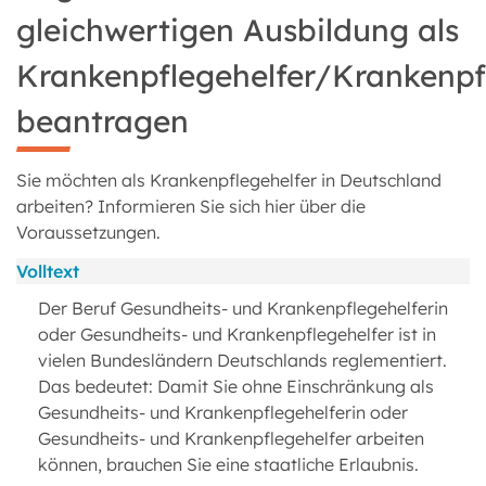
gleichwertigen Ausbildung als
Krankenpflegehelfer/Krankenpf
beantragen
Sie möchten als Krankenpflegehelfer in Deutschland
arbeiten? Informieren Sie sich hier über die
Voraussetzungen.
Volltext
Der Beruf Gesundheits- und Krankenpflegehelferin
oder Gesundheits- und Krankenpflegehelfer ist in
vielen Bundesländern Deutschlands reglementiert.
Das bedeutet: Damit Sie ohne Einschränkung als
Gesundheits- und Krankenpflegehelferin oder
Gesundheits- und Krankenpflegehelfer arbeiten
können, brauchen Sie eine staatliche Erlaubnis.