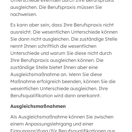
Unterschiede eventuell durch Ihre Berufspraxis
ausgleichen. Die Berufspraxis müssen Sie
nachweisen.
Es kann aber sein, dass Ihre Berufspraxis nicht
ausreicht. Die wesentlichen Unterschiede können
Sie dann nicht ausgleichen. Die zuständige Stelle
nennt Ihnen schriftlich die wesentlichen
Unterschiede und warum Sie diese nicht durch
Ihre Berufspraxis ausgleichen können. Die
zuständige Stelle bietet Ihnen aber eine
Ausgleichsmaßnahme an. Wenn Sie diese
Maßnahme erfolgreich beenden, können Sie die
wesentlichen Unterschiede ausgleichen. Ihre
Berufsqualifikation wird dann anerkannt.
Ausgleichsmaßnahmen
Als Ausgleichsmaßnahme können Sie zwischen
einem Anpassungslehrgang und einer
Eignungsprüfung (für Berufsqualifikationen aus