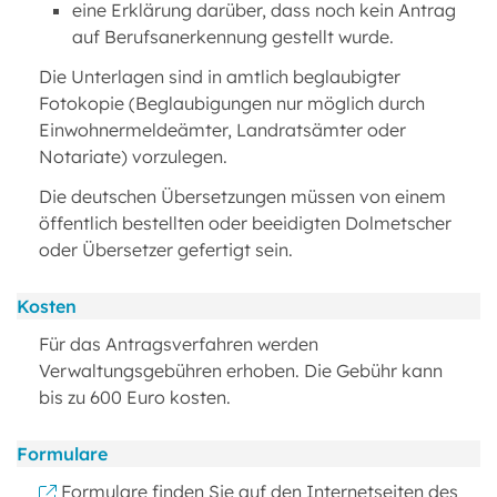
eine Erklärung darüber, dass noch kein Antrag
auf Berufsanerkennung gestellt wurde.
Die Unterlagen sind in amtlich beglaubigter
Fotokopie (Beglaubigungen nur möglich durch
Einwohnermeldeämter, Landratsämter oder
Notariate) vorzulegen.
Die deutschen Übersetzungen müssen von einem
öffentlich bestellten oder beeidigten Dolmetscher
oder Übersetzer gefertigt sein.
Kosten
Für das Antragsverfahren werden
Verwaltungsgebühren erhoben. Die Gebühr kann
bis zu 600 Euro kosten.
Formulare
Formulare finden Sie auf den Internetseiten des