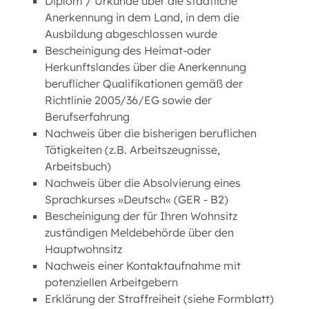
Diplom / Urkunde über die staatliche
Anerkennung in dem Land, in dem die
Ausbildung abgeschlossen wurde
Bescheinigung des Heimat-oder
Herkunftslandes über die Anerkennung
beruflicher Qualifikationen gemäß der
Richtlinie 2005/36/EG sowie der
Berufserfahrung
Nachweis über die bisherigen beruflichen
Tätigkeiten (z.B. Arbeitszeugnisse,
Arbeitsbuch)
Nachweis über die Absolvierung eines
Sprachkurses »Deutsch« (GER - B2)
Bescheinigung der für Ihren Wohnsitz
zuständigen Meldebehörde über den
Hauptwohnsitz
Nachweis einer Kontaktaufnahme mit
potenziellen Arbeitgebern
Erklärung der Straffreiheit (siehe Formblatt)