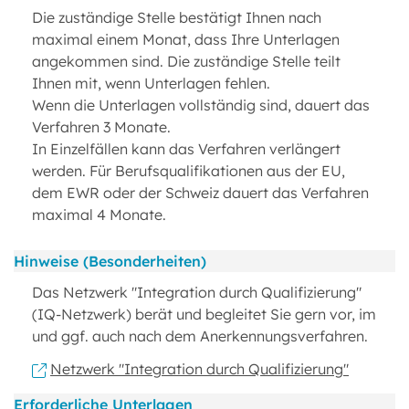
Die zuständige Stelle bestätigt Ihnen nach
maximal einem Monat, dass Ihre Unterlagen
angekommen sind. Die zuständige Stelle teilt
Ihnen mit, wenn Unterlagen fehlen.
Wenn die Unterlagen vollständig sind, dauert das
Verfahren 3 Monate.
In Einzelfällen kann das Verfahren verlängert
werden. Für Berufsqualifikationen aus der EU,
dem EWR oder der Schweiz dauert das Verfahren
maximal 4 Monate.
Hinweise (Besonderheiten)
Das Netzwerk "Integration durch Qualifizierung"
(IQ-Netzwerk) berät und begleitet Sie gern vor, im
und ggf. auch nach dem Anerkennungsverfahren.
Netzwerk "Integration durch Qualifizierung"
Erforderliche Unterlagen