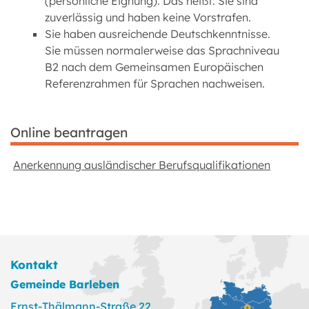
(persönliche Eignung). Das heißt: Sie sind
zuverlässig und haben keine Vorstrafen.
Sie haben ausreichende Deutschkenntnisse.
Sie müssen normalerweise das Sprachniveau
B2 nach dem Gemeinsamen Europäischen
Referenzrahmen für Sprachen nachweisen.
Online beantragen
Anerkennung ausländischer Berufsqualifikationen
Kontakt
Gemeinde Barleben
Ernst-Thälmann-Straße 22