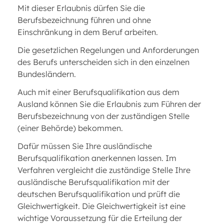
Mit dieser Erlaubnis dürfen Sie die
Berufsbezeichnung führen und ohne
Einschränkung in dem Beruf arbeiten.
Die gesetzlichen Regelungen und Anforderungen
des Berufs unterscheiden sich in den einzelnen
Bundesländern.
Auch mit einer Berufsqualifikation aus dem
Ausland können Sie die Erlaubnis zum Führen der
Berufsbezeichnung von der zuständigen Stelle
(einer Behörde) bekommen.
Dafür müssen Sie Ihre ausländische
Berufsqualifikation anerkennen lassen. Im
Verfahren vergleicht die zuständige Stelle Ihre
ausländische Berufsqualifikation mit der
deutschen Berufsqualifikation und prüft die
Gleichwertigkeit. Die Gleichwertigkeit ist eine
wichtige Voraussetzung für die Erteilung der