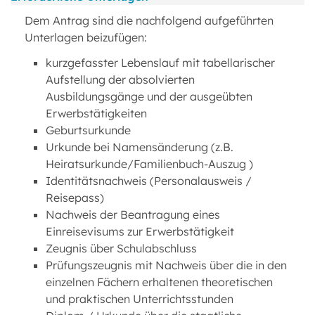
Dem Antrag sind die nachfolgend aufgeführten
Unterlagen beizufügen:
kurzgefasster Lebenslauf mit tabellarischer
Aufstellung der absolvierten
Ausbildungsgänge und der ausgeübten
Erwerbstätigkeiten
Geburtsurkunde
Urkunde bei Namensänderung (z.B.
Heiratsurkunde/Familienbuch-Auszug )
Identitätsnachweis (Personalausweis /
Reisepass)
Nachweis der Beantragung eines
Einreisevisums zur Erwerbstätigkeit
Zeugnis über Schulabschluss
Prüfungszeugnis mit Nachweis über die in den
einzelnen Fächern erhaltenen theoretischen
und praktischen Unterrichtsstunden