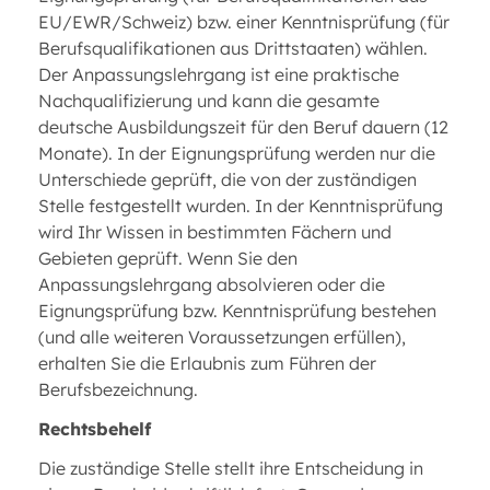
EU/EWR/Schweiz) bzw. einer Kenntnisprüfung (für
Berufsqualifikationen aus Drittstaaten) wählen.
Der Anpassungslehrgang ist eine praktische
Nachqualifizierung und kann die gesamte
deutsche Ausbildungszeit für den Beruf dauern (12
Monate). In der Eignungsprüfung werden nur die
Unterschiede geprüft, die von der zuständigen
Stelle festgestellt wurden. In der Kenntnisprüfung
wird Ihr Wissen in bestimmten Fächern und
Gebieten geprüft. Wenn Sie den
Anpassungslehrgang absolvieren oder die
Eignungsprüfung bzw. Kenntnisprüfung bestehen
(und alle weiteren Voraussetzungen erfüllen),
erhalten Sie die Erlaubnis zum Führen der
Berufsbezeichnung.
Rechtsbehelf
Die zuständige Stelle stellt ihre Entscheidung in