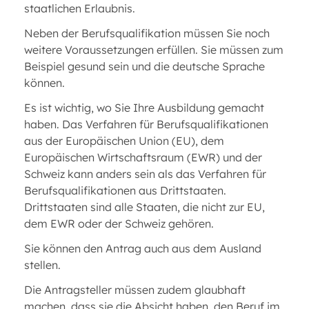
staatlichen Erlaubnis.
Neben der Berufsqualifikation müssen Sie noch
weitere Voraussetzungen erfüllen. Sie müssen zum
Beispiel gesund sein und die deutsche Sprache
können.
Es ist wichtig, wo Sie Ihre Ausbildung gemacht
haben. Das Verfahren für Berufsqualifikationen
aus der Europäischen Union (EU), dem
Europäischen Wirtschaftsraum (EWR) und der
Schweiz kann anders sein als das Verfahren für
Berufsqualifikationen aus Drittstaaten.
Drittstaaten sind alle Staaten, die nicht zur EU,
dem EWR oder der Schweiz gehören.
Sie können den Antrag auch aus dem Ausland
stellen.
Die Antragsteller müssen zudem glaubhaft
machen, dass sie die Absicht haben, den Beruf im