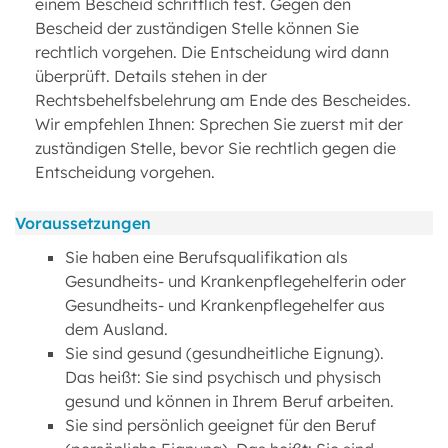
einem Bescheid schriftlich fest. Gegen den
Bescheid der zuständigen Stelle können Sie
rechtlich vorgehen. Die Entscheidung wird dann
überprüft. Details stehen in der
Rechtsbehelfsbelehrung am Ende des Bescheides.
Wir empfehlen Ihnen: Sprechen Sie zuerst mit der
zuständigen Stelle, bevor Sie rechtlich gegen die
Entscheidung vorgehen.
Voraussetzungen
Sie haben eine Berufsqualifikation als
Gesundheits- und Krankenpflegehelferin oder
Gesundheits- und Krankenpflegehelfer aus
dem Ausland.
Sie sind gesund (gesundheitliche Eignung).
Das heißt: Sie sind psychisch und physisch
gesund und können in Ihrem Beruf arbeiten.
Sie sind persönlich geeignet für den Beruf