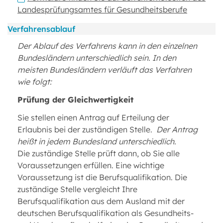
Landesprüfungsamtes für Gesundheitsberufe
Verfahrensablauf
Der Ablauf des Verfahrens kann in den einzelnen
Bundesländern unterschiedlich sein. In den
meisten Bundesländern verläuft das Verfahren
wie folgt:
Prüfung der Gleichwertigkeit
Sie stellen einen Antrag auf Erteilung der
Erlaubnis bei der zuständigen Stelle.
Der Antrag
heißt in jedem Bundesland unterschiedlich.
Die zuständige Stelle prüft dann, ob Sie alle
Voraussetzungen erfüllen. Eine wichtige
Voraussetzung ist die Berufsqualifikation. Die
zuständige Stelle vergleicht Ihre
Berufsqualifikation aus dem Ausland mit der
deutschen Berufsqualifikation als Gesundheits-