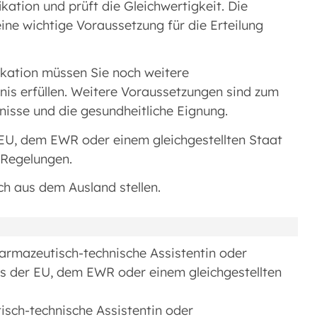
ation und prüft die Gleichwertigkeit. Die
eine wichtige Voraussetzung für die Erteilung
ikation müssen Sie noch weitere
bnis erfüllen. Weitere Voraussetzungen sind zum
isse und die gesundheitliche Eignung.
 EU, dem EWR oder einem gleichgestellten Staat
 Regelungen.
h aus dem Ausland stellen.
harmazeutisch-technische Assistentin oder
s der EU, dem EWR oder einem gleichgestellten
isch-technische Assistentin oder