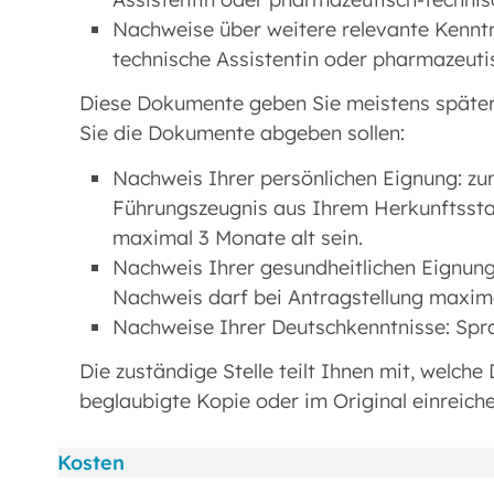
Nachweise über weitere relevante Kenntn
technische Assistentin oder pharmazeuti
Diese Dokumente geben Sie meistens später a
Sie die Dokumente abgeben sollen:
Nachweis Ihrer persönlichen Eignung: zu
Führungszeugnis aus Ihrem Herkunftsstaa
maximal 3 Monate alt sein.
Nachweis Ihrer gesundheitlichen Eignung:
Nachweis darf bei Antragstellung maxima
Nachweise Ihrer Deutschkenntnisse: Spra
Die zuständige Stelle teilt Ihnen mit, welche
beglaubigte Kopie oder im Original einreich
Kosten