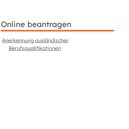
Online beantragen
Anerkennung ausländischer
Berufsqualifikationen