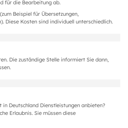
 für die Bearbeitung ab.
(zum Beispiel für Übersetzungen,
Diese Kosten sind individuell unterschiedlich.
n. Die zuständige Stelle informiert Sie dann,
ssen.
t in Deutschland Dienstleistungen anbieten?
iche Erlaubnis. Sie müssen diese