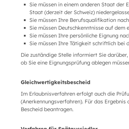
Sie müssen in einem anderen Staat der E
Staat (derzeit der Schweiz) niedergelasse
Sie müssen Ihre Berufsqualifikation nac
Sie müssen Deutschkenntnisse auf dem e
Sie müssen Ihre persönliche Eignung nac
Sie müssen Ihre Tätigkeit schriftlich bei 
Die zuständige Stelle informiert Sie darüber
ob Sie eine Eignungsprüfung ablegen müsse
Gleichwertigkeitsbescheid
Im Erlaubnisverfahren erfolgt auch die Prüf
(Anerkennungsverfahren). Für das Ergebnis 
Bescheid beantragen.
Verfahren für Spätaussiedler