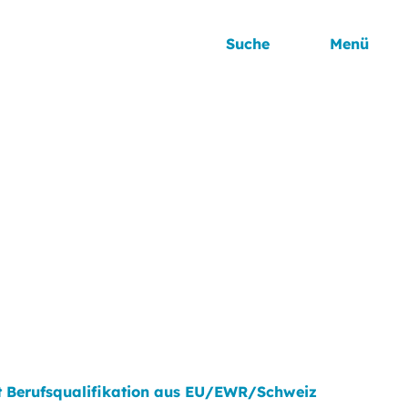
Suche
Menü
it Berufsqualifikation aus EU/EWR/Schweiz