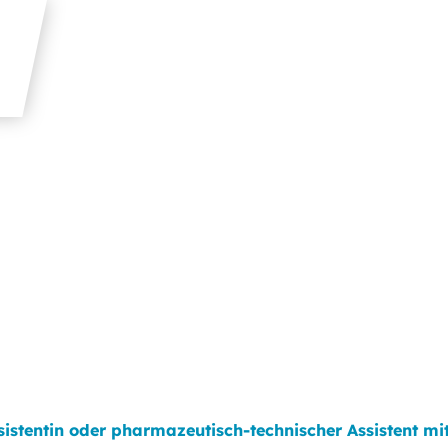
istentin oder pharmazeutisch-technischer Assistent m