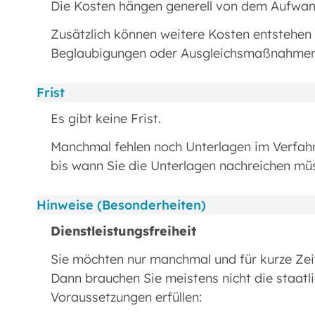
Die Kosten hängen generell von dem Aufwand
Zusätzlich können weitere Kosten entstehen 
Beglaubigungen oder Ausgleichsmaßnahmen). 
Frist
Es gibt keine Frist.
Manchmal fehlen noch Unterlagen im Verfahre
bis wann Sie die Unterlagen nachreichen mü
Hinweise (Besonderheiten)
Dienstleistungsfreiheit
Sie möchten nur manchmal und für kurze Zei
Dann brauchen Sie meistens nicht die staatl
Voraussetzungen erfüllen: