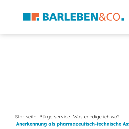
Startseite
Bürgerservice
Was erledige ich wo?
Anerkennung als pharmazeutisch-technische Ass