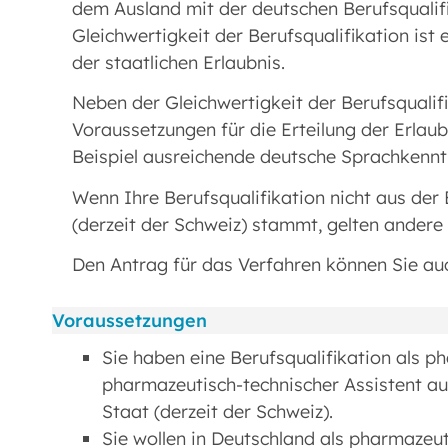
dem Ausland mit der deutschen Berufsqualifik
Gleichwertigkeit der Berufsqualifikation ist 
der staatlichen Erlaubnis.
Neben der Gleichwertigkeit der Berufsqualif
Voraussetzungen für die Erteilung der Erlau
Beispiel ausreichende deutsche Sprachkenntn
Wenn Ihre Berufsqualifikation nicht aus der
(derzeit der Schweiz) stammt, gelten andere
Den Antrag für das Verfahren können Sie auc
Voraussetzungen
Sie haben eine Berufsqualifikation als p
pharmazeutisch-technischer Assistent au
Staat (derzeit der Schweiz).
Sie wollen in Deutschland als pharmazeut