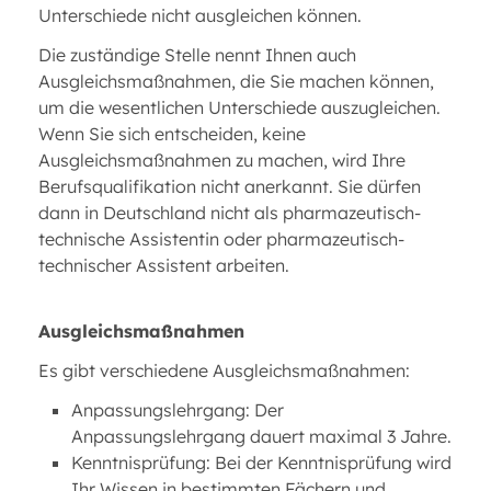
Unterschiede nicht ausgleichen können.
Die zuständige Stelle nennt Ihnen auch
Ausgleichsmaßnahmen, die Sie machen können,
um die wesentlichen Unterschiede auszugleichen.
Wenn Sie sich entscheiden, keine
Ausgleichsmaßnahmen zu machen, wird Ihre
Berufsqualifikation nicht anerkannt. Sie dürfen
dann in Deutschland nicht als pharmazeutisch-
technische Assistentin oder pharmazeutisch-
technischer Assistent arbeiten.
Ausgleichsmaßnahmen
Es gibt verschiedene Ausgleichsmaßnahmen:
Anpassungslehrgang: Der
Anpassungslehrgang dauert maximal 3 Jahre.
Kenntnisprüfung: Bei der Kenntnisprüfung wird
Ihr Wissen in bestimmten Fächern und