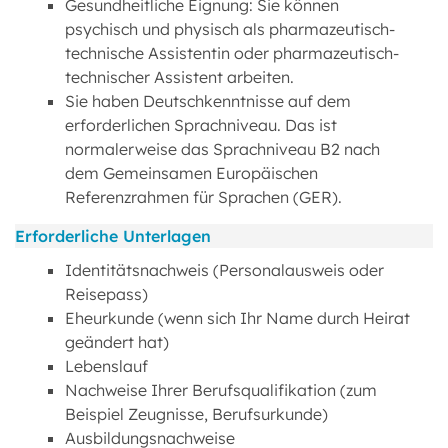
Gesundheitliche Eignung: Sie können
psychisch und physisch als pharmazeutisch-
technische Assistentin oder pharmazeutisch-
technischer Assistent arbeiten.
Sie haben Deutschkenntnisse auf dem
erforderlichen Sprachniveau. Das ist
normalerweise das Sprachniveau B2 nach
dem Gemeinsamen Europäischen
Referenzrahmen für Sprachen (GER).
Erforderliche Unterlagen
Identitätsnachweis (Personalausweis oder
Reisepass)
Eheurkunde (wenn sich Ihr Name durch Heirat
geändert hat)
Lebenslauf
Nachweise Ihrer Berufsqualifikation (zum
Beispiel Zeugnisse, Berufsurkunde)
Ausbildungsnachweise