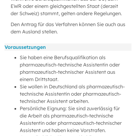
EWR oder einem gleichgestellten Staat (derzeit
der Schweiz) stammt, gelten andere Regelungen.
Den Antrag für das Verfahren können Sie auch aus
dem Ausland stellen.
Voraussetzungen
Sie haben eine Berufsqualifikation als
pharmazeutisch-technische Assistentin oder
pharmazeutisch-technischer Assistent aus
einem Drittstaat.
Sie wollen in Deutschland als pharmazeutisch-
technische Assistentin oder pharmazeutisch-
technischer Assistent arbeiten.
Persönliche Eignung: Sie sind zuverlässig für
die Arbeit als pharmazeutisch-technische
Assistentin oder pharmazeutisch-technischer
Assistent und haben keine Vorstrafen.