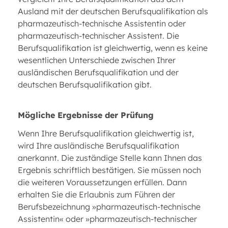
Ausland mit der deutschen Berufsqualifikation als
pharmazeutisch-technische Assistentin oder
pharmazeutisch-technischer Assistent. Die
Berufsqualifikation ist gleichwertig, wenn es keine
wesentlichen Unterschiede zwischen Ihrer
ausländischen Berufsqualifikation und der
deutschen Berufsqualifikation gibt.
Mögliche Ergebnisse der Prüfung
Wenn Ihre Berufsqualifikation gleichwertig ist,
wird Ihre ausländische Berufsqualifikation
anerkannt. Die zuständige Stelle kann Ihnen das
Ergebnis schriftlich bestätigen. Sie müssen noch
die weiteren Voraussetzungen erfüllen. Dann
erhalten Sie die Erlaubnis zum Führen der
Berufsbezeichnung »pharmazeutisch-technische
Assistentin« oder »pharmazeutisch-technischer