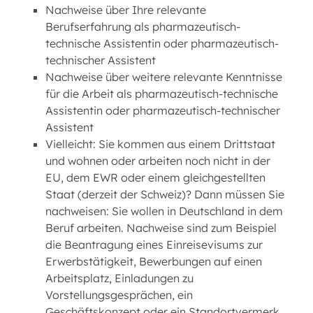
Nachweise über Ihre relevante
Berufserfahrung als pharmazeutisch-
technische Assistentin oder pharmazeutisch-
technischer Assistent
Nachweise über weitere relevante Kenntnisse
für die Arbeit als pharmazeutisch-technische
Assistentin oder pharmazeutisch-technischer
Assistent
Vielleicht: Sie kommen aus einem Drittstaat
und wohnen oder arbeiten noch nicht in der
EU, dem EWR oder einem gleichgestellten
Staat (derzeit der Schweiz)? Dann müssen Sie
nachweisen: Sie wollen in Deutschland in dem
Beruf arbeiten. Nachweise sind zum Beispiel
die Beantragung eines Einreisevisums zur
Erwerbstätigkeit, Bewerbungen auf einen
Arbeitsplatz, Einladungen zu
Vorstellungsgesprächen, ein
Geschäftskonzept oder ein Standortvermerk