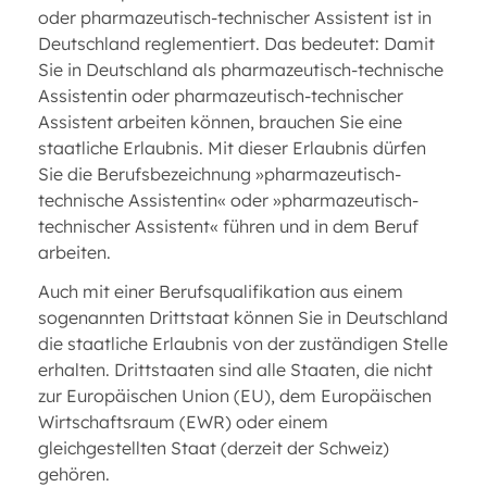
oder pharmazeutisch-technischer Assistent ist in
Deutschland reglementiert. Das bedeutet: Damit
Sie in Deutschland als pharmazeutisch-technische
Assistentin oder pharmazeutisch-technischer
Assistent arbeiten können, brauchen Sie eine
staatliche Erlaubnis. Mit dieser Erlaubnis dürfen
Sie die Berufsbezeichnung »pharmazeutisch-
technische Assistentin« oder »pharmazeutisch-
technischer Assistent« führen und in dem Beruf
arbeiten.
Auch mit einer Berufsqualifikation aus einem
sogenannten Drittstaat können Sie in Deutschland
die staatliche Erlaubnis von der zuständigen Stelle
erhalten. Drittstaaten sind alle Staaten, die nicht
zur Europäischen Union (EU), dem Europäischen
Wirtschaftsraum (EWR) oder einem
gleichgestellten Staat (derzeit der Schweiz)
gehören.