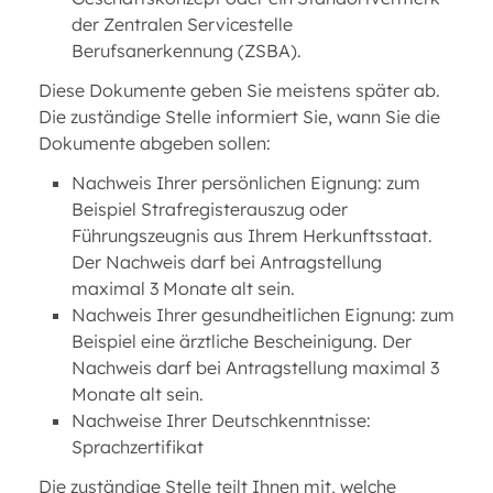
der Zentralen Servicestelle
Berufsanerkennung (ZSBA).
Diese Dokumente geben Sie meistens später ab.
Die zuständige Stelle informiert Sie, wann Sie die
Dokumente abgeben sollen:
Nachweis Ihrer persönlichen Eignung: zum
Beispiel Strafregisterauszug oder
Führungszeugnis aus Ihrem Herkunftsstaat.
Der Nachweis darf bei Antragstellung
maximal 3 Monate alt sein.
Nachweis Ihrer gesundheitlichen Eignung: zum
Beispiel eine ärztliche Bescheinigung. Der
Nachweis darf bei Antragstellung maximal 3
Monate alt sein.
Nachweise Ihrer Deutschkenntnisse:
Sprachzertifikat
Die zuständige Stelle teilt Ihnen mit, welche