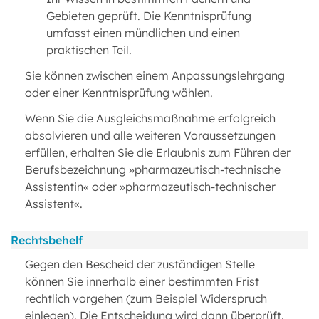
Gebieten geprüft. Die Kenntnisprüfung
umfasst einen mündlichen und einen
praktischen Teil.
Sie können zwischen einem Anpassungslehrgang
oder einer Kenntnisprüfung wählen.
Wenn Sie die Ausgleichsmaßnahme erfolgreich
absolvieren und alle weiteren Voraussetzungen
erfüllen, erhalten Sie die Erlaubnis zum Führen der
Berufsbezeichnung »pharmazeutisch-technische
Assistentin« oder »pharmazeutisch-technischer
Assistent«.
Rechtsbehelf
Gegen den Bescheid der zuständigen Stelle
können Sie innerhalb einer bestimmten Frist
rechtlich vorgehen (zum Beispiel Widerspruch
einlegen). Die Entscheidung wird dann überprüft.