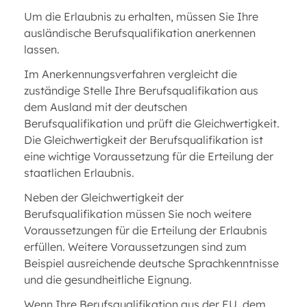
Um die Erlaubnis zu erhalten, müssen Sie Ihre
ausländische Berufsqualifikation anerkennen
lassen.
Im Anerkennungsverfahren vergleicht die
zuständige Stelle Ihre Berufsqualifikation aus
dem Ausland mit der deutschen
Berufsqualifikation und prüft die Gleichwertigkeit.
Die Gleichwertigkeit der Berufsqualifikation ist
eine wichtige Voraussetzung für die Erteilung der
staatlichen Erlaubnis.
Neben der Gleichwertigkeit der
Berufsqualifikation müssen Sie noch weitere
Voraussetzungen für die Erteilung der Erlaubnis
erfüllen. Weitere Voraussetzungen sind zum
Beispiel ausreichende deutsche Sprachkenntnisse
und die gesundheitliche Eignung.
Wenn Ihre Berufsqualifikation aus der EU, dem