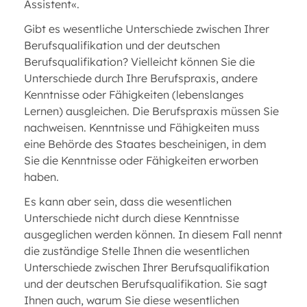
Assistent«.
Gibt es wesentliche Unterschiede zwischen Ihrer
Berufsqualifikation und der deutschen
Berufsqualifikation? Vielleicht können Sie die
Unterschiede durch Ihre Berufspraxis, andere
Kenntnisse oder Fähigkeiten (lebenslanges
Lernen) ausgleichen. Die Berufspraxis müssen Sie
nachweisen. Kenntnisse und Fähigkeiten muss
eine Behörde des Staates bescheinigen, in dem
Sie die Kenntnisse oder Fähigkeiten erworben
haben.
Es kann aber sein, dass die wesentlichen
Unterschiede nicht durch diese Kenntnisse
ausgeglichen werden können. In diesem Fall nennt
die zuständige Stelle Ihnen die wesentlichen
Unterschiede zwischen Ihrer Berufsqualifikation
und der deutschen Berufsqualifikation. Sie sagt
Ihnen auch, warum Sie diese wesentlichen