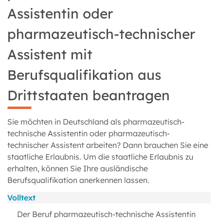
Assistentin oder
pharmazeutisch-technischer
Assistent mit
Berufsqualifikation aus
Drittstaaten beantragen
Sie möchten in Deutschland als pharmazeutisch-
technische Assistentin oder pharmazeutisch-
technischer Assistent arbeiten? Dann brauchen Sie eine
staatliche Erlaubnis. Um die staatliche Erlaubnis zu
erhalten, können Sie Ihre ausländische
Berufsqualifikation anerkennen lassen.
Volltext
Der Beruf pharmazeutisch-technische Assistentin