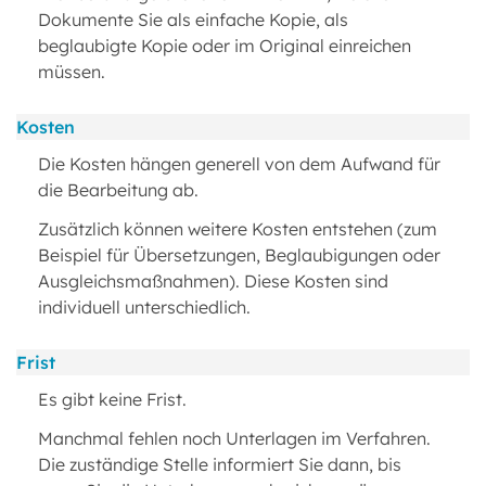
Dokumente Sie als einfache Kopie, als
beglaubigte Kopie oder im Original einreichen
müssen.
Kosten
Die Kosten hängen generell von dem Aufwand für
die Bearbeitung ab.
Zusätzlich können weitere Kosten entstehen (zum
Beispiel für Übersetzungen, Beglaubigungen oder
Ausgleichsmaßnahmen). Diese Kosten sind
individuell unterschiedlich.
Frist
Es gibt keine Frist.
Manchmal fehlen noch Unterlagen im Verfahren.
Die zuständige Stelle informiert Sie dann, bis