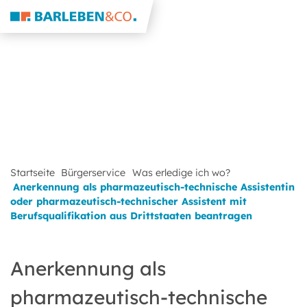
Startseite
Bürgerservice
Was erledige ich wo?
Anerkennung als pharmazeutisch-technische Assistentin
oder pharmazeutisch-technischer Assistent mit
Berufsqualifikation aus Drittstaaten beantragen
Anerkennung als
pharmazeutisch-technische