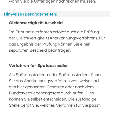
wann Sie die Unterlagen nachreichen müssen.
Hinweise (Besonderheiten)
Gleichwertigkeitsbescheid
Im Erlaubnisverfahren erfolgt auch die Prüfung
der Gleichwertigkeit (Anerkennungsverfahren). Für
das Ergebnis der Prüfung können Sie einen
separaten Bescheid beantragen.
Verfahren für Spätaussiedler
Als Spätaussiedlerin oder Spätaussiedler können
Sie das Anerkennungsverfahren wahlweise nach
den hier genannten Gesetzen oder nach dem
Bundesvertriebenengesetz durchlaufen. Dies
können Sie selbst entscheiden. Die zuständige
Stelle berät Sie, welches Verfahren für Sie passt.