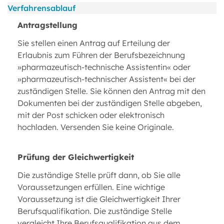
Verfahrensablauf
Antragstellung
Sie stellen einen Antrag auf Erteilung der
Erlaubnis zum Führen der Berufsbezeichnung
»pharmazeutisch-technische Assistentin« oder
»pharmazeutisch-technischer Assistent« bei der
zuständigen Stelle. Sie können den Antrag mit den
Dokumenten bei der zuständigen Stelle abgeben,
mit der Post schicken oder elektronisch
hochladen. Versenden Sie keine Originale.
Prüfung der Gleichwertigkeit
Die zuständige Stelle prüft dann, ob Sie alle
Voraussetzungen erfüllen. Eine wichtige
Voraussetzung ist die Gleichwertigkeit Ihrer
Berufsqualifikation. Die zuständige Stelle
vergleicht Ihre Berufsqualifikation aus dem