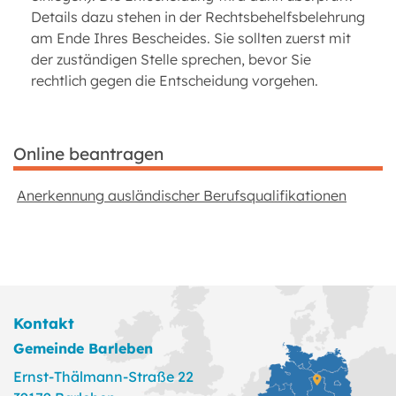
Details dazu stehen in der Rechtsbehelfsbelehrung
am Ende Ihres Bescheides. Sie sollten zuerst mit
der zuständigen Stelle sprechen, bevor Sie
rechtlich gegen die Entscheidung vorgehen.
Online beantragen
Anerkennung ausländischer Berufsqualifikationen
Kontakt
Gemeinde Barleben
Ernst-Thälmann-Straße 22